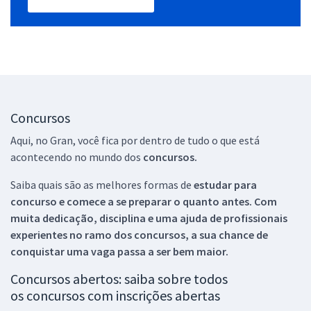
Concursos
Aqui, no Gran, você fica por dentro de tudo o que está
acontecendo no mundo dos
concursos.
Saiba quais são as melhores formas de
estudar para
concurso e comece a se preparar o quanto antes. Com
muita dedicação, disciplina e uma ajuda de profissionais
experientes no ramo dos
concursos, a sua chance de
conquistar uma vaga passa a ser bem maior.
Concursos abertos: saiba sobre todos
os concursos com inscrições abertas