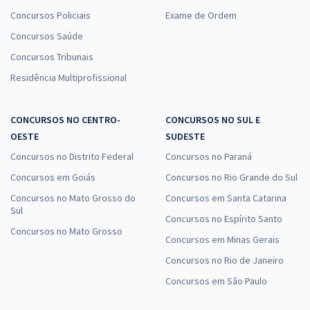
Concursos Policiais
Exame de Ordem
Concursos Saúde
Concursos Tribunais
Residência Multiprofissional
CONCURSOS NO CENTRO-
CONCURSOS NO SUL E
OESTE
SUDESTE
Concursos no Distrito Federal
Concursos no Paraná
Concursos em Goiás
Concursos no Rio Grande do Sul
Concursos no Mato Grosso do
Concursos em Santa Catarina
Sul
Concursos no Espírito Santo
Concursos no Mato Grosso
Concursos em Minas Gerais
Concursos no Rio de Janeiro
Concursos em São Paulo