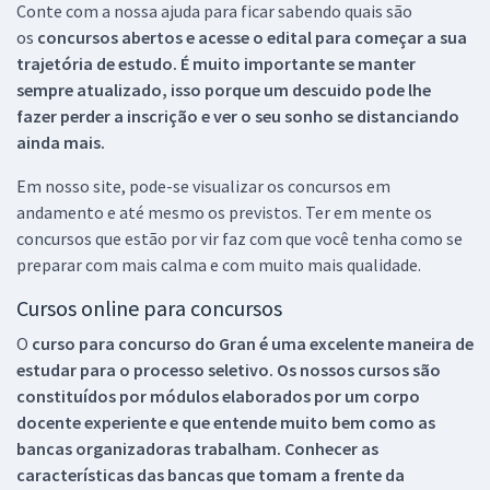
Conte com a nossa ajuda para ficar sabendo quais são
os
concursos abertos e acesse o edital para começar a sua
trajetória de estudo. É muito importante se manter
sempre atualizado, isso porque um descuido pode lhe
fazer perder a inscrição e ver o seu sonho se distanciando
ainda mais.
Em nosso site, pode-se visualizar os concursos em
andamento e até mesmo os previstos. Ter em mente os
concursos que estão por vir faz com que você tenha como se
preparar com mais calma e com muito mais qualidade.
Cursos online para concursos
O
curso para concurso do Gran é uma excelente maneira de
estudar para o processo seletivo. Os nossos cursos são
constituídos por módulos elaborados por um corpo
docente experiente e que entende muito bem como as
bancas organizadoras trabalham. Conhecer as
características das bancas que tomam a frente da