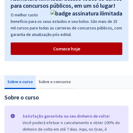
para concursos públicos, em um só lugar!
O melhor custo
benefício para os seus estudos e seu bolso. São mais de 25
mil cursos para todas as carreiras de concursos públicos, com
garantia de atualização pós-edital.
Comece hoje
Sobre o curso
Sobre o concurso
Sobre o curso
Satisfação garantida ou seu dinheiro de volta!
Você poderá efetuar o cancelamento e obter 100% do
dinheiro de volta em até 7 dias. Aqui, no Gran, é