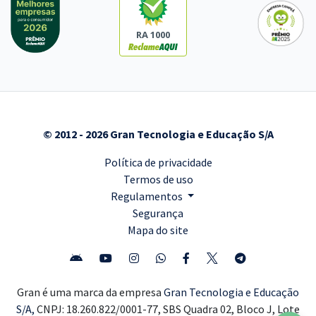
RA 1000
© 2012 - 2026 Gran Tecnologia e Educação S/A
Política de privacidade
Termos de uso
Regulamentos
Segurança
Mapa do site
Gran é uma marca da empresa
Gran Tecnologia e Educação
S/A,
CNPJ: 18.260.822/0001-77, SBS Quadra 02, Bloco J, Lote