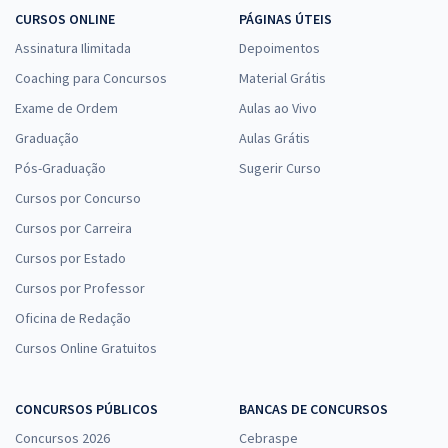
CURSOS ONLINE
PÁGINAS ÚTEIS
Assinatura Ilimitada
Depoimentos
Coaching para Concursos
Material Grátis
Exame de Ordem
Aulas ao Vivo
Graduação
Aulas Grátis
Pós-Graduação
Sugerir Curso
Cursos por Concurso
Cursos por Carreira
Cursos por Estado
Cursos por Professor
Oficina de Redação
Cursos Online Gratuitos
CONCURSOS PÚBLICOS
BANCAS DE CONCURSOS
Concursos 2026
Cebraspe