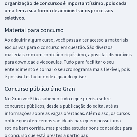
organização de concursos é importantíssimo, pois cada
uma tem a sua forma de administrar os processos
seletivos.
Material para concurso
Ao adquirir algum curso, você passa a ter acesso a materiais
exclusivos para o concurso em questão. São diversos
materiais com um conteúdo riquíssimo, apostilas disponíveis
para download e videoaulas. Tudo para facilitar o seu
entendimento e tornar o seu cronograma mais flexível, pois
é possível estudar onde e quando quiser.
Concurso público é no Gran
No Gran você fica sabendo tudo o que precisa sobre
concursos públicos, desde a publicação do edital até as
informações sobre as vagas ofertadas. Além disso, os cursos
online que oferecemos são ideais para quem possui uma
rotina bem corrida, mas precisa estudar bons conteúdos para
o concurso que está prestes a participar.