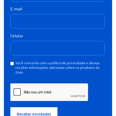
E-mail
Celular
Você concorda com a política de privacidade e deseja
receber informações adicionais sobre os produtos do
Gran.
Receber novidades