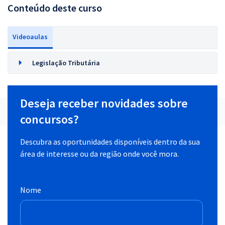
Conteúdo deste curso
Videoaulas
Legislação Tributária
Deseja receber novidades sobre
concursos?
Descubra as oportunidades disponíveis dentro da sua
área de interesse ou da região onde você mora.
Nome