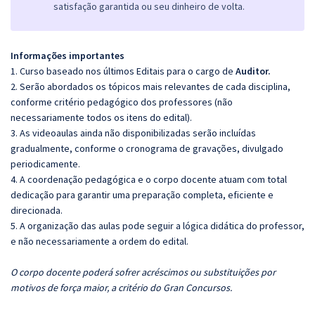
satisfação garantida ou seu dinheiro de volta.
Informações importantes
1. Curso baseado nos últimos Editais para o cargo de
Auditor.
2. Serão abordados os tópicos mais relevantes de cada disciplina,
conforme critério pedagógico dos professores (não
necessariamente todos os itens do edital).
3. As videoaulas ainda não disponibilizadas serão incluídas
gradualmente, conforme o cronograma de gravações, divulgado
periodicamente.
4. A coordenação pedagógica e o corpo docente atuam com total
dedicação para garantir uma preparação completa, eficiente e
direcionada.
5. A organização das aulas pode seguir a lógica didática do professor,
e não necessariamente a ordem do edital.
O corpo docente poderá sofrer acréscimos ou substituições por
motivos de força maior, a critério do Gran Concursos.