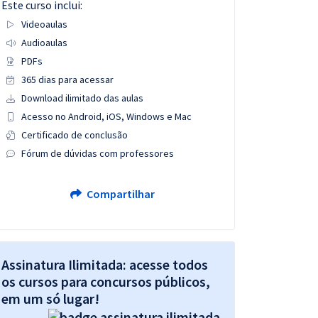
Este curso inclui:
Videoaulas
Audioaulas
PDFs
365 dias para acessar
Download ilimitado das aulas
Acesso no Android, iOS, Windows e Mac
Certificado de conclusão
Fórum de dúvidas com professores
Compartilhar
Assinatura Ilimitada: acesse todos
os cursos para concursos públicos,
em um só lugar!