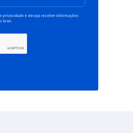
de privacidade e deseja receber informações
o Gran.