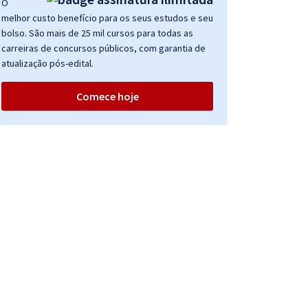
O
melhor custo benefício para os seus estudos e seu
bolso. São mais de 25 mil cursos para todas as
carreiras de concursos públicos, com garantia de
atualização pós-edital.
Comece hoje