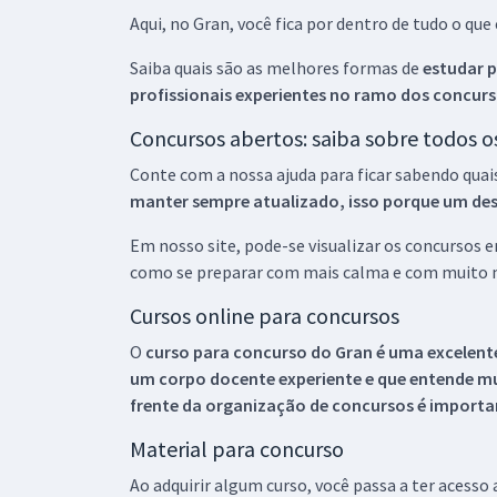
Aqui, no Gran, você fica por dentro de tudo o q
Saiba quais são as melhores formas de
estudar p
profissionais experientes no ramo dos
concurs
Concursos abertos: saiba sobre todos 
Conte com a nossa ajuda para ficar sabendo quai
manter sempre atualizado, isso porque um descu
Em nosso site, pode-se visualizar os concursos
como se preparar com mais calma e com muito m
Cursos online para concursos
O
curso para concurso do Gran é uma excelente
um corpo docente experiente e que entende m
frente da organização de concursos é importan
Material para concurso
Ao adquirir algum curso, você passa a ter acesso