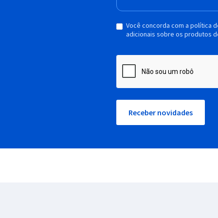
Você concorda com a política 
adicionais sobre os produtos d
Receber novidades