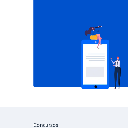
Concursos