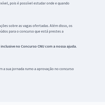
xível, pois é possível estudar onde e quando
ações sobre as vagas ofertadas. Além disso, os
údos para o concurso que está prestes a
 inclusive no
Concurso CNU
com a nossa ajuda.
om a sua jornada rumo a aprovação no concurso