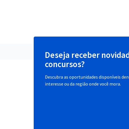
Deseja receber novida
concursos?
Descubra as oportunidades disponíveis dent
interesse ou da região onde você mora.