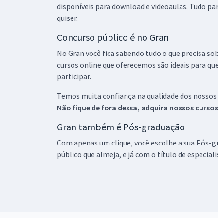
disponíveis para download e videoaulas. Tudo par
quiser.
Concurso público é no Gran
No Gran você fica sabendo tudo o que precisa sob
cursos online que oferecemos são ideais para qu
participar.
Temos muita confiança na qualidade dos nossos
Não fique de fora dessa, adquira nossos curso
Gran também é Pós-graduação
Com apenas um clique, você escolhe a sua Pós-gr
público que almeja, e já com o título de especial