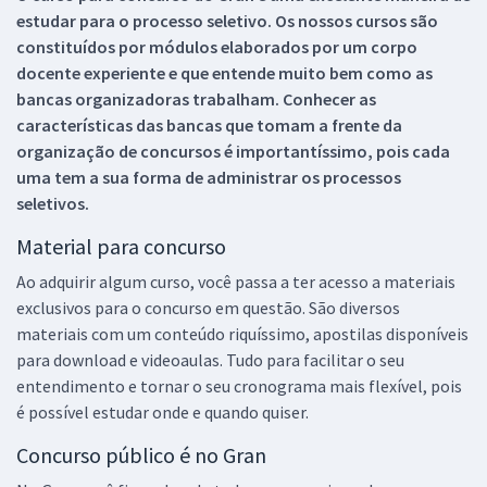
estudar para o processo seletivo. Os nossos cursos são
constituídos por módulos elaborados por um corpo
docente experiente e que entende muito bem como as
bancas organizadoras trabalham. Conhecer as
características das bancas que tomam a frente da
organização de concursos é importantíssimo, pois cada
uma tem a sua forma de administrar os processos
seletivos.
Material para concurso
Ao adquirir algum curso, você passa a ter acesso a materiais
exclusivos para o concurso em questão. São diversos
materiais com um conteúdo riquíssimo, apostilas disponíveis
para download e videoaulas. Tudo para facilitar o seu
entendimento e tornar o seu cronograma mais flexível, pois
é possível estudar onde e quando quiser.
Concurso público é no Gran