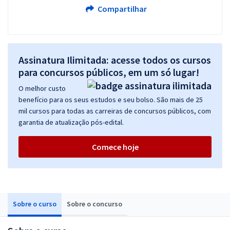
Compartilhar
Assinatura Ilimitada: acesse todos os cursos
para concursos públicos, em um só lugar!
O melhor custo
benefício para os seus estudos e seu bolso. São mais de 25
mil cursos para todas as carreiras de concursos públicos, com
garantia de atualização pós-edital.
Comece hoje
Sobre o curso
Sobre o concurso