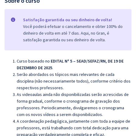
Sobre o curso
Satisfação garantida ou seu dinheiro de volta!
Você poderá efetuar o cancelamento e obter 100% do
dinheiro de volta em até 7 dias. Aqui, no Gran, é
satisfação garantida ou seu dinheiro de volta.
Curso baseado no
EDITAL Nº 5 – SEAD/SEFAZ/RN, DE 19 DE
DEZEMBRO DE 2025
.
Serão abordados os tópicos mais relevantes de cada
disciplina (não necessariamente todos), conforme critério dos
respectivos professores.
As videoaulas ainda não disponibilizadas serão acrescidas de
forma gradual, conforme o cronograma de gravação dos
professores. Periodicamente, divulgaremos o cronograma
com os novos vídeos a serem disponibilizados.
A coordenação pedagógica, juntamente com toda a equipe de
professores, está trabalhando com total dedicação para uma
preparação verdadeiramente completa e eficaz.