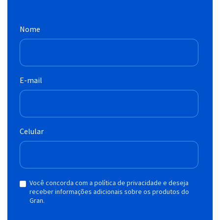
Nome
E-mail
Celular
Você concorda com a política de privacidade e deseja
receber informações adicionais sobre os produtos do
Gran.