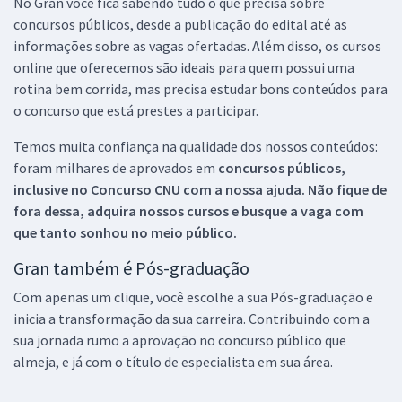
No Gran você fica sabendo tudo o que precisa sobre
concursos públicos, desde a publicação do edital até as
informações sobre as vagas ofertadas. Além disso, os cursos
online que oferecemos são ideais para quem possui uma
rotina bem corrida, mas precisa estudar bons conteúdos para
o concurso que está prestes a participar.
Temos muita confiança na qualidade dos nossos conteúdos:
foram milhares de aprovados em
concursos públicos,
inclusive no
Concurso CNU
com a nossa ajuda. Não fique de
fora dessa, adquira nossos cursos e busque a vaga com
que tanto sonhou no meio público.
Gran também é Pós-graduação
Com apenas um clique, você escolhe a sua Pós-graduação e
inicia a transformação da sua carreira. Contribuindo com a
sua jornada rumo a aprovação no concurso público que
almeja, e já com o título de especialista em sua área.