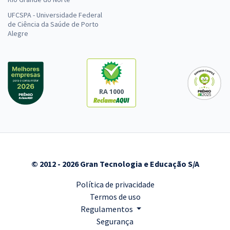
UFCSPA - Universidade Federal
de Ciência da Saúde de Porto
Alegre
RA 1000
© 2012 - 2026 Gran Tecnologia e Educação S/A
Política de privacidade
Termos de uso
Regulamentos
Segurança