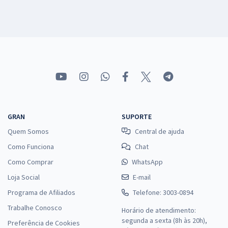
GRAN
SUPORTE
Quem Somos
Central de ajuda
Como Funciona
Chat
Como Comprar
WhatsApp
Loja Social
E-mail
Programa de Afiliados
Telefone: 3003-0894
Trabalhe Conosco
Horário de atendimento:
segunda a sexta (8h às 20h),
Preferência de Cookies