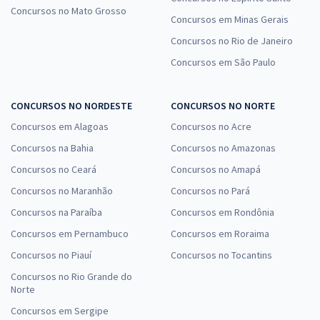
Concursos no Mato Grosso
Concursos em Minas Gerais
Concursos no Rio de Janeiro
Concursos em São Paulo
CONCURSOS NO NORDESTE
CONCURSOS NO NORTE
Concursos em Alagoas
Concursos no Acre
Concursos na Bahia
Concursos no Amazonas
Concursos no Ceará
Concursos no Amapá
Concursos no Maranhão
Concursos no Pará
Concursos na Paraíba
Concursos em Rondônia
Concursos em Pernambuco
Concursos em Roraima
Concursos no Piauí
Concursos no Tocantins
Concursos no Rio Grande do
Norte
Concursos em Sergipe