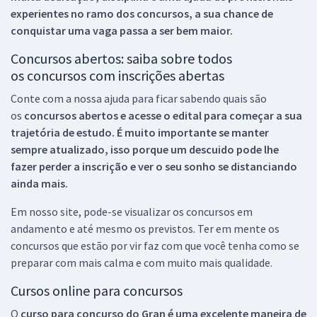
experientes no ramo dos
concursos, a sua chance de
conquistar uma vaga passa a ser bem maior.
Concursos abertos: saiba sobre todos
os concursos com inscrições abertas
Conte com a nossa ajuda para ficar sabendo quais são
os
concursos abertos e acesse o edital para começar a sua
trajetória de estudo. É muito importante se manter
sempre atualizado, isso porque um descuido pode lhe
fazer perder a inscrição e ver o seu sonho se distanciando
ainda mais.
Em nosso site, pode-se visualizar os concursos em
andamento e até mesmo os previstos. Ter em mente os
concursos que estão por vir faz com que você tenha como se
preparar com mais calma e com muito mais qualidade.
Cursos online para concursos
O
curso para concurso do Gran é uma excelente maneira de