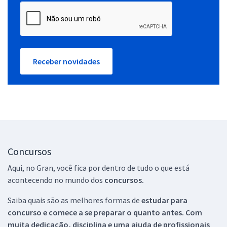
Receber novidades
Concursos
Aqui, no Gran, você fica por dentro de tudo o que está
acontecendo no mundo dos
concursos.
Saiba quais são as melhores formas de
estudar para
concurso e comece a se preparar o quanto antes. Com
muita dedicação, disciplina e uma ajuda de profissionais