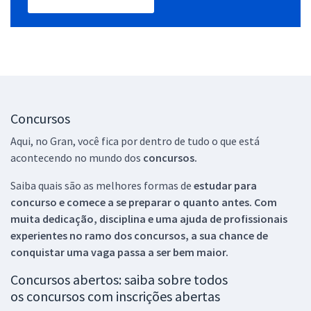
Concursos
Aqui, no Gran, você fica por dentro de tudo o que está
acontecendo no mundo dos
concursos.
Saiba quais são as melhores formas de
estudar para
concurso e comece a se preparar o quanto antes. Com
muita dedicação, disciplina e uma ajuda de profissionais
experientes no ramo dos
concursos, a sua chance de
conquistar uma vaga passa a ser bem maior.
Concursos abertos: saiba sobre todos
os concursos com inscrições abertas