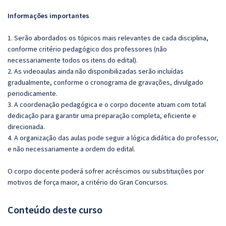
Informações importantes
1. Serão abordados os tópicos mais relevantes de cada disciplina,
conforme critério pedagógico dos professores (não
necessariamente todos os itens do edital).
2. As videoaulas ainda não disponibilizadas serão incluídas
gradualmente, conforme o cronograma de gravações, divulgado
periodicamente.
3. A coordenação pedagógica e o corpo docente atuam com total
dedicação para garantir uma preparação completa, eficiente e
direcionada.
4. A organização das aulas pode seguir a lógica didática do professor,
e não necessariamente a ordem do edital.
O corpo docente poderá sofrer acréscimos ou substituições por
motivos de força maior, a critério do Gran Concursos.
Conteúdo deste curso