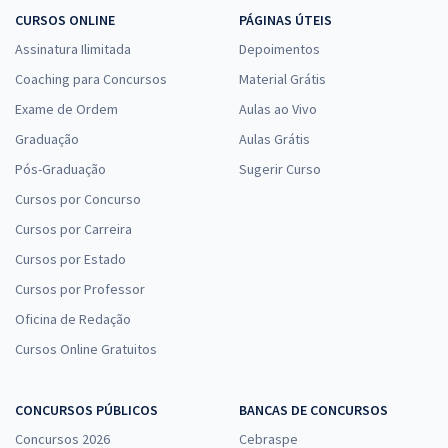
CURSOS ONLINE
PÁGINAS ÚTEIS
Assinatura Ilimitada
Depoimentos
Coaching para Concursos
Material Grátis
Exame de Ordem
Aulas ao Vivo
Graduação
Aulas Grátis
Pós-Graduação
Sugerir Curso
Cursos por Concurso
Cursos por Carreira
Cursos por Estado
Cursos por Professor
Oficina de Redação
Cursos Online Gratuitos
CONCURSOS PÚBLICOS
BANCAS DE CONCURSOS
Concursos 2026
Cebraspe