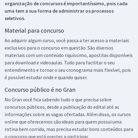
organização de concursos é importantíssimo, pois cada
uma tem a sua forma de administrar os processos
seletivos.
Material para concurso
Ao adquirir algum curso, você passa a ter acesso a materiais
exclusivos para o concurso em questão. São diversos
materiais com um conteúdo riquíssimo, apostilas disponíveis
para download e videoaulas. Tudo para facilitar o seu
entendimento e tornar o seu cronograma mais flexível, pois
é possível estudar onde e quando quiser.
Concurso público é no Gran
No Gran você fica sabendo tudo o que precisa sobre
concursos públicos, desde a publicação do edital até as
informações sobre as vagas ofertadas. Além disso, os cursos
online que oferecemos são ideais para quem possui uma
rotina bem corrida, mas precisa estudar bons conteúdos para
o concurso que está prestes a participar.