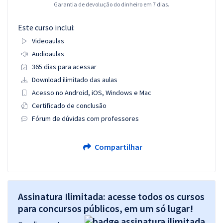
Garantia de devolução do dinheiro em 7 dias.
Este curso inclui:
Videoaulas
Audioaulas
365 dias para acessar
Download ilimitado das aulas
Acesso no Android, iOS, Windows e Mac
Certificado de conclusão
Fórum de dúvidas com professores
Compartilhar
Assinatura Ilimitada: acesse todos os cursos
para concursos públicos, em um só lugar!