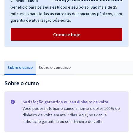
O melhor custo
benefício para os seus estudos e seu bolso. São mais de 25
mil cursos para todas as carreiras de concursos públicos, com
garantia de atualização pós-edital.
Comece hoje
Sobre o curso
Sobre o concurso
Sobre o curso
Satisfação garantida ou seu dinheiro de volta!
Você poderá efetuar o cancelamento e obter 100% do
dinheiro de volta em até 7 dias. Aqui, no Gran, é
satisfação garantida ou seu dinheiro de volta.