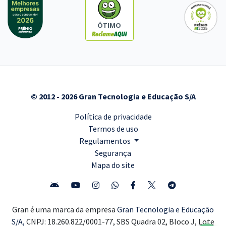
ÓTIMO
© 2012 - 2026 Gran Tecnologia e Educação S/A
Política de privacidade
Termos de uso
Regulamentos
Segurança
Mapa do site
Gran é uma marca da empresa
Gran Tecnologia e Educação
S/A,
CNPJ: 18.260.822/0001-77, SBS Quadra 02, Bloco J, Lote