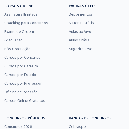
CURSOS ONLINE
PÁGINAS ÚTEIS
Assinatura Ilimitada
Depoimentos
Coaching para Concursos
Material Grátis
Exame de Ordem
Aulas ao Vivo
Graduação
Aulas Grátis
Pós-Graduação
Sugerir Curso
Cursos por Concurso
Cursos por Carreira
Cursos por Estado
Cursos por Professor
Oficina de Redação
Cursos Online Gratuitos
CONCURSOS PÚBLICOS
BANCAS DE CONCURSOS
Concursos 2026
Cebraspe