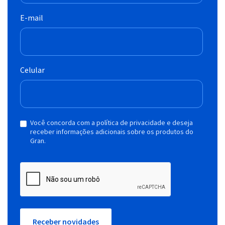
E-mail
Celular
Você concorda com a política de privacidade e deseja
receber informações adicionais sobre os produtos do
Gran.
Receber novidades