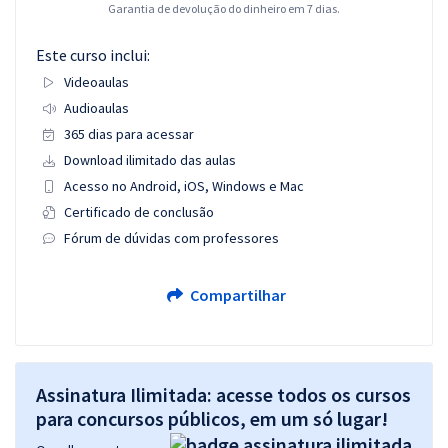
Garantia de devolução do dinheiro em 7 dias.
Este curso inclui:
Videoaulas
Audioaulas
365 dias para acessar
Download ilimitado das aulas
Acesso no Android, iOS, Windows e Mac
Certificado de conclusão
Fórum de dúvidas com professores
Compartilhar
Assinatura Ilimitada: acesse todos os cursos
para concursos públicos, em um só lugar!