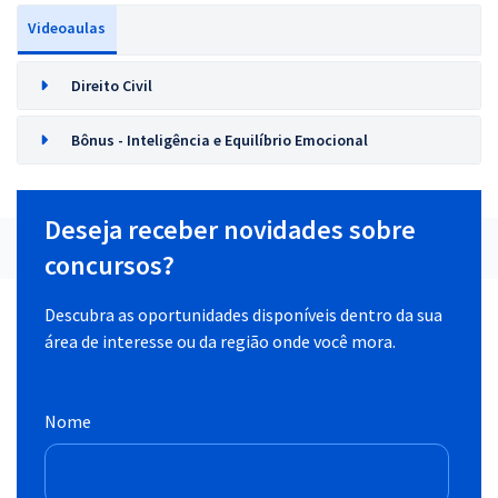
Videoaulas
Direito Civil
Bônus - Inteligência e Equilíbrio Emocional
Deseja receber novidades sobre
concursos?
Descubra as oportunidades disponíveis dentro da sua
área de interesse ou da região onde você mora.
Nome