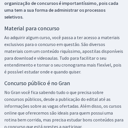
organização de concursos é importantíssimo, pois cada
uma tem a sua forma de administrar os processos
seletivos.
Material para concurso
Ao adquirir algum curso, você passa a ter acesso a materiais
exclusivos para o concurso em questão. São diversos
materiais com um conteúdo riquíssimo, apostilas disponíveis
para download e videoaulas. Tudo para facilitar o seu
entendimento e tornar o seu cronograma mais flexível, pois
é possível estudar onde e quando quiser.
Concurso público é no Gran
No Gran você fica sabendo tudo o que precisa sobre
concursos públicos, desde a publicação do edital até as
informações sobre as vagas ofertadas. Além disso, os cursos
online que oferecemos são ideais para quem possui uma
rotina bem corrida, mas precisa estudar bons conteúdos para
o concurso que está prestes a participar.