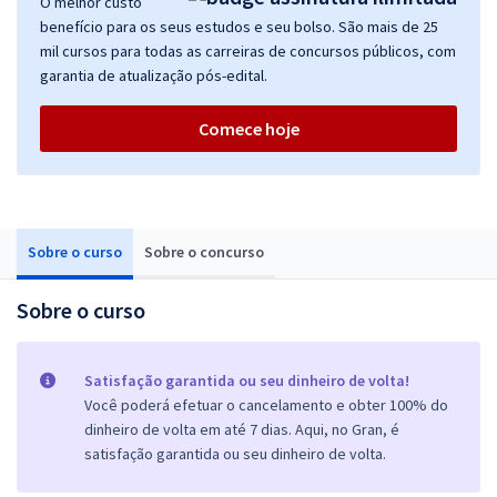
O melhor custo
benefício para os seus estudos e seu bolso. São mais de 25
mil cursos para todas as carreiras de concursos públicos, com
garantia de atualização pós-edital.
Comece hoje
Sobre o curso
Sobre o concurso
Sobre o curso
Satisfação garantida ou seu dinheiro de volta!
Você poderá efetuar o cancelamento e obter 100% do
dinheiro de volta em até 7 dias. Aqui, no Gran, é
satisfação garantida ou seu dinheiro de volta.