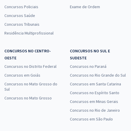
Concursos Policiais
Exame de Ordem
Concursos Saúde
Concursos Tribunais
Residência Multiprofissional
CONCURSOS NO CENTRO-
CONCURSOS NO SUL E
OESTE
SUDESTE
Concursos no Distrito Federal
Concursos no Paraná
Concursos em Goiás
Concursos no Rio Grande do Sul
Concursos no Mato Grosso do
Concursos em Santa Catarina
Sul
Concursos no Espírito Santo
Concursos no Mato Grosso
Concursos em Minas Gerais
Concursos no Rio de Janeiro
Concursos em São Paulo