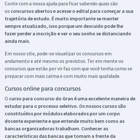
Conte com a nossa ajuda para ficar sabendo quais são
os
concursos abertos e acesse o edital para começar a sua
trajetória de estudo. É muito importante se manter
sempre atualizado, isso porque um descuido pode lhe
fazer perder a inscrição e ver o seu sonho se distanciando
ainda mais.
Em nosso site, pode-se visualizar os concursos em
andamento e até mesmo os previstos. Ter em mente os
concursos que estão por vir faz com que você tenha como se
preparar com mais calma e com muito mais qualidade.
Cursos online para concursos
O
curso para concurso do Gran é uma excelente maneira de
estudar para o processo seletivo. Os nossos cursos são
constituídos por módulos elaborados por um corpo
docente experiente e que entende muito bem como as
bancas organizadoras trabalham. Conhecer as
características das bancas que tomam a frente da