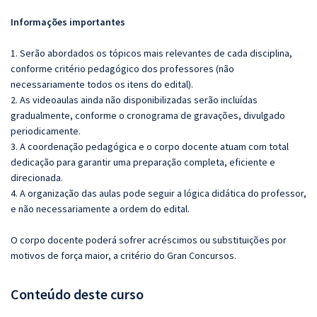
Informações importantes
1. Serão abordados os tópicos mais relevantes de cada disciplina,
conforme critério pedagógico dos professores (não
necessariamente todos os itens do edital).
2. As videoaulas ainda não disponibilizadas serão incluídas
gradualmente, conforme o cronograma de gravações, divulgado
periodicamente.
3. A coordenação pedagógica e o corpo docente atuam com total
dedicação para garantir uma preparação completa, eficiente e
direcionada.
4. A organização das aulas pode seguir a lógica didática do professor,
e não necessariamente a ordem do edital.
O corpo docente poderá sofrer acréscimos ou substituições por
motivos de força maior, a critério do Gran Concursos.
Conteúdo deste curso