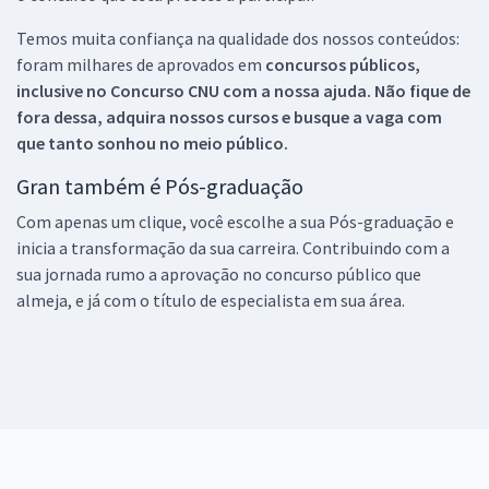
Temos muita confiança na qualidade dos nossos conteúdos:
foram milhares de aprovados em
concursos públicos,
inclusive no
Concurso CNU
com a nossa ajuda. Não fique de
fora dessa, adquira nossos cursos e busque a vaga com
que tanto sonhou no meio público.
Gran também é Pós-graduação
Com apenas um clique, você escolhe a sua Pós-graduação e
inicia a transformação da sua carreira. Contribuindo com a
sua jornada rumo a aprovação no concurso público que
almeja, e já com o título de especialista em sua área.