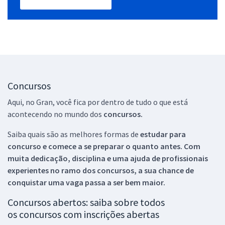
Concursos
Aqui, no Gran, você fica por dentro de tudo o que está
acontecendo no mundo dos
concursos.
Saiba quais são as melhores formas de
estudar para
concurso e comece a se preparar o quanto antes. Com
muita dedicação, disciplina e uma ajuda de profissionais
experientes no ramo dos
concursos, a sua chance de
conquistar uma vaga passa a ser bem maior.
Concursos abertos: saiba sobre todos
os concursos com inscrições abertas