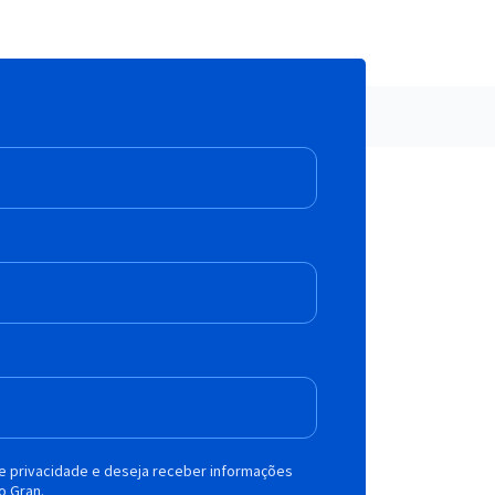
de privacidade e deseja receber informações
o Gran.