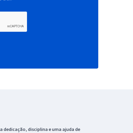
 dedicação, disciplina e uma ajuda de