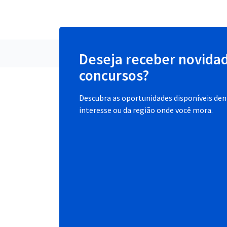
Deseja receber novida
concursos?
Descubra as oportunidades disponíveis dent
interesse ou da região onde você mora.