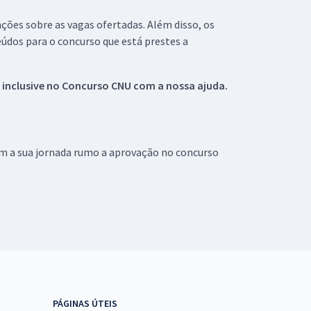
ações sobre as vagas ofertadas. Além disso, os
údos para o concurso que está prestes a
 inclusive no
Concurso CNU
com a nossa ajuda.
om a sua jornada rumo a aprovação no concurso
PÁGINAS ÚTEIS