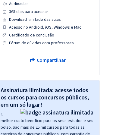
Audioaulas
365 dias para acessar
Download ilimitado das aulas
Acesso no Android, iOS, Windows e Mac
Certificado de conclusão
Fórum de dúvidas com professores
Compartilhar
Assinatura Ilimitada: acesse todos
os cursos para concursos públicos,
em um só lugar!
O
melhor custo benefício para os seus estudos e seu
bolso. São mais de 25 mil cursos para todas as
carreiras de concursos públicos, com garantia de