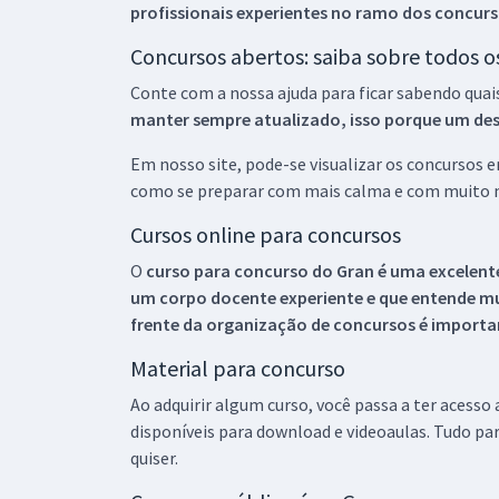
profissionais experientes no ramo dos
concurs
Concursos abertos: saiba sobre todos 
Conte com a nossa ajuda para ficar sabendo quai
manter sempre atualizado, isso porque um descu
Em nosso site, pode-se visualizar os concursos
como se preparar com mais calma e com muito m
Cursos online para concursos
O
curso para concurso do Gran é uma excelente
um corpo docente experiente e que entende m
frente da organização de concursos é importan
Material para concurso
Ao adquirir algum curso, você passa a ter acesso
disponíveis para download e videoaulas. Tudo par
quiser.