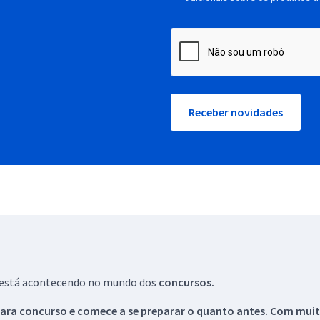
Receber novidades
ue está acontecendo no mundo dos
concursos.
ara concurso e comece a se preparar o quanto antes. Com muita