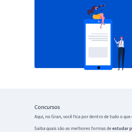
Concursos
Aqui, no Gran, você fica por dentro de tudo o q
Saiba quais são as melhores formas de
estudar p