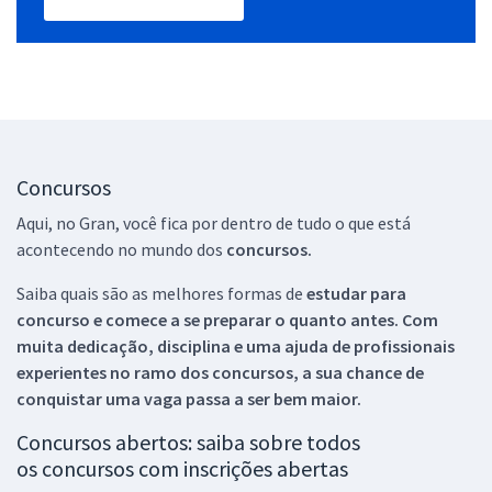
Concursos
Aqui, no Gran, você fica por dentro de tudo o que está
acontecendo no mundo dos
concursos.
Saiba quais são as melhores formas de
estudar para
concurso e comece a se preparar o quanto antes. Com
muita dedicação, disciplina e uma ajuda de profissionais
experientes no ramo dos
concursos, a sua chance de
conquistar uma vaga passa a ser bem maior.
Concursos abertos: saiba sobre todos
os concursos com inscrições abertas