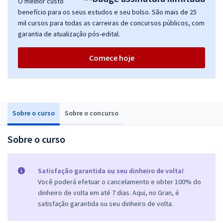
O melhor custo
benefício para os seus estudos e seu bolso. São mais de 25
mil cursos para todas as carreiras de concursos públicos, com
garantia de atualização pós-edital.
Comece hoje
Sobre o curso
Sobre o concurso
Sobre o curso
Satisfação garantida ou seu dinheiro de volta!
Você poderá efetuar o cancelamento e obter 100% do
dinheiro de volta em até 7 dias. Aqui, no Gran, é
satisfação garantida ou seu dinheiro de volta.