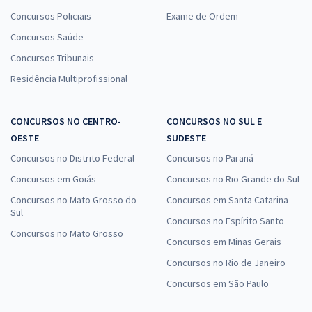
Concursos Policiais
Exame de Ordem
Concursos Saúde
Concursos Tribunais
Residência Multiprofissional
CONCURSOS NO CENTRO-
CONCURSOS NO SUL E
OESTE
SUDESTE
Concursos no Distrito Federal
Concursos no Paraná
Concursos em Goiás
Concursos no Rio Grande do Sul
Concursos no Mato Grosso do
Concursos em Santa Catarina
Sul
Concursos no Espírito Santo
Concursos no Mato Grosso
Concursos em Minas Gerais
Concursos no Rio de Janeiro
Concursos em São Paulo