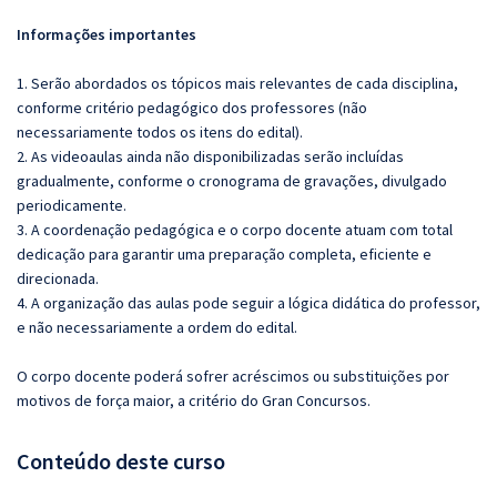
Informações importantes
1. Serão abordados os tópicos mais relevantes de cada disciplina,
conforme critério pedagógico dos professores (não
necessariamente todos os itens do edital).
2. As videoaulas ainda não disponibilizadas serão incluídas
gradualmente, conforme o cronograma de gravações, divulgado
periodicamente.
3. A coordenação pedagógica e o corpo docente atuam com total
dedicação para garantir uma preparação completa, eficiente e
direcionada.
4. A organização das aulas pode seguir a lógica didática do professor,
e não necessariamente a ordem do edital.
O corpo docente poderá sofrer acréscimos ou substituições por
motivos de força maior, a critério do Gran Concursos.
Conteúdo deste curso