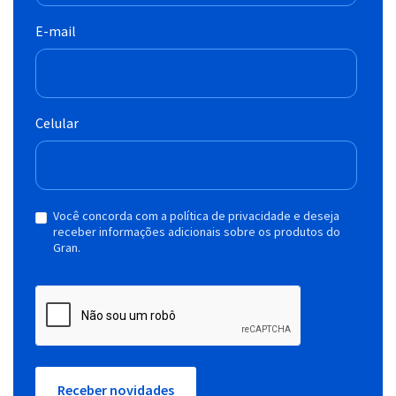
E-mail
Celular
Você concorda com a política de privacidade e deseja
receber informações adicionais sobre os produtos do
Gran.
Receber novidades