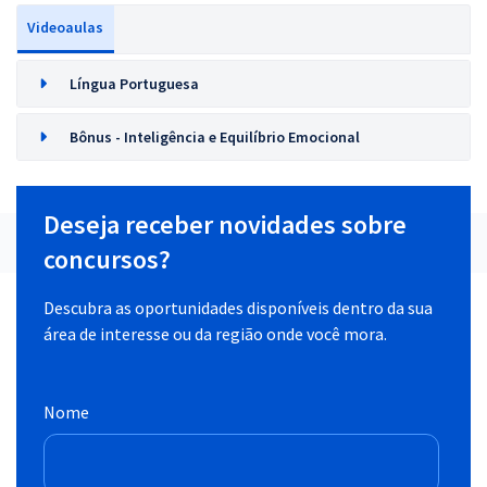
Videoaulas
Língua Portuguesa
Bônus - Inteligência e Equilíbrio Emocional
Deseja receber novidades sobre
concursos?
Descubra as oportunidades disponíveis dentro da sua
área de interesse ou da região onde você mora.
Nome