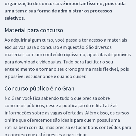
organização de concursos é importantíssimo, pois cada
uma tem a sua forma de administrar os processos
seletivos.
Material para concurso
Ao adquirir algum curso, você passa a ter acesso a materiais
exclusivos para o concurso em questão. São diversos
materiais com um conteúdo riquíssimo, apostilas disponíveis
para download e videoaulas. Tudo para facilitar o seu
entendimento e tornar o seu cronograma mais flexível, pois
é possível estudar onde e quando quiser.
Concurso público é no Gran
No Gran você fica sabendo tudo o que precisa sobre
concursos públicos, desde a publicação do edital até as
informações sobre as vagas ofertadas. Além disso, os cursos
online que oferecemos são ideais para quem possui uma
rotina bem corrida, mas precisa estudar bons conteúdos para
o concurso que está prestes a participar.