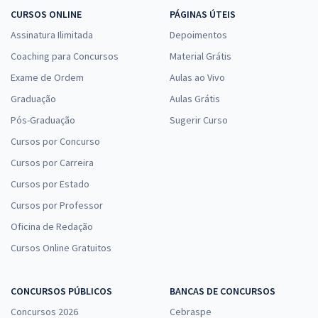
CURSOS ONLINE
PÁGINAS ÚTEIS
Assinatura Ilimitada
Depoimentos
Coaching para Concursos
Material Grátis
Exame de Ordem
Aulas ao Vivo
Graduação
Aulas Grátis
Pós-Graduação
Sugerir Curso
Cursos por Concurso
Cursos por Carreira
Cursos por Estado
Cursos por Professor
Oficina de Redação
Cursos Online Gratuitos
CONCURSOS PÚBLICOS
BANCAS DE CONCURSOS
Concursos 2026
Cebraspe