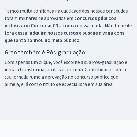
Temos muita confiança na qualidade dos nossos conteúdos:
foram milhares de aprovados em
concursos públicos,
inclusive no
Concurso CNU
com a nossa ajuda. Não fique de
fora dessa, adquira nossos cursos e busque a vaga com
que tanto sonhou no meio público.
Gran também é Pós-graduação
Com apenas um clique, você escolhe a sua Pós-graduação e
inicia a transformação da sua carreira. Contribuindo com a
sua jornada rumo a aprovação no concurso público que
almeja, e já com o título de especialista em sua área.