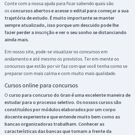
Conte com a nossa ajuda para ficar sabendo quais são
os
concursos abertos e acesse o edital para começar a sua
trajetória de estudo. É muito importante se manter
sempre atualizado, isso porque um descuido pode lhe
fazer perder a inscrição e ver o seu sonho se distanciando
ainda mais.
Em nosso site, pode-se visualizar os concursos em
andamento e até mesmo os previstos. Ter em mente os
concursos que estão por vir faz com que você tenha como se
preparar com mais calma e com muito mais qualidade.
Cursos online para concursos
O
curso para concurso do Gran é uma excelente maneira de
estudar para o processo seletivo. Os nossos cursos são
constituídos por módulos elaborados por um corpo
docente experiente e que entende muito bem como as
bancas organizadoras trabalham. Conhecer as
características das bancas que tomam a frente da