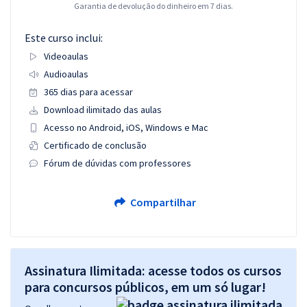
Garantia de devolução do dinheiro em 7 dias.
Este curso inclui:
Videoaulas
Audioaulas
365 dias para acessar
Download ilimitado das aulas
Acesso no Android, iOS, Windows e Mac
Certificado de conclusão
Fórum de dúvidas com professores
Compartilhar
Assinatura Ilimitada: acesse todos os cursos
para concursos públicos, em um só lugar!