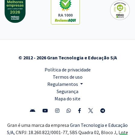
RA 1000
© 2012 - 2026 Gran Tecnologia e Educação S/A
Política de privacidade
Termos de uso
Regulamentos
Segurança
Mapa do site
Gran é uma marca da empresa
Gran Tecnologia e Educação
S/A,
CNPJ: 18.260.822/0001-77, SBS Quadra 02, Bloco J, Lote