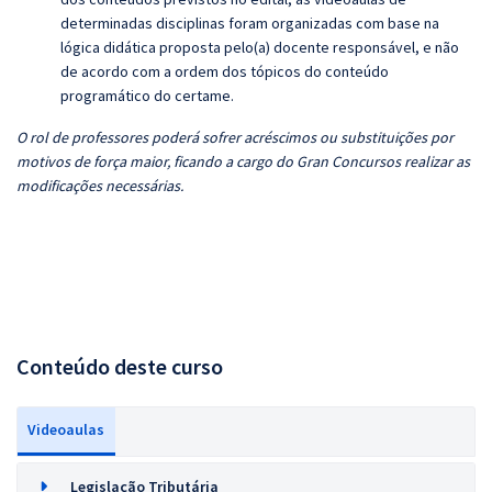
determinadas disciplinas foram organizadas com base na
lógica didática proposta pelo(a) docente responsável, e não
de acordo com a ordem dos tópicos do conteúdo
programático do certame.
O rol de professores poderá sofrer acréscimos ou substituições por
motivos de força maior, ficando a cargo do Gran Concursos realizar as
modificações necessárias.
Conteúdo deste curso
Videoaulas
Legislação Tributária