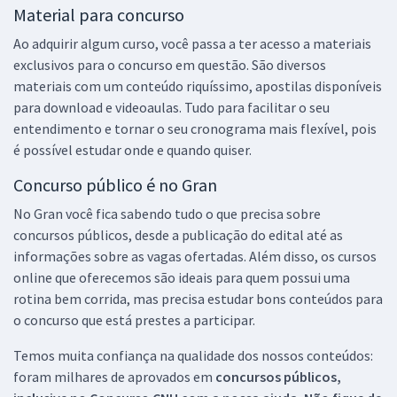
Material para concurso
Ao adquirir algum curso, você passa a ter acesso a materiais
exclusivos para o concurso em questão. São diversos
materiais com um conteúdo riquíssimo, apostilas disponíveis
para download e videoaulas. Tudo para facilitar o seu
entendimento e tornar o seu cronograma mais flexível, pois
é possível estudar onde e quando quiser.
Concurso público é no Gran
No Gran você fica sabendo tudo o que precisa sobre
concursos públicos, desde a publicação do edital até as
informações sobre as vagas ofertadas. Além disso, os cursos
online que oferecemos são ideais para quem possui uma
rotina bem corrida, mas precisa estudar bons conteúdos para
o concurso que está prestes a participar.
Temos muita confiança na qualidade dos nossos conteúdos:
foram milhares de aprovados em
concursos públicos,