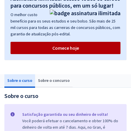
para concursos públicos, em um só lugar!
O melhor custo
benefício para os seus estudos e seu bolso. São mais de 25
mil cursos para todas as carreiras de concursos públicos, com
garantia de atualização pós-edital.
Comece hoje
Sobre o curso
Sobre o concurso
Sobre o curso
Satisfação garantida ou seu dinheiro de volta!
Você poderá efetuar o cancelamento e obter 100% do
dinheiro de volta em até 7 dias. Aqui, no Gran, é