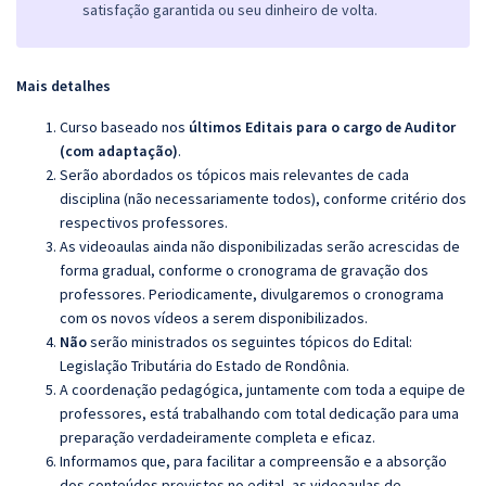
satisfação garantida ou seu dinheiro de volta.
Mais detalhes
Curso baseado nos
últimos Editais para o cargo de Auditor
(com adaptação)
.
Serão abordados os tópicos mais relevantes de cada
disciplina (não necessariamente todos), conforme critério dos
respectivos professores.
As videoaulas ainda não disponibilizadas serão acrescidas de
forma gradual, conforme o cronograma de gravação dos
professores. Periodicamente, divulgaremos o cronograma
com os novos vídeos a serem disponibilizados.
Não
serão ministrados os seguintes tópicos do Edital:
Legislação Tributária do Estado de Rondônia.
A coordenação pedagógica, juntamente com toda a equipe de
professores, está trabalhando com total dedicação para uma
preparação verdadeiramente completa e eficaz.
Informamos que, para facilitar a compreensão e a absorção
dos conteúdos previstos no edital, as videoaulas de