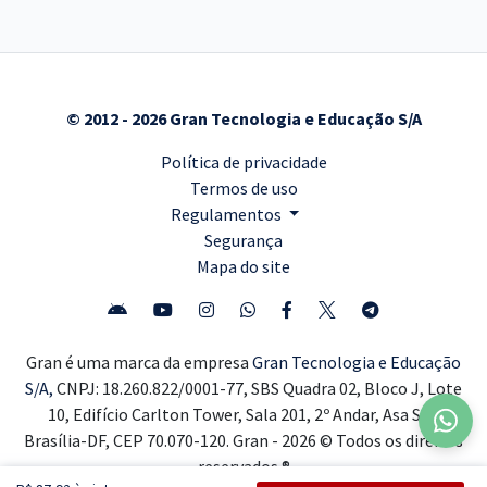
© 2012 - 2026 Gran Tecnologia e Educação S/A
Política de privacidade
Termos de uso
Regulamentos
Segurança
Mapa do site
Gran é uma marca da empresa
Gran Tecnologia e Educação
S/A,
CNPJ: 18.260.822/0001-77, SBS Quadra 02, Bloco J, Lote
10, Edifício Carlton Tower, Sala 201, 2º Andar, Asa Sul,
Brasília-DF, CEP 70.070-120. Gran - 2026 © Todos os direitos
reservados ®