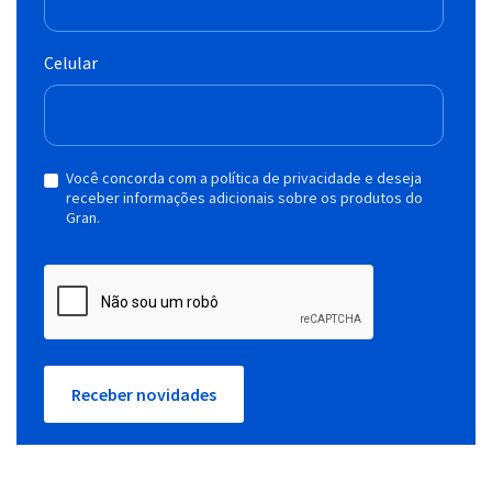
Celular
Você concorda com a política de privacidade e deseja
receber informações adicionais sobre os produtos do
Gran.
Receber novidades