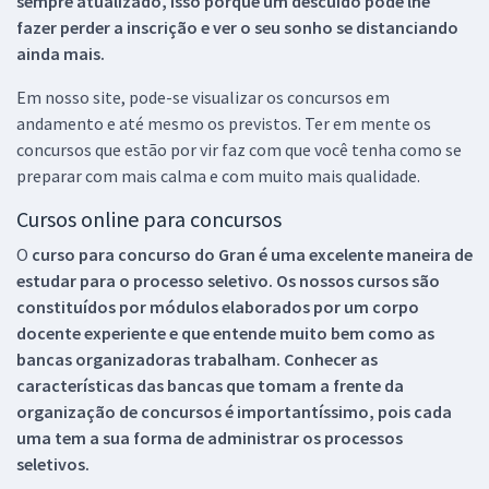
sempre atualizado, isso porque um descuido pode lhe
fazer perder a inscrição e ver o seu sonho se distanciando
ainda mais.
Em nosso site, pode-se visualizar os concursos em
andamento e até mesmo os previstos. Ter em mente os
concursos que estão por vir faz com que você tenha como se
preparar com mais calma e com muito mais qualidade.
Cursos online para concursos
O
curso para concurso do Gran é uma excelente maneira de
estudar para o processo seletivo. Os nossos cursos são
constituídos por módulos elaborados por um corpo
docente experiente e que entende muito bem como as
bancas organizadoras trabalham. Conhecer as
características das bancas que tomam a frente da
organização de concursos é importantíssimo, pois cada
uma tem a sua forma de administrar os processos
seletivos.