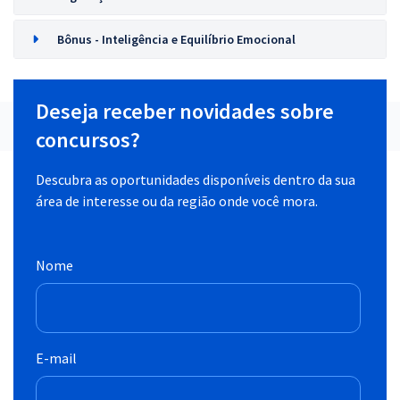
Bônus - Inteligência e Equilíbrio Emocional
Deseja receber novidades sobre
concursos?
Descubra as oportunidades disponíveis dentro da sua
área de interesse ou da região onde você mora.
Nome
E-mail