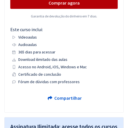
Comprar agora
Garantia de devolução do dinheiro em 7 dias.
Este curso inclui:
Videoaulas
Audioaulas
365 dias para acessar
Download ilimitado das aulas
Acesso no Android, iOS, Windows e Mac
Certificado de conclusão
Fórum de dúvidas com professores
Compartilhar
Assinatura Ilimitada: acesse todos os cursos