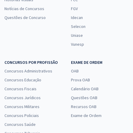
Notícias de Concursos
FGV
Questões de Concurso
Idecan
Selecon
Uniase
Vunesp
CONCURSOS POR PROFISSÃO
EXAME DE ORDEM
Concursos Administrativos
OAB
Concursos Educação
Prova OAB
Concursos Fiscais
Calendário OAB
Concursos Jurídicos
Questões OAB
Concursos Militares
Recursos OAB
Concursos Policiais
Exame de Ordem
Concursos Saúde