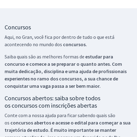
Concursos
Aqui, no Gran, você fica por dentro de tudo o que está
acontecendo no mundo dos
concursos.
Saiba quais são as melhores formas de
estudar para
concurso e comece a se preparar o quanto antes. Com
muita dedicação, disciplina e uma ajuda de profissionais
experientes no ramo dos
concursos, a sua chance de
conquistar uma vaga passa a ser bem maior.
Concursos abertos: saiba sobre todos
os concursos com inscrições abertas
Conte com a nossa ajuda para ficar sabendo quais são
os
concursos abertos e acesse o edital para começar a sua
trajetória de estudo. É muito importante se manter