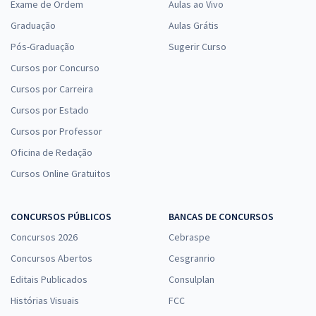
Exame de Ordem
Aulas ao Vivo
Graduação
Aulas Grátis
Pós-Graduação
Sugerir Curso
Cursos por Concurso
Cursos por Carreira
Cursos por Estado
Cursos por Professor
Oficina de Redação
Cursos Online Gratuitos
CONCURSOS PÚBLICOS
BANCAS DE CONCURSOS
Concursos 2026
Cebraspe
Concursos Abertos
Cesgranrio
Editais Publicados
Consulplan
Histórias Visuais
FCC