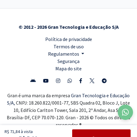
© 2012 - 2026 Gran Tecnologia e Educação S/A
Política de privacidade
Termos de uso
Regulamentos
Segurança
Mapa do site
Gran é uma marca da empresa
Gran Tecnologia e Educação
S/A,
CNPJ: 18.260.822/0001-77, SBS Quadra 02, Bloco J, Lote
10, Edifício Carlton Tower, Sala 201, 2º Andar, Asa Sul,
Brasília-DF, CEP 70.070-120. Gran - 2026 © Todos os direitos
reservados ®
R$ 71,84 à vista