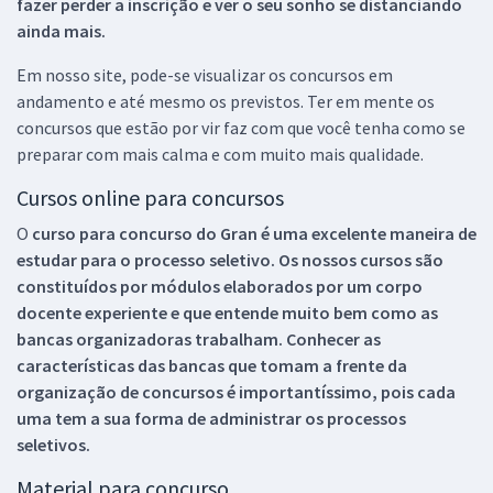
fazer perder a inscrição e ver o seu sonho se distanciando
ainda mais.
Em nosso site, pode-se visualizar os concursos em
andamento e até mesmo os previstos. Ter em mente os
concursos que estão por vir faz com que você tenha como se
preparar com mais calma e com muito mais qualidade.
Cursos online para concursos
O
curso para concurso do Gran é uma excelente maneira de
estudar para o processo seletivo. Os nossos cursos são
constituídos por módulos elaborados por um corpo
docente experiente e que entende muito bem como as
bancas organizadoras trabalham. Conhecer as
características das bancas que tomam a frente da
organização de concursos é importantíssimo, pois cada
uma tem a sua forma de administrar os processos
seletivos.
Material para concurso