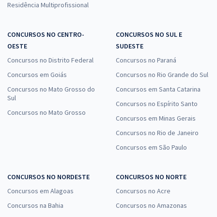
Residência Multiprofissional
CONCURSOS NO CENTRO-
CONCURSOS NO SUL E
OESTE
SUDESTE
Concursos no Distrito Federal
Concursos no Paraná
Concursos em Goiás
Concursos no Rio Grande do Sul
Concursos no Mato Grosso do
Concursos em Santa Catarina
Sul
Concursos no Espírito Santo
Concursos no Mato Grosso
Concursos em Minas Gerais
Concursos no Rio de Janeiro
Concursos em São Paulo
CONCURSOS NO NORDESTE
CONCURSOS NO NORTE
Concursos em Alagoas
Concursos no Acre
Concursos na Bahia
Concursos no Amazonas