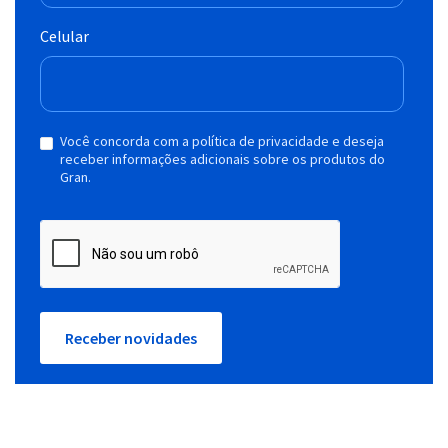
Celular
Você concorda com a política de privacidade e deseja
receber informações adicionais sobre os produtos do
Gran.
Receber novidades