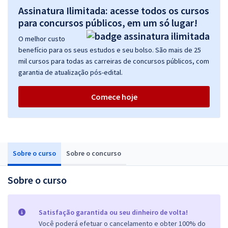
Assinatura Ilimitada: acesse todos os cursos
para concursos públicos, em um só lugar!
O melhor custo
benefício para os seus estudos e seu bolso. São mais de 25
mil cursos para todas as carreiras de concursos públicos, com
garantia de atualização pós-edital.
Comece hoje
Sobre o curso
Sobre o concurso
Sobre o curso
Satisfação garantida ou seu dinheiro de volta!
Você poderá efetuar o cancelamento e obter 100% do