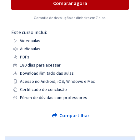
Comprar agora
Garantia de devolução do dinheiro em 7 dias.
Este curso inclui:
Videoaulas
Audioaulas
PDFs
180 dias para acessar
Download ilimitado das aulas
Acesso no Android, iOS, Windows e Mac
Certificado de conclusão
Fórum de dúvidas com professores
Compartilhar