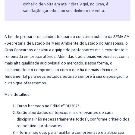
dinheiro de volta em até 7 dias. Aqui, no Gran, é
satisfação garantida ou seu dinheiro de volta.
A fim de preparar os candidatos para o concurso público da SEMA AM
- Secretaria de Estado de Meio Ambiente do Estado do Amazonas, o
Gran
Concursos escalou a equipe de professores mais experiente e
renomada em preparatórios. Além das tradicionais videoaulas, com a
mais alta qualidade audiovisual do mercado. Dessa forma, o
alinhamento e o compromisso com o que há de mais técnico e
fundamental para seus estudos estarão sempre à sua disposição no
curso que oferecemos.
Mais detalhes:
Curso baseado no Edital nº 01/2025.
Serão abordados os tópicos mais relevantes de cada
disciplina (não necessariamente todos), conforme critério dos
respectivos professores.
Informamos que, para facilitar a compreensão e a absorção