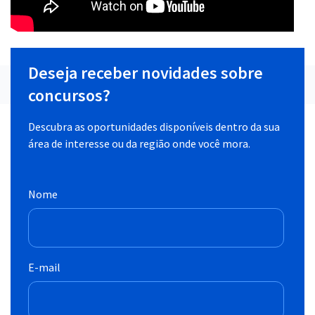
Deseja receber novidades sobre
concursos?
Descubra as oportunidades disponíveis dentro da sua
área de interesse ou da região onde você mora.
Nome
E-mail