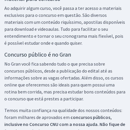
Ao adquirir algum curso, você passa a ter acesso a materiais
exclusivos para o concurso em questão. São diversos
materiais com um conteúdo riquíssimo, apostilas disponíveis
para download e videoaulas. Tudo para facilitar o seu
entendimento e tornar o seu cronograma mais flexível, pois
é possível estudar onde e quando quiser.
Concurso público é no Gran
No Gran você fica sabendo tudo o que precisa sobre
concursos públicos, desde a publicação do edital até as
informações sobre as vagas ofertadas. Além disso, os cursos
online que oferecemos são ideais para quem possui uma
rotina bem corrida, mas precisa estudar bons conteúdos para
o concurso que está prestes a participar.
Temos muita confiança na qualidade dos nossos conteúdos:
foram milhares de aprovados em
concursos públicos,
inclusive no
Concurso CNU
com a nossa ajuda. Não fique de