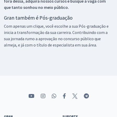
fora dessa, adquira nossos cursos e busque a vaga com
que tanto sonhou no meio público.
Gran também é Pós-graduação
Com apenas um clique, você escolhe a sua Pós-graduação e
inicia a transformação da sua carreira. Contribuindo com a
sua jornada rumo a aprovação no concurso público que
almeja, e já com o título de especialista em sua área.
GRAN
SUPORTE