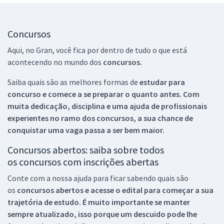
Concursos
Aqui, no Gran, você fica por dentro de tudo o que está
acontecendo no mundo dos
concursos.
Saiba quais são as melhores formas de
estudar para
concurso e comece a se preparar o quanto antes. Com
muita dedicação, disciplina e uma ajuda de profissionais
experientes no ramo dos
concursos, a sua chance de
conquistar uma vaga passa a ser bem maior.
Concursos abertos: saiba sobre todos
os concursos com inscrições abertas
Conte com a nossa ajuda para ficar sabendo quais são
os
concursos abertos e acesse o edital para começar a sua
trajetória de estudo. É muito importante se manter
sempre atualizado, isso porque um descuido pode lhe