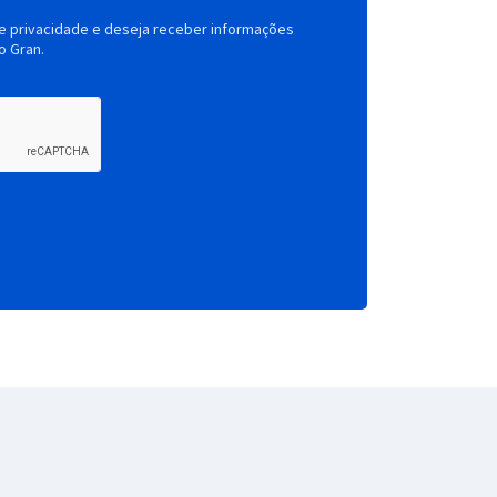
de privacidade e deseja receber informações
o Gran.