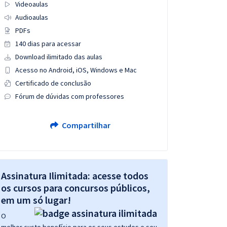
Videoaulas
Audioaulas
PDFs
140 dias para acessar
Download ilimitado das aulas
Acesso no Android, iOS, Windows e Mac
Certificado de conclusão
Fórum de dúvidas com professores
Compartilhar
Assinatura Ilimitada: acesse todos
os cursos para concursos públicos,
em um só lugar!
O