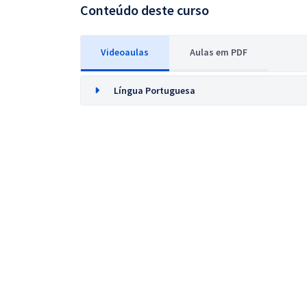
Conteúdo deste curso
Videoaulas
Aulas em PDF
Língua Portuguesa