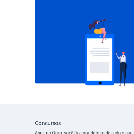
Concursos
Aqui, no Gran, você fica por dentro de tudo o q