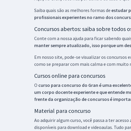
Saiba quais são as melhores formas de
estudar p
profissionais experientes no ramo dos
concurs
Concursos abertos: saiba sobre todos 
Conte com a nossa ajuda para ficar sabendo quai
manter sempre atualizado, isso porque um descu
Em nosso site, pode-se visualizar os concursos
como se preparar com mais calma e com muito m
Cursos online para concursos
O
curso para concurso do Gran é uma excelente
um corpo docente experiente e que entende m
frente da organização de concursos é importan
Material para concurso
Ao adquirir algum curso, você passa a ter acesso
disponíveis para download e videoaulas. Tudo par