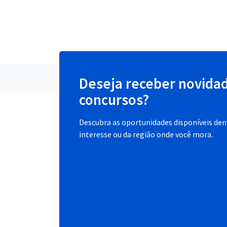
Deseja receber novida
concursos?
Descubra as oportunidades disponíveis dent
interesse ou da região onde você mora.