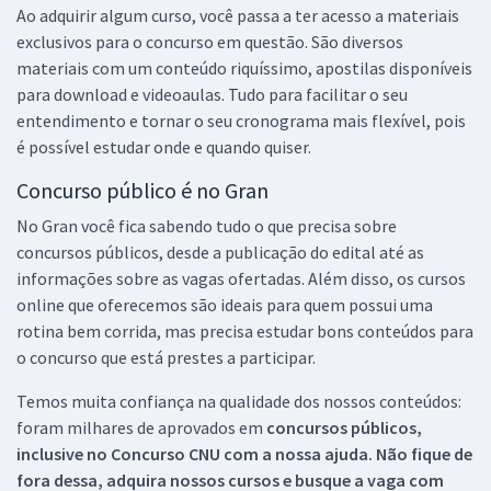
Ao adquirir algum curso, você passa a ter acesso a materiais
exclusivos para o concurso em questão. São diversos
materiais com um conteúdo riquíssimo, apostilas disponíveis
para download e videoaulas. Tudo para facilitar o seu
entendimento e tornar o seu cronograma mais flexível, pois
é possível estudar onde e quando quiser.
Concurso público é no Gran
No Gran você fica sabendo tudo o que precisa sobre
concursos públicos, desde a publicação do edital até as
informações sobre as vagas ofertadas. Além disso, os cursos
online que oferecemos são ideais para quem possui uma
rotina bem corrida, mas precisa estudar bons conteúdos para
o concurso que está prestes a participar.
Temos muita confiança na qualidade dos nossos conteúdos:
foram milhares de aprovados em
concursos públicos,
inclusive no
Concurso CNU
com a nossa ajuda. Não fique de
fora dessa, adquira nossos cursos e busque a vaga com