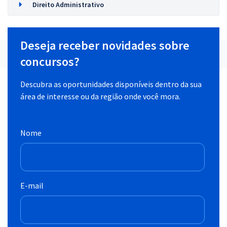
Direito Administrativo
Deseja receber novidades sobre
concursos?
Descubra as oportunidades disponíveis dentro da sua
área de interesse ou da região onde você mora.
Nome
E-mail