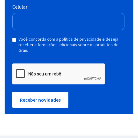
Celular
Você concorda com a política de privacidade e deseja
receber informações adicionais sobre os produtos do
Gran.
Receber novidades