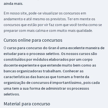
ainda mais.
Em nosso site, pode-se visualizar os concursos em
andamento e até mesmo os previstos. Ter em mente os
concursos que estão por vir faz com que você tenha como se
preparar com mais calma e com muito mais qualidade.
Cursos online para concursos
O
curso para concurso do Gran é uma excelente maneira de
estudar para o processo seletivo. Os nossos cursos são
constituídos por módulos elaborados por um corpo
docente experiente e que entende muito bem como as
bancas organizadoras trabalham. Conhecer as
características das bancas que tomam a frente da
organização de concursos é importantíssimo, pois cada
uma tem a sua forma de administrar os processos
seletivos.
Material para concurso