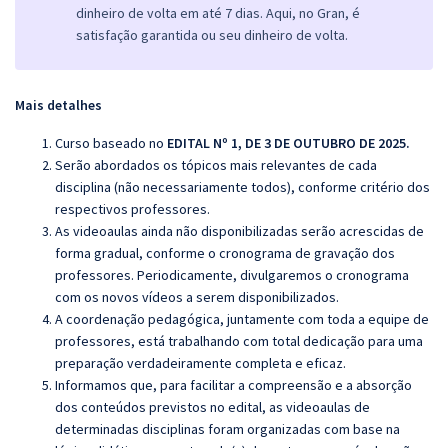
dinheiro de volta em até 7 dias. Aqui, no Gran, é
satisfação garantida ou seu dinheiro de volta.
Mais detalhes
Curso baseado no
EDITAL Nº 1, DE 3 DE OUTUBRO DE 2025.
Serão abordados os tópicos mais relevantes de cada
disciplina (não necessariamente todos), conforme critério dos
respectivos professores.
As videoaulas ainda não disponibilizadas serão acrescidas de
forma gradual, conforme o cronograma de gravação dos
professores. Periodicamente, divulgaremos o cronograma
com os novos vídeos a serem disponibilizados.
A coordenação pedagógica, juntamente com toda a equipe de
professores, está trabalhando com total dedicação para uma
preparação verdadeiramente completa e eficaz.
Informamos que, para facilitar a compreensão e a absorção
dos conteúdos previstos no edital, as videoaulas de
determinadas disciplinas foram organizadas com base na