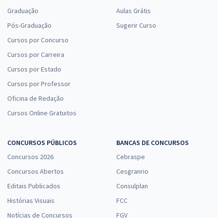
Graduação
Aulas Grátis
Pós-Graduação
Sugerir Curso
Cursos por Concurso
Cursos por Carreira
Cursos por Estado
Cursos por Professor
Oficina de Redação
Cursos Online Gratuitos
CONCURSOS PÚBLICOS
BANCAS DE CONCURSOS
Concursos 2026
Cebraspe
Concursos Abertos
Cesgranrio
Editais Publicados
Consulplan
Histórias Visuais
FCC
Notícias de Concursos
FGV