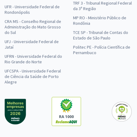
TRF 3 - Tribunal Regional Federal
UFR - Universidade Federal de
da 3ª Região
Rondonópolis
MP RO - Ministério Público de
CRA MS - Conselho Regional de
Rondônia
Administração do Mato Grosso
do Sul
TCE SP - Tribunal de Contas do
Estado de São Paulo
UFJ - Universidade Federal de
Jataí
Politec PE - Polícia Científica de
Pernambuco
UFRN - Universidade Federal do
Rio Grande do Norte
UFCSPA - Universidade Federal
de Ciência da Saúde de Porto
Alegre
RA 1000