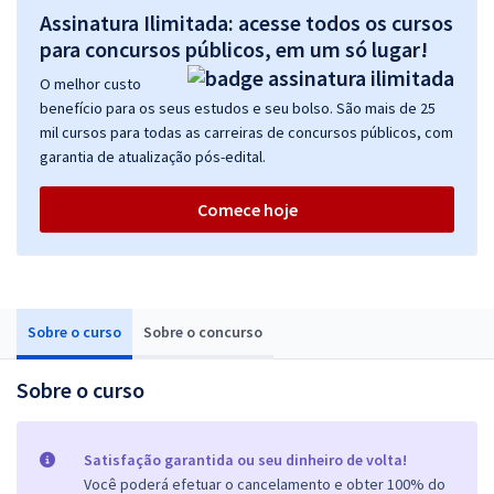
Assinatura Ilimitada: acesse todos os cursos
para concursos públicos, em um só lugar!
O melhor custo
benefício para os seus estudos e seu bolso. São mais de 25
mil cursos para todas as carreiras de concursos públicos, com
garantia de atualização pós-edital.
Comece hoje
Sobre o curso
Sobre o concurso
Sobre o curso
Satisfação garantida ou seu dinheiro de volta!
Você poderá efetuar o cancelamento e obter 100% do