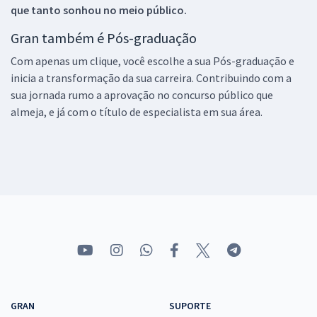
que tanto sonhou no meio público.
Gran também é Pós-graduação
Com apenas um clique, você escolhe a sua Pós-graduação e
inicia a transformação da sua carreira. Contribuindo com a
sua jornada rumo a aprovação no concurso público que
almeja, e já com o título de especialista em sua área.
GRAN
SUPORTE