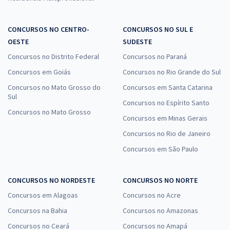
CONCURSOS NO CENTRO-
CONCURSOS NO SUL E
OESTE
SUDESTE
Concursos no Distrito Federal
Concursos no Paraná
Concursos em Goiás
Concursos no Rio Grande do Sul
Concursos no Mato Grosso do
Concursos em Santa Catarina
Sul
Concursos no Espírito Santo
Concursos no Mato Grosso
Concursos em Minas Gerais
Concursos no Rio de Janeiro
Concursos em São Paulo
CONCURSOS NO NORDESTE
CONCURSOS NO NORTE
Concursos em Alagoas
Concursos no Acre
Concursos na Bahia
Concursos no Amazonas
Concursos no Ceará
Concursos no Amapá