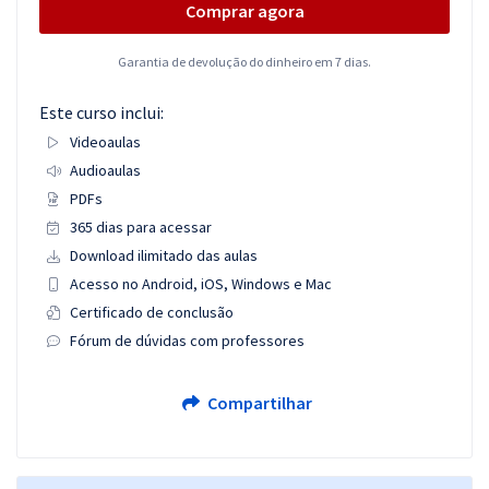
Comprar agora
Garantia de devolução do dinheiro em 7 dias.
Este curso inclui:
Videoaulas
Audioaulas
PDFs
365 dias para acessar
Download ilimitado das aulas
Acesso no Android, iOS, Windows e Mac
Certificado de conclusão
Fórum de dúvidas com professores
Compartilhar