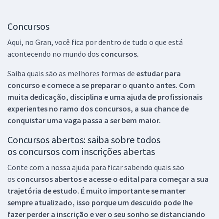
Concursos
Aqui, no Gran, você fica por dentro de tudo o que está
acontecendo no mundo dos
concursos.
Saiba quais são as melhores formas de
estudar para
concurso e comece a se preparar o quanto antes. Com
muita dedicação, disciplina e uma ajuda de profissionais
experientes no ramo dos
concursos, a sua chance de
conquistar uma vaga passa a ser bem maior.
Concursos abertos: saiba sobre todos
os concursos com inscrições abertas
Conte com a nossa ajuda para ficar sabendo quais são
os
concursos abertos e acesse o edital para começar a sua
trajetória de estudo. É muito importante se manter
sempre atualizado, isso porque um descuido pode lhe
fazer perder a inscrição e ver o seu sonho se distanciando