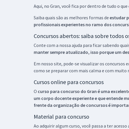
Aqui, no Gran, você fica por dentro de tudo o q
Saiba quais são as melhores formas de
estudar p
profissionais experientes no ramo dos
concurs
Concursos abertos: saiba sobre todos 
Conte com a nossa ajuda para ficar sabendo quai
manter sempre atualizado, isso porque um descu
Em nosso site, pode-se visualizar os concursos
como se preparar com mais calma e com muito m
Cursos online para concursos
O
curso para concurso do Gran é uma excelente
um corpo docente experiente e que entende m
frente da organização de concursos é importan
Material para concurso
Ao adquirir algum curso, você passa a ter acesso