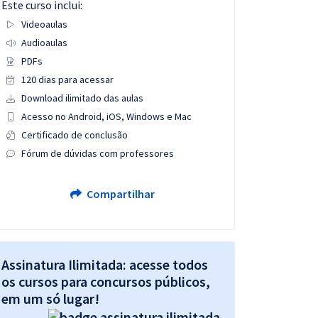
Este curso inclui:
Videoaulas
Audioaulas
PDFs
120 dias para acessar
Download ilimitado das aulas
Acesso no Android, iOS, Windows e Mac
Certificado de conclusão
Fórum de dúvidas com professores
Compartilhar
Assinatura Ilimitada: acesse todos
os cursos para concursos públicos,
em um só lugar!