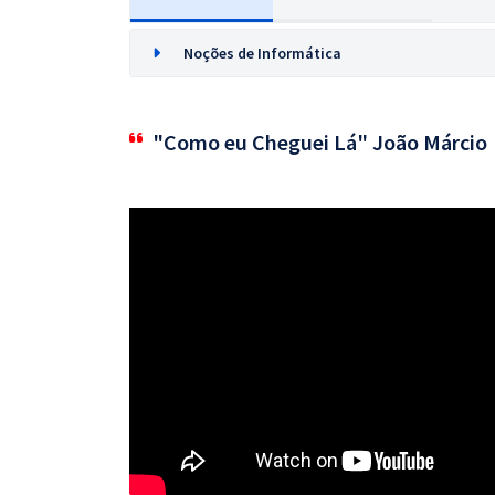
Noções de Informática
"Como eu Cheguei Lá" João Márcio