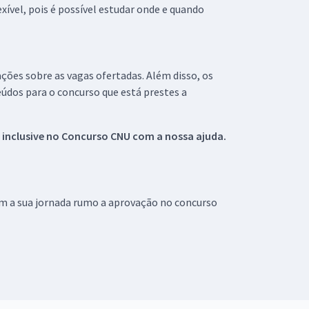
xível, pois é possível estudar onde e quando
ações sobre as vagas ofertadas. Além disso, os
údos para o concurso que está prestes a
 inclusive no
Concurso CNU
com a nossa ajuda.
om a sua jornada rumo a aprovação no concurso