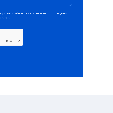
de privacidade e deseja receber informações
o Gran.