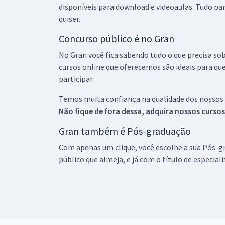
disponíveis para download e videoaulas. Tudo par
quiser.
Concurso público é no Gran
No Gran você fica sabendo tudo o que precisa sob
cursos online que oferecemos são ideais para qu
participar.
Temos muita confiança na qualidade dos nossos
Não fique de fora dessa, adquira nossos curso
Gran também é Pós-graduação
Com apenas um clique, você escolhe a sua Pós-gr
público que almeja, e já com o título de especial