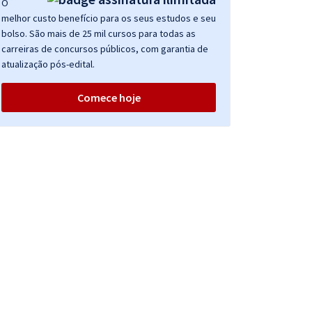
O
melhor custo benefício para os seus estudos e seu
bolso. São mais de 25 mil cursos para todas as
carreiras de concursos públicos, com garantia de
atualização pós-edital.
Comece hoje