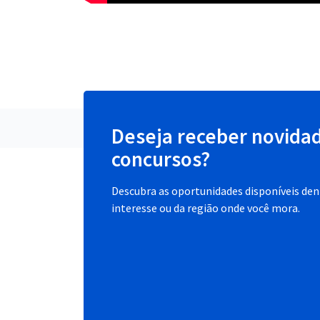
Deseja receber novida
concursos?
Descubra as oportunidades disponíveis dent
interesse ou da região onde você mora.