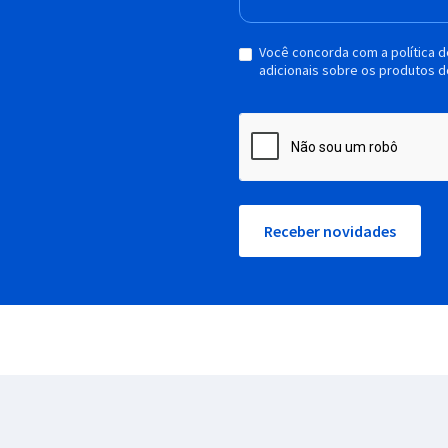
Você concorda com a política 
adicionais sobre os produtos d
Receber novidades