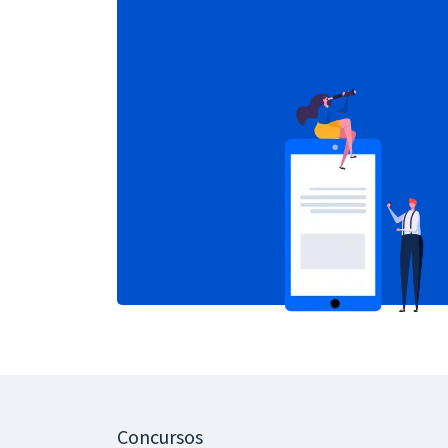
Concursos