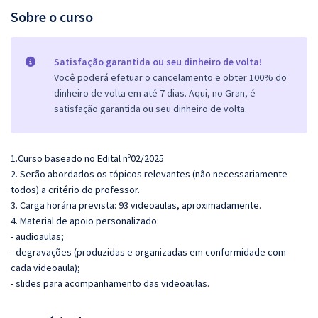
Sobre o curso
Satisfação garantida ou seu dinheiro de volta!
Você poderá efetuar o cancelamento e obter 100% do
dinheiro de volta em até 7 dias. Aqui, no Gran, é
satisfação garantida ou seu dinheiro de volta.
1.Curso baseado no Edital nº02/2025
2. Serão abordados os tópicos relevantes (não necessariamente
todos) a critério do professor.
3. Carga horária prevista: 93 videoaulas, aproximadamente.
4. Material de apoio personalizado:
- audioaulas;
- degravações (produzidas e organizadas em conformidade com
cada videoaula);
- slides para acompanhamento das videoaulas.