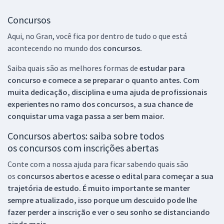
Concursos
Aqui, no Gran, você fica por dentro de tudo o que está
acontecendo no mundo dos
concursos.
Saiba quais são as melhores formas de
estudar para
concurso e comece a se preparar o quanto antes. Com
muita dedicação, disciplina e uma ajuda de profissionais
experientes no ramo dos
concursos, a sua chance de
conquistar uma vaga passa a ser bem maior.
Concursos abertos: saiba sobre todos
os concursos com inscrições abertas
Conte com a nossa ajuda para ficar sabendo quais são
os
concursos abertos e acesse o edital para começar a sua
trajetória de estudo. É muito importante se manter
sempre atualizado, isso porque um descuido pode lhe
fazer perder a inscrição e ver o seu sonho se distanciando
ainda mais.