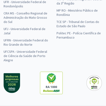
UFR - Universidade Federal de
da 3ª Região
Rondonópolis
MP RO - Ministério Público de
CRA MS - Conselho Regional de
Rondônia
Administração do Mato Grosso
do Sul
TCE SP - Tribunal de Contas do
Estado de São Paulo
UFJ - Universidade Federal de
Jataí
Politec PE - Polícia Científica de
Pernambuco
UFRN - Universidade Federal do
Rio Grande do Norte
UFCSPA - Universidade Federal
de Ciência da Saúde de Porto
Alegre
RA 1000