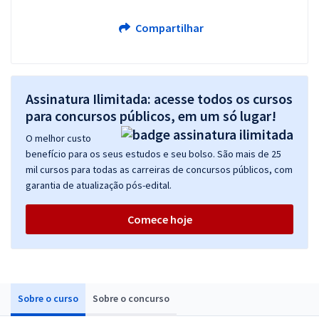
Compartilhar
Assinatura Ilimitada: acesse todos os cursos
para concursos públicos, em um só lugar!
O melhor custo
benefício para os seus estudos e seu bolso. São mais de 25
mil cursos para todas as carreiras de concursos públicos, com
garantia de atualização pós-edital.
Comece hoje
Sobre o curso
Sobre o concurso