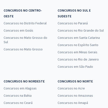
CONCURSOS NO CENTRO-
CONCURSOS NO SUL E
OESTE
SUDESTE
Concursos no Distrito Federal
Concursos no Paraná
Concursos em Goiás
Concursos no Rio Grande do Sul
Concursos no Mato Grosso do
Concursos em Santa Catarina
Sul
Concursos no Espírito Santo
Concursos no Mato Grosso
Concursos em Minas Gerais
Concursos no Rio de Janeiro
Concursos em São Paulo
CONCURSOS NO NORDESTE
CONCURSOS NO NORTE
Concursos em Alagoas
Concursos no Acre
Concursos na Bahia
Concursos no Amazonas
Concursos no Ceará
Concursos no Amapá