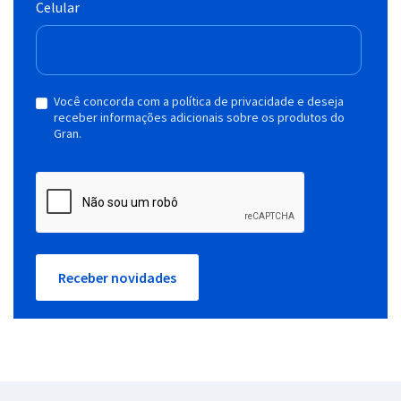
Celular
Você concorda com a política de privacidade e deseja
receber informações adicionais sobre os produtos do
Gran.
Receber novidades