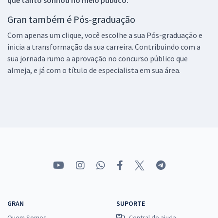
Gran também é Pós-graduação
Com apenas um clique, você escolhe a sua Pós-graduação e
inicia a transformação da sua carreira. Contribuindo com a
sua jornada rumo a aprovação no concurso público que
almeja, e já com o título de especialista em sua área.
GRAN
SUPORTE
Quem Somos
Central de ajuda