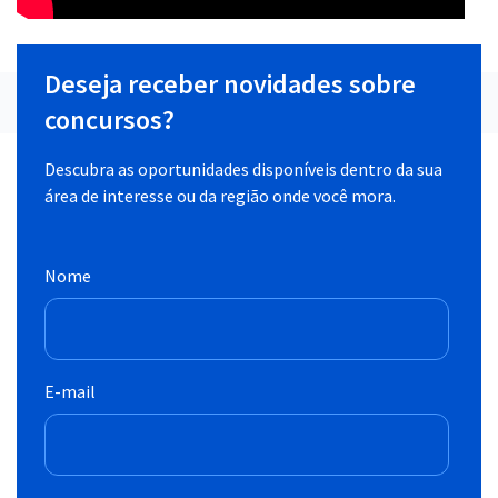
Deseja receber novidades sobre
concursos?
Descubra as oportunidades disponíveis dentro da sua
área de interesse ou da região onde você mora.
Nome
E-mail