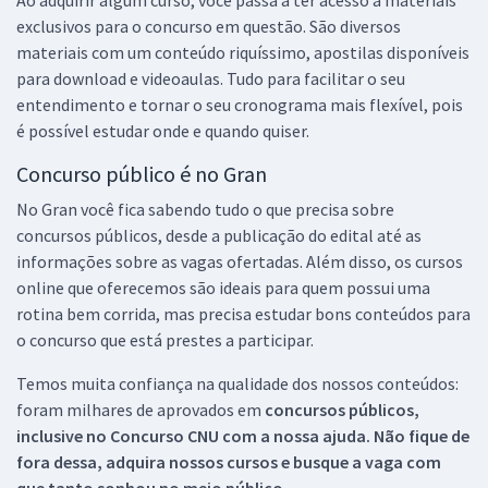
exclusivos para o concurso em questão. São diversos
materiais com um conteúdo riquíssimo, apostilas disponíveis
para download e videoaulas. Tudo para facilitar o seu
entendimento e tornar o seu cronograma mais flexível, pois
é possível estudar onde e quando quiser.
Concurso público é no Gran
No Gran você fica sabendo tudo o que precisa sobre
concursos públicos, desde a publicação do edital até as
informações sobre as vagas ofertadas. Além disso, os cursos
online que oferecemos são ideais para quem possui uma
rotina bem corrida, mas precisa estudar bons conteúdos para
o concurso que está prestes a participar.
Temos muita confiança na qualidade dos nossos conteúdos:
foram milhares de aprovados em
concursos públicos,
inclusive no
Concurso CNU
com a nossa ajuda. Não fique de
fora dessa, adquira nossos cursos e busque a vaga com
que tanto sonhou no meio público.