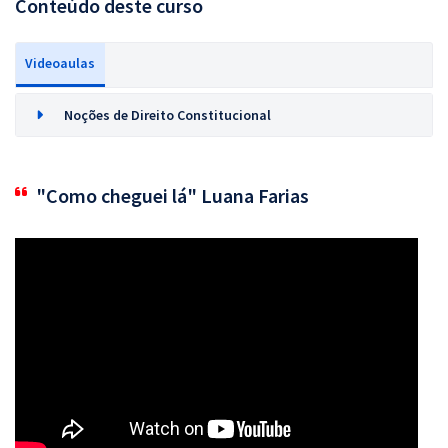
Conteúdo deste curso
Videoaulas
Noções de Direito Constitucional
"Como cheguei lá" Luana Farias