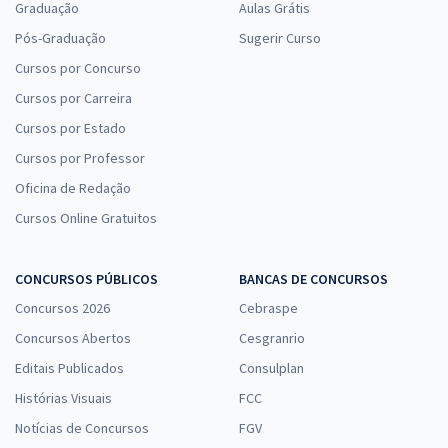
Graduação
Aulas Grátis
Pós-Graduação
Sugerir Curso
Cursos por Concurso
Cursos por Carreira
Cursos por Estado
Cursos por Professor
Oficina de Redação
Cursos Online Gratuitos
CONCURSOS PÚBLICOS
BANCAS DE CONCURSOS
Concursos 2026
Cebraspe
Concursos Abertos
Cesgranrio
Editais Publicados
Consulplan
Histórias Visuais
FCC
Notícias de Concursos
FGV