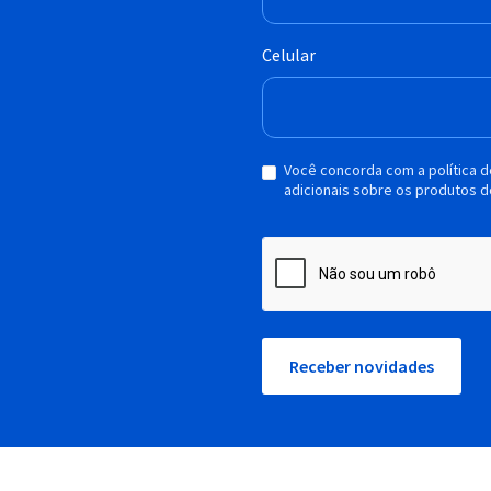
Celular
Você concorda com a política 
adicionais sobre os produtos d
Receber novidades