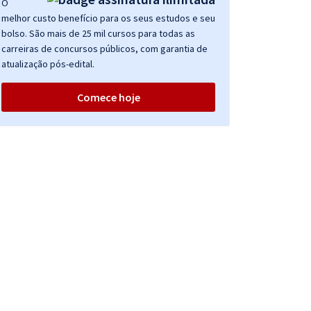
O
melhor custo benefício para os seus estudos e seu
bolso. São mais de 25 mil cursos para todas as
carreiras de concursos públicos, com garantia de
atualização pós-edital.
Comece hoje