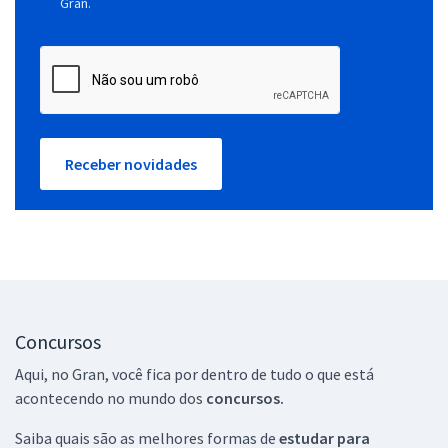
Gran.
Receber novidades
Concursos
Aqui, no Gran, você fica por dentro de tudo o que está
acontecendo no mundo dos
concursos.
Saiba quais são as melhores formas de
estudar para