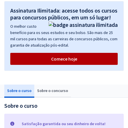
Assinatura Ilimitada: acesse todos os cursos
para concursos públicos, em um só lugar!
O melhor custo
benefício para os seus estudos e seu bolso. São mais de 25
mil cursos para todas as carreiras de concursos públicos, com
garantia de atualização pós-edital.
Comece hoje
Sobre o curso
Sobre o concurso
Sobre o curso
Satisfação garantida ou seu dinheiro de volta!