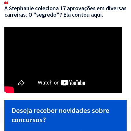
A Stephanie coleciona 17 aprovações em diversas
carreiras. O "segredo"? Ela contou aqui.
Deseja receber novidades sobre
concursos?