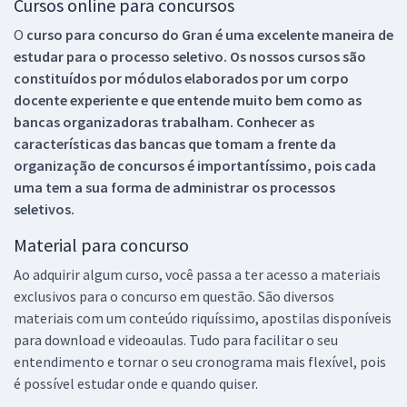
Cursos online para concursos
O
curso para concurso do Gran é uma excelente maneira de
estudar para o processo seletivo. Os nossos cursos são
constituídos por módulos elaborados por um corpo
docente experiente e que entende muito bem como as
bancas organizadoras trabalham. Conhecer as
características das bancas que tomam a frente da
organização de concursos é importantíssimo, pois cada
uma tem a sua forma de administrar os processos
seletivos.
Material para concurso
Ao adquirir algum curso, você passa a ter acesso a materiais
exclusivos para o concurso em questão. São diversos
materiais com um conteúdo riquíssimo, apostilas disponíveis
para download e videoaulas. Tudo para facilitar o seu
entendimento e tornar o seu cronograma mais flexível, pois
é possível estudar onde e quando quiser.