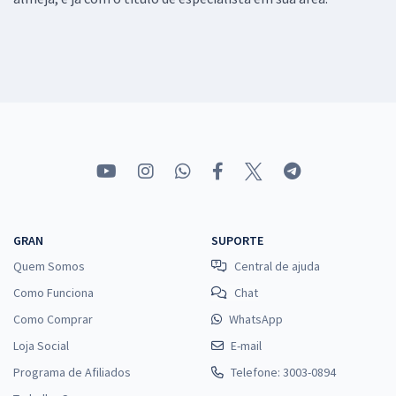
GRAN
SUPORTE
Quem Somos
Central de ajuda
Como Funciona
Chat
Como Comprar
WhatsApp
Loja Social
E-mail
Programa de Afiliados
Telefone: 3003-0894