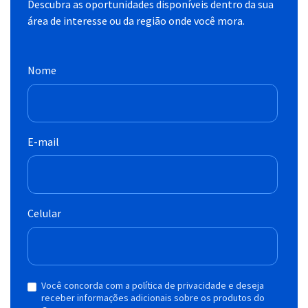
Descubra as oportunidades disponíveis dentro da sua
área de interesse ou da região onde você mora.
Nome
E-mail
Celular
Você concorda com a política de privacidade e deseja
receber informações adicionais sobre os produtos do