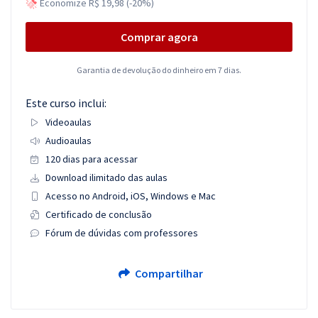
Economize R$ 19,98 (-20%)
Comprar agora
Garantia de devolução do dinheiro em 7 dias.
Este curso inclui:
Videoaulas
Audioaulas
120 dias para acessar
Download ilimitado das aulas
Acesso no Android, iOS, Windows e Mac
Certificado de conclusão
Fórum de dúvidas com professores
Compartilhar