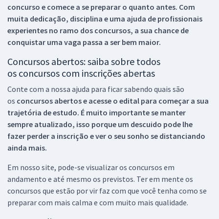
concurso e comece a se preparar o quanto antes. Com
muita dedicação, disciplina e uma ajuda de profissionais
experientes no ramo dos
concursos, a sua chance de
conquistar uma vaga passa a ser bem maior.
Concursos abertos: saiba sobre todos
os concursos com inscrições abertas
Conte com a nossa ajuda para ficar sabendo quais são
os
concursos abertos e acesse o edital para começar a sua
trajetória de estudo. É muito importante se manter
sempre atualizado, isso porque um descuido pode lhe
fazer perder a inscrição e ver o seu sonho se distanciando
ainda mais.
Em nosso site, pode-se visualizar os concursos em
andamento e até mesmo os previstos. Ter em mente os
concursos que estão por vir faz com que você tenha como se
preparar com mais calma e com muito mais qualidade.