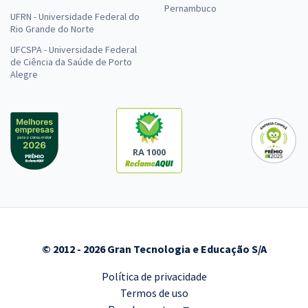
Pernambuco
UFRN - Universidade Federal do
Rio Grande do Norte
UFCSPA - Universidade Federal
de Ciência da Saúde de Porto
Alegre
RA 1000
© 2012 - 2026 Gran Tecnologia e Educação S/A
Política de privacidade
Termos de uso