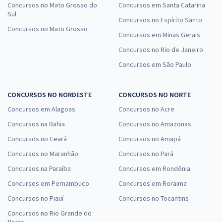
Concursos no Mato Grosso do
Concursos em Santa Catarina
Sul
Concursos no Espírito Santo
Concursos no Mato Grosso
Concursos em Minas Gerais
Concursos no Rio de Janeiro
Concursos em São Paulo
CONCURSOS NO NORDESTE
CONCURSOS NO NORTE
Concursos em Alagoas
Concursos no Acre
Concursos na Bahia
Concursos no Amazonas
Concursos no Ceará
Concursos no Amapá
Concursos no Maranhão
Concursos no Pará
Concursos na Paraíba
Concursos em Rondônia
Concursos em Pernambuco
Concursos em Roraima
Concursos no Piauí
Concursos no Tocantins
Concursos no Rio Grande do
Norte