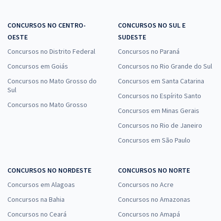
CONCURSOS NO CENTRO-
CONCURSOS NO SUL E
OESTE
SUDESTE
Concursos no Distrito Federal
Concursos no Paraná
Concursos em Goiás
Concursos no Rio Grande do Sul
Concursos no Mato Grosso do
Concursos em Santa Catarina
Sul
Concursos no Espírito Santo
Concursos no Mato Grosso
Concursos em Minas Gerais
Concursos no Rio de Janeiro
Concursos em São Paulo
CONCURSOS NO NORDESTE
CONCURSOS NO NORTE
Concursos em Alagoas
Concursos no Acre
Concursos na Bahia
Concursos no Amazonas
Concursos no Ceará
Concursos no Amapá