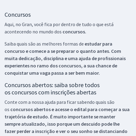
Concursos
Aqui, no Gran, você fica por dentro de tudo o que está
acontecendo no mundo dos
concursos.
Saiba quais são as melhores formas de
estudar para
concurso e comece a se preparar o quanto antes. Com
muita dedicação, disciplina e uma ajuda de profissionais
experientes no ramo dos
concursos, a sua chance de
conquistar uma vaga passa a ser bem maior.
Concursos abertos: saiba sobre todos
os concursos com inscrições abertas
Conte com a nossa ajuda para ficar sabendo quais são
os
concursos abertos e acesse o edital para começar a sua
trajetória de estudo. É muito importante se manter
sempre atualizado, isso porque um descuido pode lhe
fazer perder a inscrição e ver o seu sonho se distanciando