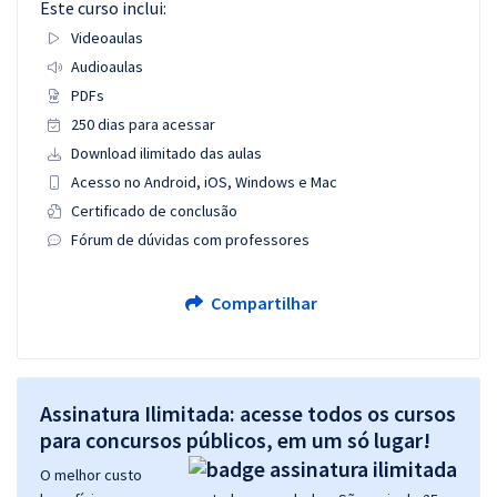
Este curso inclui:
Videoaulas
Audioaulas
PDFs
250 dias para acessar
Download ilimitado das aulas
Acesso no Android, iOS, Windows e Mac
Certificado de conclusão
Fórum de dúvidas com professores
Compartilhar
Assinatura Ilimitada: acesse todos os cursos
para concursos públicos, em um só lugar!
O melhor custo