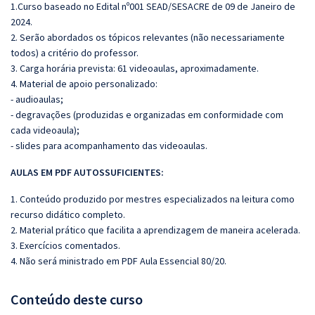
1.Curso baseado no Edital nº001 SEAD/SESACRE de 09 de Janeiro de
2024.
2. Serão abordados os tópicos relevantes (não necessariamente
todos) a critério do professor.
3. Carga horária prevista: 61 videoaulas, aproximadamente.
4. Material de apoio personalizado:
- audioaulas;
- degravações (produzidas e organizadas em conformidade com
cada videoaula);
- slides para acompanhamento das videoaulas.
AULAS EM PDF AUTOSSUFICIENTES:
1. Conteúdo produzido por mestres especializados na leitura como
recurso didático completo.
2. Material prático que facilita a aprendizagem de maneira acelerada.
3. Exercícios comentados.
4. Não será ministrado em PDF Aula Essencial 80/20.
Conteúdo deste curso