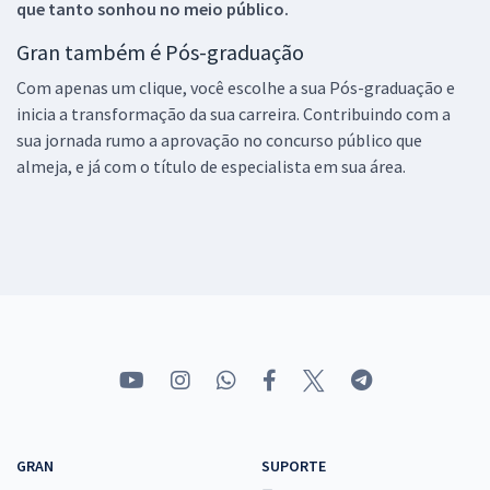
que tanto sonhou no meio público.
Gran também é Pós-graduação
Com apenas um clique, você escolhe a sua Pós-graduação e
inicia a transformação da sua carreira. Contribuindo com a
sua jornada rumo a aprovação no concurso público que
almeja, e já com o título de especialista em sua área.
GRAN
SUPORTE