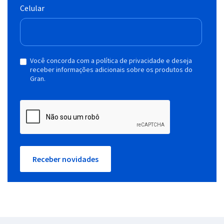
Celular
Você concorda com a política de privacidade e deseja
receber informações adicionais sobre os produtos do
Gran.
Receber novidades