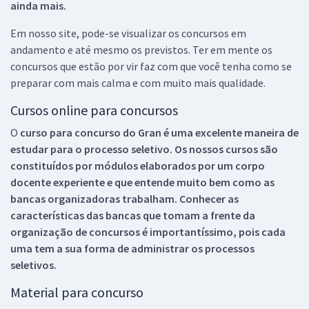
ainda mais.
Em nosso site, pode-se visualizar os concursos em
andamento e até mesmo os previstos. Ter em mente os
concursos que estão por vir faz com que você tenha como se
preparar com mais calma e com muito mais qualidade.
Cursos online para concursos
O
curso para concurso do Gran é uma excelente maneira de
estudar para o processo seletivo. Os nossos cursos são
constituídos por módulos elaborados por um corpo
docente experiente e que entende muito bem como as
bancas organizadoras trabalham. Conhecer as
características das bancas que tomam a frente da
organização de concursos é importantíssimo, pois cada
uma tem a sua forma de administrar os processos
seletivos.
Material para concurso