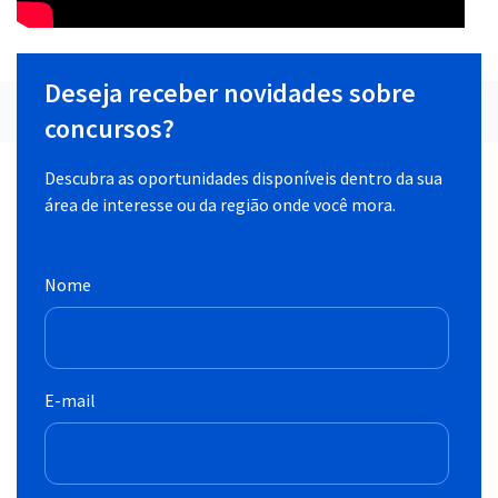
Deseja receber novidades sobre
concursos?
Descubra as oportunidades disponíveis dentro da sua
área de interesse ou da região onde você mora.
Nome
E-mail