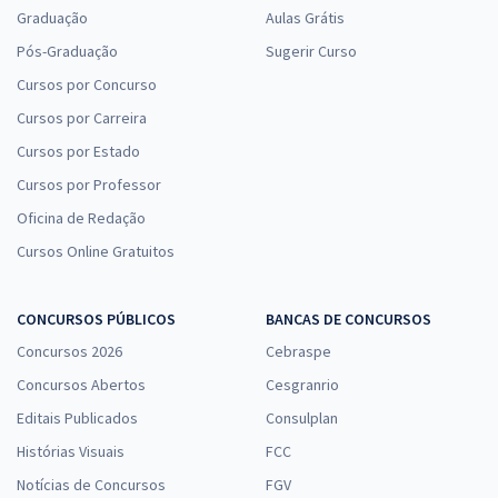
Graduação
Aulas Grátis
Pós-Graduação
Sugerir Curso
Cursos por Concurso
Cursos por Carreira
Cursos por Estado
Cursos por Professor
Oficina de Redação
Cursos Online Gratuitos
CONCURSOS PÚBLICOS
BANCAS DE CONCURSOS
Concursos 2026
Cebraspe
Concursos Abertos
Cesgranrio
Editais Publicados
Consulplan
Histórias Visuais
FCC
Notícias de Concursos
FGV