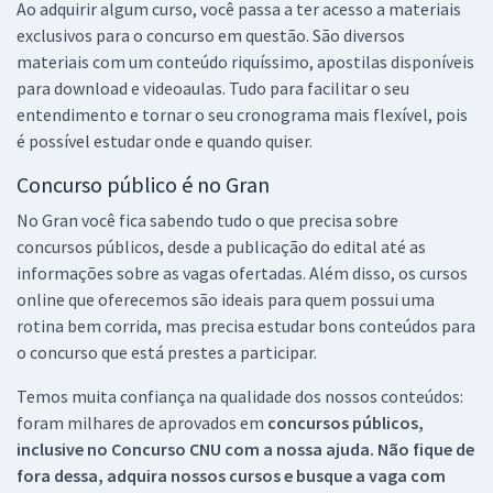
Ao adquirir algum curso, você passa a ter acesso a materiais
exclusivos para o concurso em questão. São diversos
materiais com um conteúdo riquíssimo, apostilas disponíveis
para download e videoaulas. Tudo para facilitar o seu
entendimento e tornar o seu cronograma mais flexível, pois
é possível estudar onde e quando quiser.
Concurso público é no Gran
No Gran você fica sabendo tudo o que precisa sobre
concursos públicos, desde a publicação do edital até as
informações sobre as vagas ofertadas. Além disso, os cursos
online que oferecemos são ideais para quem possui uma
rotina bem corrida, mas precisa estudar bons conteúdos para
o concurso que está prestes a participar.
Temos muita confiança na qualidade dos nossos conteúdos:
foram milhares de aprovados em
concursos públicos,
inclusive no
Concurso CNU
com a nossa ajuda. Não fique de
fora dessa, adquira nossos cursos e busque a vaga com