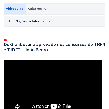
Videoaulas
Aulas em PDF
Noções de Informática
De GranLover a aprovado nos concursos do TRF4
e TJDFT - João Pedro