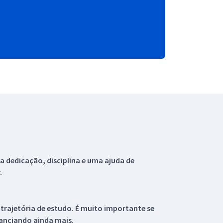
 dedicação, disciplina e uma ajuda de
.
 trajetória de estudo. É muito importante se
tanciando ainda mais.