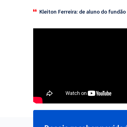
Kleiton Ferreira: de aluno do fundão 