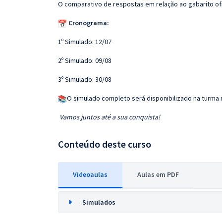
O comparativo de respostas em relação ao gabarito of
Cronograma:
1º Simulado: 12/07
2º Simulado: 09/08
3º Simulado: 30/08
O simulado completo será disponibilizado na turma 
Vamos juntos até a sua conquista!
Conteúdo deste curso
Videoaulas
Aulas em PDF
Simulados