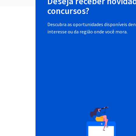
Deseja receber novida
concursos?
Descubra as oportunidades disponíveis dent
interesse ou da região onde você mora.