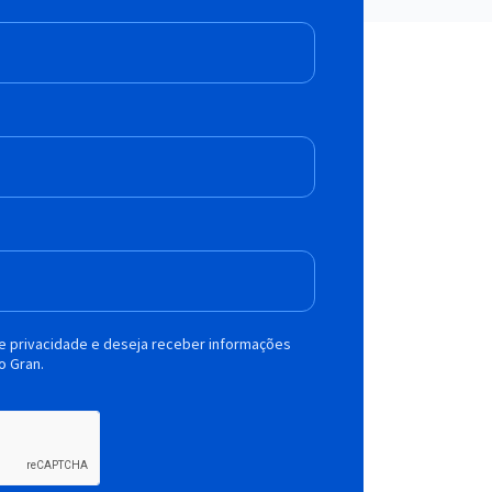
de privacidade e deseja receber informações
o Gran.