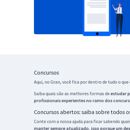
Concursos
Aqui, no Gran, você fica por dentro de tudo o q
Saiba quais são as melhores formas de
estudar p
profissionais experientes no ramo dos
concurs
Concursos abertos: saiba sobre todos 
Conte com a nossa ajuda para ficar sabendo quai
manter sempre atualizado, isso porque um descu