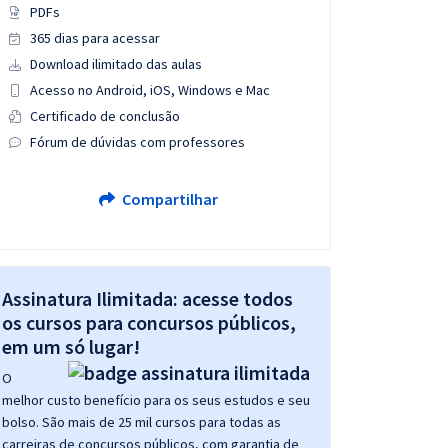
PDFs
365 dias para acessar
Download ilimitado das aulas
Acesso no Android, iOS, Windows e Mac
Certificado de conclusão
Fórum de dúvidas com professores
Compartilhar
Assinatura Ilimitada: acesse todos
os cursos para concursos públicos,
em um só lugar!
O
melhor custo benefício para os seus estudos e seu
bolso. São mais de 25 mil cursos para todas as
carreiras de concursos públicos, com garantia de