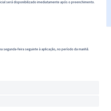
icial será disponibilizado imediatamente após o preenchimento.
na segunda-feira seguinte à aplicação, no período da manhã.