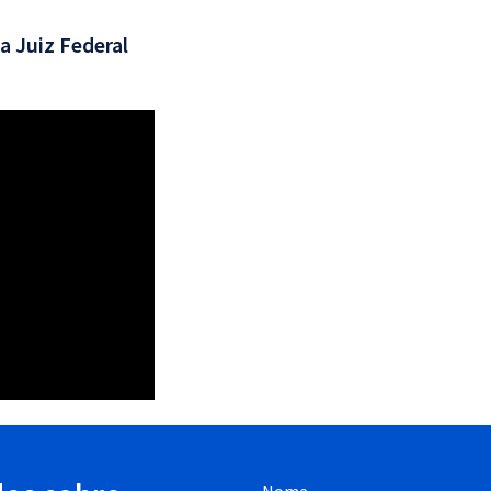
a Juiz Federal