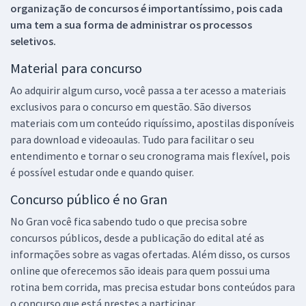
organização de concursos é importantíssimo, pois cada
uma tem a sua forma de administrar os processos
seletivos.
Material para concurso
Ao adquirir algum curso, você passa a ter acesso a materiais
exclusivos para o concurso em questão. São diversos
materiais com um conteúdo riquíssimo, apostilas disponíveis
para download e videoaulas. Tudo para facilitar o seu
entendimento e tornar o seu cronograma mais flexível, pois
é possível estudar onde e quando quiser.
Concurso público é no Gran
No Gran você fica sabendo tudo o que precisa sobre
concursos públicos, desde a publicação do edital até as
informações sobre as vagas ofertadas. Além disso, os cursos
online que oferecemos são ideais para quem possui uma
rotina bem corrida, mas precisa estudar bons conteúdos para
o concurso que está prestes a participar.