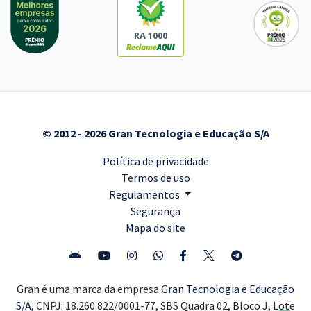
RA 1000
© 2012 - 2026 Gran Tecnologia e Educação S/A
Política de privacidade
Termos de uso
Regulamentos
Segurança
Mapa do site
Gran é uma marca da empresa
Gran Tecnologia e Educação
S/A,
CNPJ: 18.260.822/0001-77, SBS Quadra 02, Bloco J, Lote