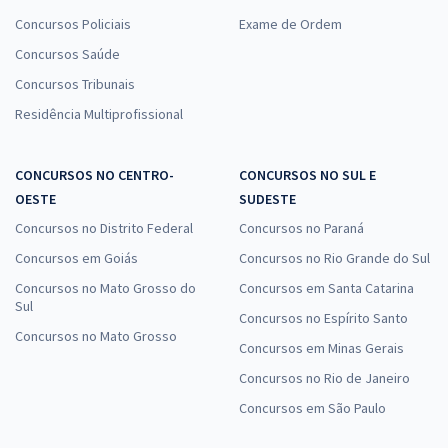
Concursos Policiais
Exame de Ordem
Concursos Saúde
Concursos Tribunais
Residência Multiprofissional
CONCURSOS NO CENTRO-
CONCURSOS NO SUL E
OESTE
SUDESTE
Concursos no Distrito Federal
Concursos no Paraná
Concursos em Goiás
Concursos no Rio Grande do Sul
Concursos no Mato Grosso do
Concursos em Santa Catarina
Sul
Concursos no Espírito Santo
Concursos no Mato Grosso
Concursos em Minas Gerais
Concursos no Rio de Janeiro
Concursos em São Paulo