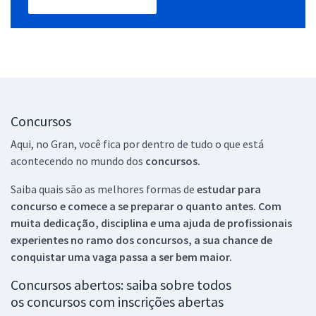
Concursos
Aqui, no Gran, você fica por dentro de tudo o que está
acontecendo no mundo dos
concursos.
Saiba quais são as melhores formas de
estudar para
concurso e comece a se preparar o quanto antes. Com
muita dedicação, disciplina e uma ajuda de profissionais
experientes no ramo dos
concursos, a sua chance de
conquistar uma vaga passa a ser bem maior.
Concursos abertos: saiba sobre todos
os concursos com inscrições abertas