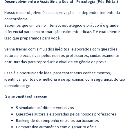
Desenvolvimento e Assistência Social - Psicologia (Pós-Edital)
Nosso maior objetivo é a sua aprovação — independentemente da
concorrência.
Sabemos que um treino intenso, estratégico e prático é o grande
diferencial para uma preparação realmente eficaz. E é exatamente
isso que preparamos para você.
Venha treinar com simulados inéditos, elaborados com questões
autorais e exclusivas pelos nossos professores, cuidadosamente
estruturadas para reproduzir o nível de exigência da prova.
Essa é a oportunidade ideal para testar seus conhecimentos,
identificar pontos de melhoria e se aproximar, com segurança, do tão
sonhado cargo.
O que você terá acesso:
5 simulados inéditos e exclusivos
Questões autorais elaboradas pelos nossos professores
Ranking de desempenho entre os participantes
Comparativo automático com o gabarito oficial