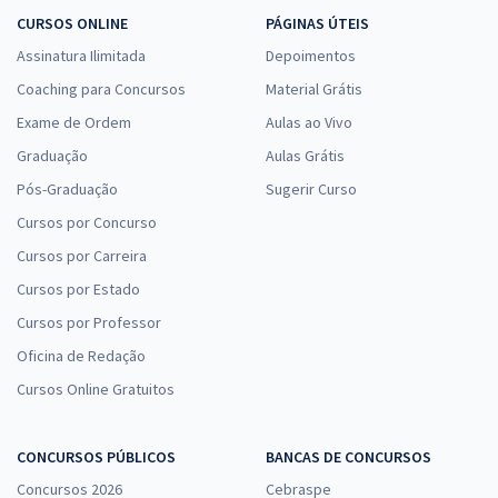
CURSOS ONLINE
PÁGINAS ÚTEIS
Assinatura Ilimitada
Depoimentos
Coaching para Concursos
Material Grátis
Exame de Ordem
Aulas ao Vivo
Graduação
Aulas Grátis
Pós-Graduação
Sugerir Curso
Cursos por Concurso
Cursos por Carreira
Cursos por Estado
Cursos por Professor
Oficina de Redação
Cursos Online Gratuitos
CONCURSOS PÚBLICOS
BANCAS DE CONCURSOS
Concursos 2026
Cebraspe