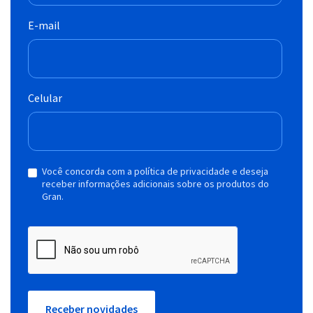
E-mail
Celular
Você concorda com a política de privacidade e deseja
receber informações adicionais sobre os produtos do
Gran.
Receber novidades