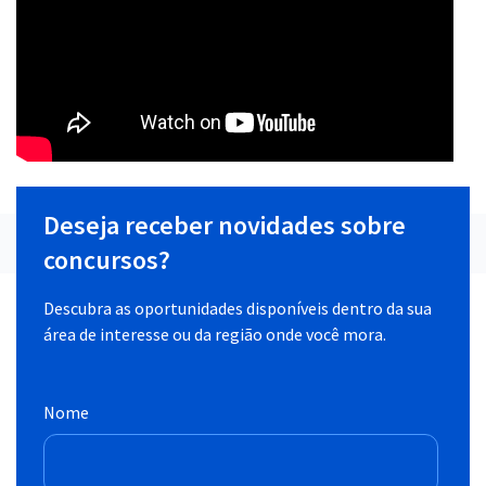
Deseja receber novidades sobre
concursos?
Descubra as oportunidades disponíveis dentro da sua
área de interesse ou da região onde você mora.
Nome