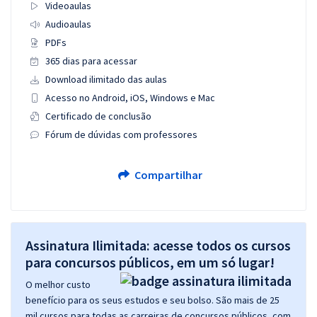
Videoaulas
Audioaulas
PDFs
365 dias para acessar
Download ilimitado das aulas
Acesso no Android, iOS, Windows e Mac
Certificado de conclusão
Fórum de dúvidas com professores
Compartilhar
Assinatura Ilimitada: acesse todos os cursos
para concursos públicos, em um só lugar!
O melhor custo
benefício para os seus estudos e seu bolso. São mais de 25
mil cursos para todas as carreiras de concursos públicos, com