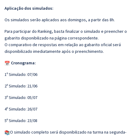
Aplicação dos simulados:
Os simulados serão aplicados aos domingos, a partir das 8h.
Para participar do Ranking, basta finalizar o simulado e preencher o
gabarito disponibilizado na página correspondente.
O comparativo de respostas em relação ao gabarito oficial será
disponibilizado imediatamente após o preenchimento.
Cronograma:
1º Simulado: 07/06
2º Simulado: 21/06
3º Simulado: 05/07
4º Simulado: 26/07
5º Simulado: 23/08
O simulado completo será disponibilizado na turma na segunda-