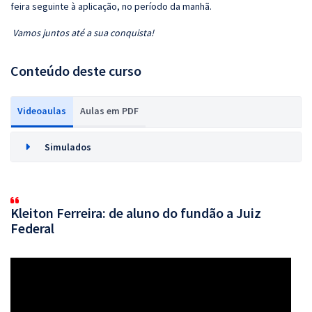
feira seguinte à aplicação, no período da manhã.
Vamos juntos até a sua conquista!
Conteúdo deste curso
Videoaulas
Aulas em PDF
Simulados
Kleiton Ferreira: de aluno do fundão a Juiz
Federal