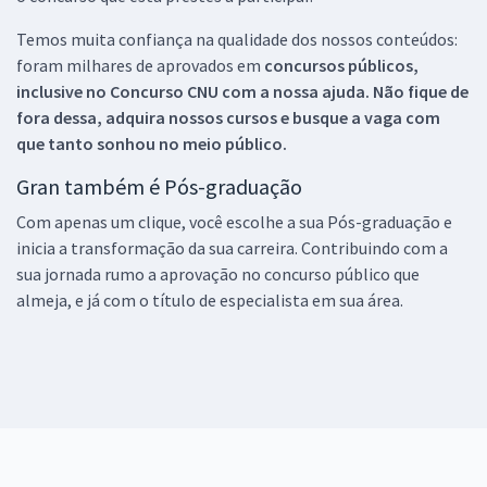
Temos muita confiança na qualidade dos nossos conteúdos:
foram milhares de aprovados em
concursos públicos,
inclusive no
Concurso CNU
com a nossa ajuda. Não fique de
fora dessa, adquira nossos cursos e busque a vaga com
que tanto sonhou no meio público.
Gran também é Pós-graduação
Com apenas um clique, você escolhe a sua Pós-graduação e
inicia a transformação da sua carreira. Contribuindo com a
sua jornada rumo a aprovação no concurso público que
almeja, e já com o título de especialista em sua área.