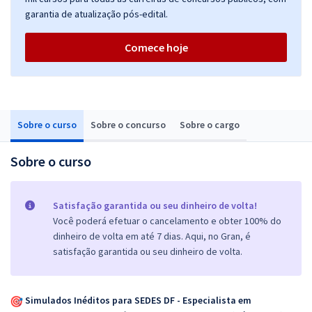
garantia de atualização pós-edital.
Comece hoje
Sobre o curso
Sobre o concurso
Sobre o cargo
Sobre o curso
Satisfação garantida ou seu dinheiro de volta!
Você poderá efetuar o cancelamento e obter 100% do
dinheiro de volta em até 7 dias. Aqui, no Gran, é
satisfação garantida ou seu dinheiro de volta.
Simulados Inéditos para SEDES DF - Especialista em