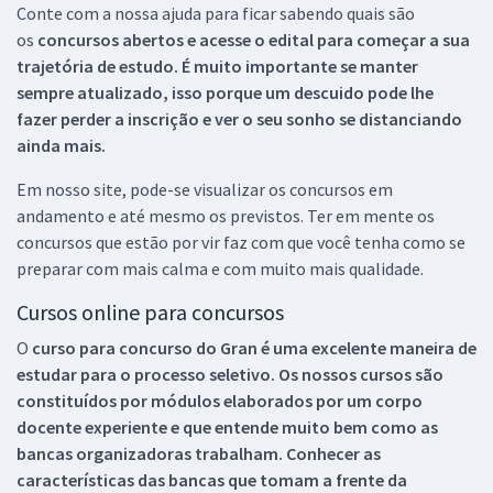
Conte com a nossa ajuda para ficar sabendo quais são
os
concursos abertos e acesse o edital para começar a sua
trajetória de estudo. É muito importante se manter
sempre atualizado, isso porque um descuido pode lhe
fazer perder a inscrição e ver o seu sonho se distanciando
ainda mais.
Em nosso site, pode-se visualizar os concursos em
andamento e até mesmo os previstos. Ter em mente os
concursos que estão por vir faz com que você tenha como se
preparar com mais calma e com muito mais qualidade.
Cursos online para concursos
O
curso para concurso do Gran é uma excelente maneira de
estudar para o processo seletivo. Os nossos cursos são
constituídos por módulos elaborados por um corpo
docente experiente e que entende muito bem como as
bancas organizadoras trabalham. Conhecer as
características das bancas que tomam a frente da