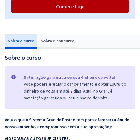
Comece hoje
Sobre o curso
Sobre o concurso
Sobre o curso
Satisfação garantida ou seu dinheiro de volta!
Você poderá efetuar o cancelamento e obter 100% do
dinheiro de volta em até 7 dias. Aqui, no Gran, é
satisfação garantida ou seu dinheiro de volta.
Veja o que o Sistema Gran de Ensino tem para oferecer (além do
nosso empenho e compromisso com a sua aprovação):
VIDEOAULAS AUTOSSUFICIENTES: