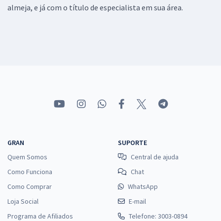
almeja, e já com o título de especialista em sua área.
GRAN
SUPORTE
Quem Somos
Central de ajuda
Como Funciona
Chat
Como Comprar
WhatsApp
Loja Social
E-mail
Programa de Afiliados
Telefone: 3003-0894