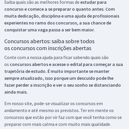
Saiba quais são as melhores formas de
estudar para
concurso e comece a se preparar o quanto antes. Com
muita dedicação, disciplina e uma ajuda de profissionais
experientes no ramo dos
concursos, a sua chance de
conquistar uma vaga passa a ser bem maior.
Concursos abertos: saiba sobre todos
os concursos com inscrições abertas
Conte com a nossa ajuda para ficar sabendo quais são
os
concursos abertos e acesse o edital para começar a sua
trajetória de estudo. É muito importante se manter
sempre atualizado, isso porque um descuido pode lhe
fazer perder a inscrição e ver o seu sonho se distanciando
ainda mais.
Em nosso site, pode-se visualizar os concursos em
andamento e até mesmo os previstos. Ter em mente os
concursos que estão por vir faz com que você tenha como se
preparar com mais calma e com muito mais qualidade.