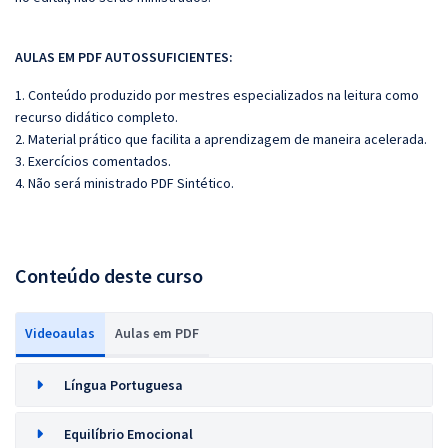
AULAS EM PDF AUTOSSUFICIENTES:
1. Conteúdo produzido por mestres especializados na leitura como
recurso didático completo.
2. Material prático que facilita a aprendizagem de maneira acelerada.
3. Exercícios comentados.
4. Não será ministrado PDF Sintético.
Conteúdo deste curso
Videoaulas
Aulas em PDF
Língua Portuguesa
Equilíbrio Emocional