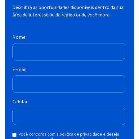
Descubra as oportunidades disponíveis dentro da sua
área de interesse ou da região onde você mora.
Nome
E-mail
Celular
Você concorda com a política de privacidade e deseja