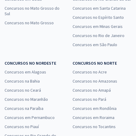
Concursos no Mato Grosso do
Concursos em Santa Catarina
Sul
Concursos no Espírito Santo
Concursos no Mato Grosso
Concursos em Minas Gerais
Concursos no Rio de Janeiro
Concursos em São Paulo
CONCURSOS NO NORDESTE
CONCURSOS NO NORTE
Concursos em Alagoas
Concursos no Acre
Concursos na Bahia
Concursos no Amazonas
Concursos no Ceará
Concursos no Amapá
Concursos no Maranhão
Concursos no Pará
Concursos na Paraíba
Concursos em Rondônia
Concursos em Pernambuco
Concursos em Roraima
Concursos no Piauí
Concursos no Tocantins
Concursos no Rio Grande do