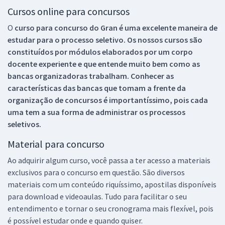
Cursos online para concursos
O
curso para concurso do Gran é uma excelente maneira de
estudar para o processo seletivo. Os nossos cursos são
constituídos por módulos elaborados por um corpo
docente experiente e que entende muito bem como as
bancas organizadoras trabalham. Conhecer as
características das bancas que tomam a frente da
organização de concursos é importantíssimo, pois cada
uma tem a sua forma de administrar os processos
seletivos.
Material para concurso
Ao adquirir algum curso, você passa a ter acesso a materiais
exclusivos para o concurso em questão. São diversos
materiais com um conteúdo riquíssimo, apostilas disponíveis
para download e videoaulas. Tudo para facilitar o seu
entendimento e tornar o seu cronograma mais flexível, pois
é possível estudar onde e quando quiser.