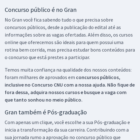
Concurso público é no Gran
No Gran você fica sabendo tudo o que precisa sobre
concursos públicos, desde a publicação do edital até as
informações sobre as vagas ofertadas. Além disso, os cursos
online que oferecemos são ideais para quem possui uma
rotina bem corrida, mas precisa estudar bons conteúdos para
o concurso que está prestes a participar.
Temos muita confiança na qualidade dos nossos conteúdos:
foram milhares de aprovados em
concursos públicos,
inclusive no
Concurso CNU
com a nossa ajuda. Não fique de
fora dessa, adquira nossos cursos e busque a vaga com
que tanto sonhou no meio público.
Gran também é Pós-graduação
Com apenas um clique, você escolhe a sua Pós-graduação e
inicia a transformação da sua carreira. Contribuindo com a
sua jornada rumo a aprovação no concurso público que