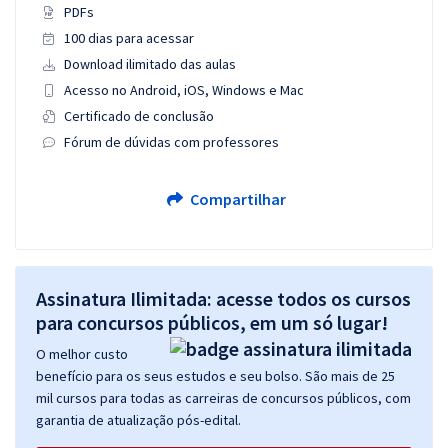
PDFs
100 dias para acessar
Download ilimitado das aulas
Acesso no Android, iOS, Windows e Mac
Certificado de conclusão
Fórum de dúvidas com professores
Compartilhar
Assinatura Ilimitada: acesse todos os cursos
para concursos públicos, em um só lugar!
O melhor custo
benefício para os seus estudos e seu bolso. São mais de 25
mil cursos para todas as carreiras de concursos públicos, com
garantia de atualização pós-edital.