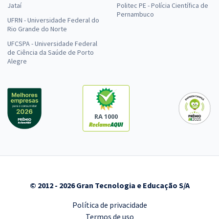
Jataí
Politec PE - Polícia Científica de
Pernambuco
UFRN - Universidade Federal do
Rio Grande do Norte
UFCSPA - Universidade Federal
de Ciência da Saúde de Porto
Alegre
RA 1000
© 2012 - 2026 Gran Tecnologia e Educação S/A
Política de privacidade
Termos de uso