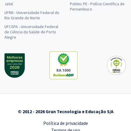
Jataí
Politec PE - Polícia Científica de
Pernambuco
UFRN - Universidade Federal do
Rio Grande do Norte
UFCSPA - Universidade Federal
de Ciência da Saúde de Porto
Alegre
RA 1000
© 2012 - 2026 Gran Tecnologia e Educação S/A
Política de privacidade
Termos de uso