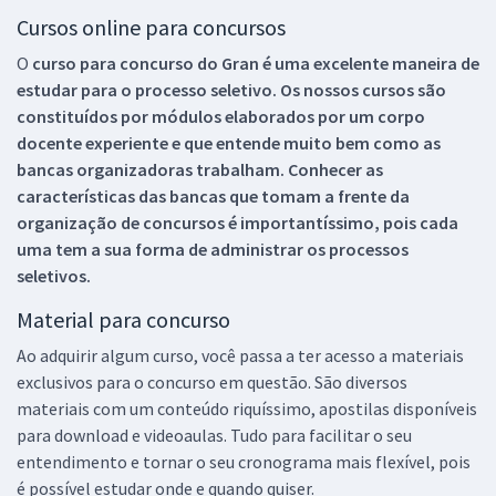
Cursos online para concursos
O
curso para concurso do Gran é uma excelente maneira de
estudar para o processo seletivo. Os nossos cursos são
constituídos por módulos elaborados por um corpo
docente experiente e que entende muito bem como as
bancas organizadoras trabalham. Conhecer as
características das bancas que tomam a frente da
organização de concursos é importantíssimo, pois cada
uma tem a sua forma de administrar os processos
seletivos.
Material para concurso
Ao adquirir algum curso, você passa a ter acesso a materiais
exclusivos para o concurso em questão. São diversos
materiais com um conteúdo riquíssimo, apostilas disponíveis
para download e videoaulas. Tudo para facilitar o seu
entendimento e tornar o seu cronograma mais flexível, pois
é possível estudar onde e quando quiser.