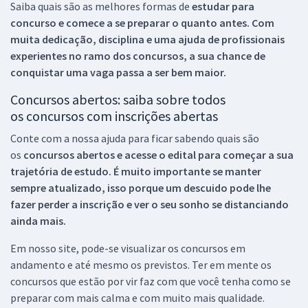
Saiba quais são as melhores formas de
estudar para
concurso e comece a se preparar o quanto antes. Com
muita dedicação, disciplina e uma ajuda de profissionais
experientes no ramo dos
concursos, a sua chance de
conquistar uma vaga passa a ser bem maior.
Concursos abertos: saiba sobre todos
os concursos com inscrições abertas
Conte com a nossa ajuda para ficar sabendo quais são
os
concursos abertos e acesse o edital para começar a sua
trajetória de estudo. É muito importante se manter
sempre atualizado, isso porque um descuido pode lhe
fazer perder a inscrição e ver o seu sonho se distanciando
ainda mais.
Em nosso site, pode-se visualizar os concursos em
andamento e até mesmo os previstos. Ter em mente os
concursos que estão por vir faz com que você tenha como se
preparar com mais calma e com muito mais qualidade.