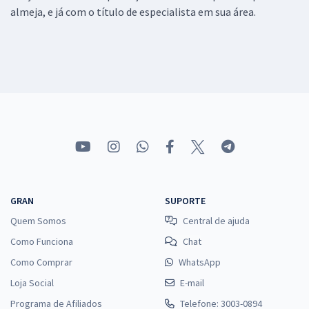
almeja, e já com o título de especialista em sua área.
GRAN
SUPORTE
Quem Somos
Central de ajuda
Como Funciona
Chat
Como Comprar
WhatsApp
Loja Social
E-mail
Programa de Afiliados
Telefone: 3003-0894