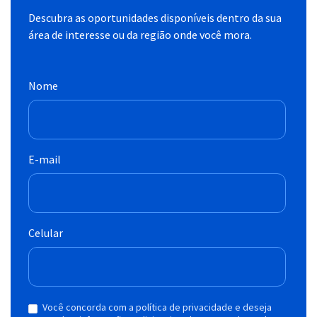
Descubra as oportunidades disponíveis dentro da sua
área de interesse ou da região onde você mora.
Nome
E-mail
Celular
Você concorda com a política de privacidade e deseja