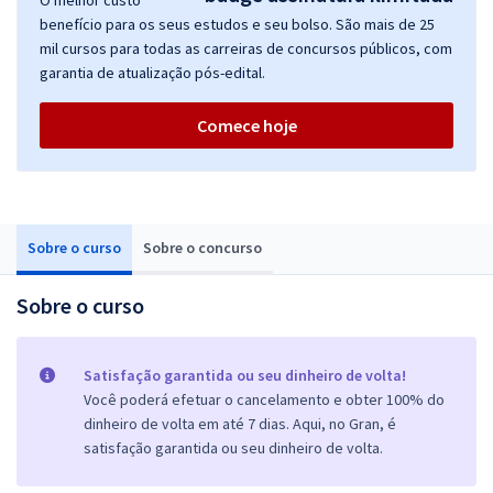
O melhor custo
benefício para os seus estudos e seu bolso. São mais de 25
mil cursos para todas as carreiras de concursos públicos, com
garantia de atualização pós-edital.
Comece hoje
Sobre o curso
Sobre o concurso
Sobre o curso
Satisfação garantida ou seu dinheiro de volta!
Você poderá efetuar o cancelamento e obter 100% do
dinheiro de volta em até 7 dias. Aqui, no Gran, é
satisfação garantida ou seu dinheiro de volta.