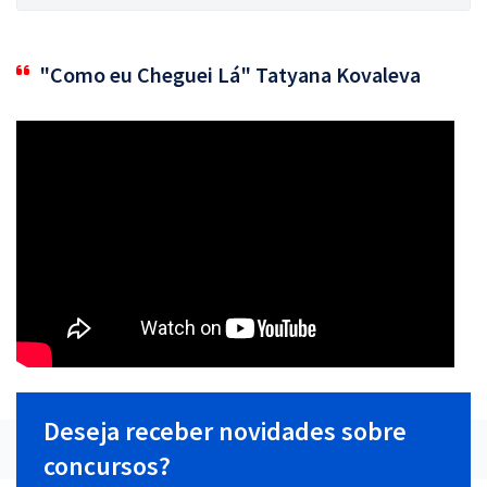
"Como eu Cheguei Lá" Tatyana Kovaleva
Deseja receber novidades sobre
concursos?