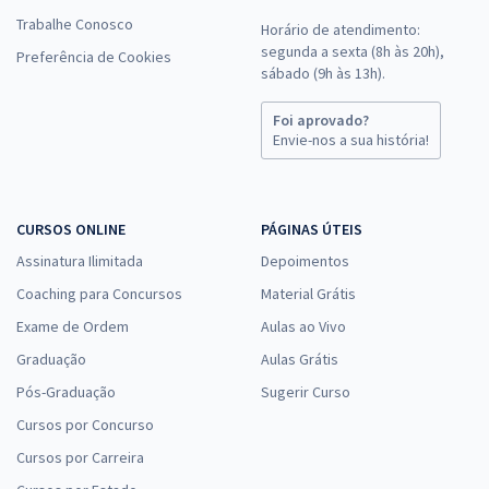
Trabalhe Conosco
Horário de atendimento:
segunda a sexta (8h às 20h),
Preferência de Cookies
sábado (9h às 13h).
Foi aprovado?
Envie-nos a sua história!
CURSOS ONLINE
PÁGINAS ÚTEIS
Assinatura Ilimitada
Depoimentos
Coaching para Concursos
Material Grátis
Exame de Ordem
Aulas ao Vivo
Graduação
Aulas Grátis
Pós-Graduação
Sugerir Curso
Cursos por Concurso
Cursos por Carreira