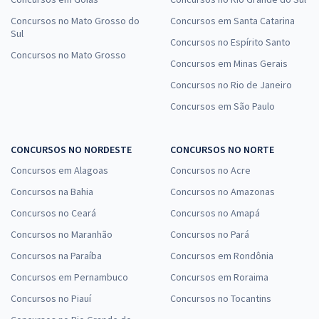
Concursos no Mato Grosso do
Concursos em Santa Catarina
Sul
Concursos no Espírito Santo
Concursos no Mato Grosso
Concursos em Minas Gerais
Concursos no Rio de Janeiro
Concursos em São Paulo
CONCURSOS NO NORDESTE
CONCURSOS NO NORTE
Concursos em Alagoas
Concursos no Acre
Concursos na Bahia
Concursos no Amazonas
Concursos no Ceará
Concursos no Amapá
Concursos no Maranhão
Concursos no Pará
Concursos na Paraíba
Concursos em Rondônia
Concursos em Pernambuco
Concursos em Roraima
Concursos no Piauí
Concursos no Tocantins