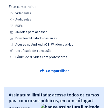
Este curso inclui:
Videoaulas
Audioaulas
PDFs
360 dias para acessar
Download ilimitado das aulas
Acesso no Android, iOS, Windows e Mac
Certificado de conclusão
Fórum de dúvidas com professores
Compartilhar
Assinatura Ilimitada: acesse todos os cursos
para concursos públicos, em um só lugar!