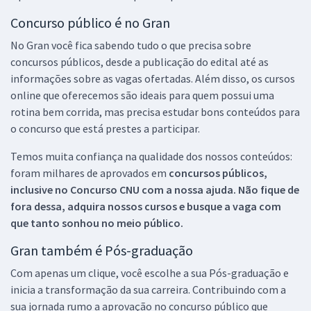
Concurso público é no Gran
No Gran você fica sabendo tudo o que precisa sobre
concursos públicos, desde a publicação do edital até as
informações sobre as vagas ofertadas. Além disso, os cursos
online que oferecemos são ideais para quem possui uma
rotina bem corrida, mas precisa estudar bons conteúdos para
o concurso que está prestes a participar.
Temos muita confiança na qualidade dos nossos conteúdos:
foram milhares de aprovados em
concursos públicos,
inclusive no
Concurso CNU
com a nossa ajuda. Não fique de
fora dessa, adquira nossos cursos e busque a vaga com
que tanto sonhou no meio público.
Gran também é Pós-graduação
Com apenas um clique, você escolhe a sua Pós-graduação e
inicia a transformação da sua carreira. Contribuindo com a
sua jornada rumo a aprovação no concurso público que