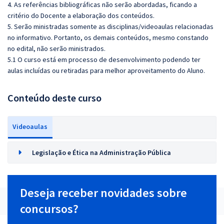
4. As referências bibliográficas não serão abordadas, ficando a
critério do Docente a elaboração dos conteúdos.
5. Serão ministradas somente as disciplinas/videoaulas relacionadas
no informativo. Portanto, os demais conteúdos, mesmo constando
no edital, não serão ministrados.
5.1 O curso está em processo de desenvolvimento podendo ter
aulas incluídas ou retiradas para melhor aproveitamento do Aluno.
Conteúdo deste curso
Videoaulas
Legislação e Ética na Administração Pública
Deseja receber novidades sobre
concursos?