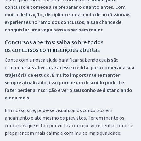
concurso e comece a se preparar o quanto antes. Com
muita dedicação, disciplina e uma ajuda de profissionais
experientes no ramo dos
concursos, a sua chance de
conquistar uma vaga passa a ser bem maior.
Concursos abertos: saiba sobre todos
os concursos com inscrições abertas
Conte com a nossa ajuda para ficar sabendo quais são
os
concursos abertos e acesse o edital para começar a sua
trajetória de estudo. É muito importante se manter
sempre atualizado, isso porque um descuido pode lhe
fazer perder a inscrição e ver o seu sonho se distanciando
ainda mais.
Em nosso site, pode-se visualizar os concursos em
andamento e até mesmo os previstos. Ter em mente os
concursos que estão por vir faz com que você tenha como se
preparar com mais calma e com muito mais qualidade.