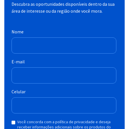
Descubra as oportunidades disponíveis dentro da sua
área de interesse ou da região onde você mora.
Nome
E-mail
Celular
Você concorda com a política de privacidade e deseja
receber informações adicionais sobre os produtos do