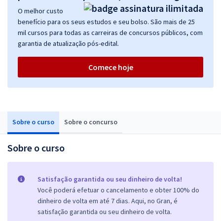
O melhor custo
benefício para os seus estudos e seu bolso. São mais de 25
mil cursos para todas as carreiras de concursos públicos, com
garantia de atualização pós-edital.
Comece hoje
Sobre o curso
Sobre o concurso
Sobre o curso
Satisfação garantida ou seu dinheiro de volta!
Você poderá efetuar o cancelamento e obter 100% do
dinheiro de volta em até 7 dias. Aqui, no Gran, é
satisfação garantida ou seu dinheiro de volta.