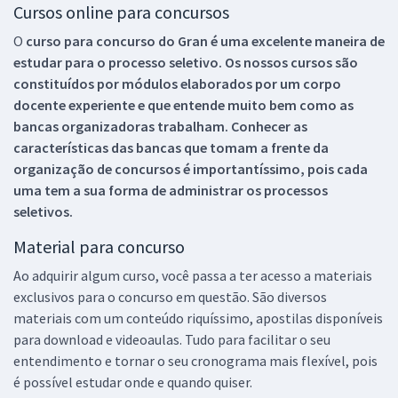
Cursos online para concursos
O
curso para concurso do Gran é uma excelente maneira de
estudar para o processo seletivo. Os nossos cursos são
constituídos por módulos elaborados por um corpo
docente experiente e que entende muito bem como as
bancas organizadoras trabalham. Conhecer as
características das bancas que tomam a frente da
organização de concursos é importantíssimo, pois cada
uma tem a sua forma de administrar os processos
seletivos.
Material para concurso
Ao adquirir algum curso, você passa a ter acesso a materiais
exclusivos para o concurso em questão. São diversos
materiais com um conteúdo riquíssimo, apostilas disponíveis
para download e videoaulas. Tudo para facilitar o seu
entendimento e tornar o seu cronograma mais flexível, pois
é possível estudar onde e quando quiser.