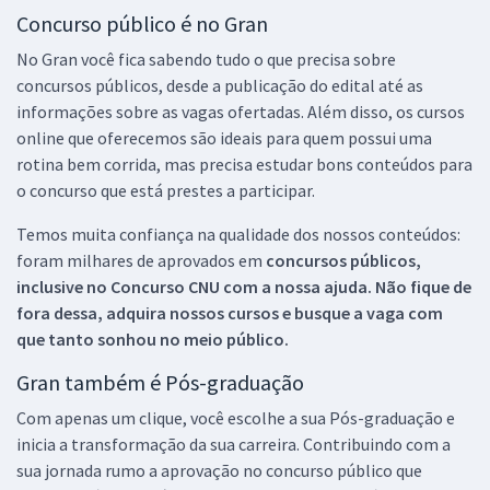
Concurso público é no Gran
No Gran você fica sabendo tudo o que precisa sobre
concursos públicos, desde a publicação do edital até as
informações sobre as vagas ofertadas. Além disso, os cursos
online que oferecemos são ideais para quem possui uma
rotina bem corrida, mas precisa estudar bons conteúdos para
o concurso que está prestes a participar.
Temos muita confiança na qualidade dos nossos conteúdos:
foram milhares de aprovados em
concursos públicos,
inclusive no
Concurso CNU
com a nossa ajuda. Não fique de
fora dessa, adquira nossos cursos e busque a vaga com
que tanto sonhou no meio público.
Gran também é Pós-graduação
Com apenas um clique, você escolhe a sua Pós-graduação e
inicia a transformação da sua carreira. Contribuindo com a
sua jornada rumo a aprovação no concurso público que