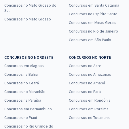
Concursos no Mato Grosso do
Concursos em Santa Catarina
Sul
Concursos no Espírito Santo
Concursos no Mato Grosso
Concursos em Minas Gerais
Concursos no Rio de Janeiro
Concursos em São Paulo
CONCURSOS NO NORDESTE
CONCURSOS NO NORTE
Concursos em Alagoas
Concursos no Acre
Concursos na Bahia
Concursos no Amazonas
Concursos no Ceará
Concursos no Amapá
Concursos no Maranhão
Concursos no Pará
Concursos na Paraíba
Concursos em Rondônia
Concursos em Pernambuco
Concursos em Roraima
Concursos no Piauí
Concursos no Tocantins
Concursos no Rio Grande do