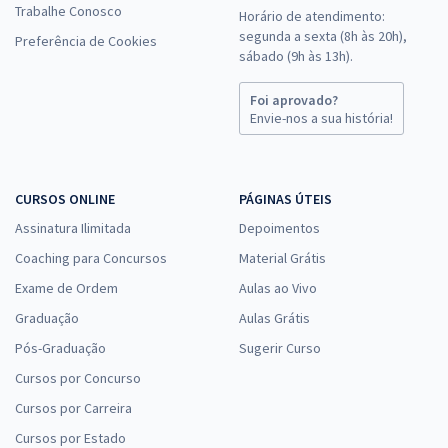
Trabalhe Conosco
Horário de atendimento:
segunda a sexta (8h às 20h),
Preferência de Cookies
sábado (9h às 13h).
Foi aprovado?
Envie-nos a sua história!
CURSOS ONLINE
PÁGINAS ÚTEIS
Assinatura Ilimitada
Depoimentos
Coaching para Concursos
Material Grátis
Exame de Ordem
Aulas ao Vivo
Graduação
Aulas Grátis
Pós-Graduação
Sugerir Curso
Cursos por Concurso
Cursos por Carreira
Cursos por Estado