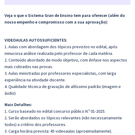
Veja o que o Sistema Gran de Ensino tem para oferecer (além do
nosso empenho e compromisso com a sua aprovação):
VIDEOAULAS AUTOSSUFICIENTES:
1. Aulas com abordagem dos tópicos previstos no edital, após
minuciosa análise realizada pelo professor de cada matéria.
2. Conteúdo abordado de modo objetivo, com ênfase nos aspectos
mais cobrados nas provas.
3. Aulas ministradas por professores especialistas, com larga
experiência na atividade docente.
4. Qualidade técnica de gravação de altíssimo padrão (imagem e
áudio)
Mais Detalhes:
1. Curso baseado no edital concurso público N.º 01-2025.
2. Serão abordados os tópicos relevantes (não necessariamente
todos) a critério dos professores.
3. Carga horária prevista: 45 videoaulas (aproximadamente).