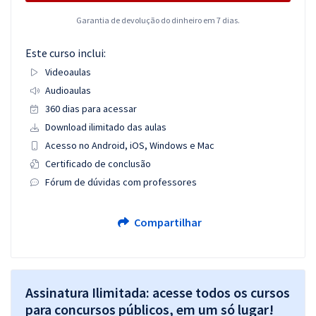
Garantia de devolução do dinheiro em 7 dias.
Este curso inclui:
Videoaulas
Audioaulas
360 dias para acessar
Download ilimitado das aulas
Acesso no Android, iOS, Windows e Mac
Certificado de conclusão
Fórum de dúvidas com professores
Compartilhar
Assinatura Ilimitada: acesse todos os cursos
para concursos públicos, em um só lugar!