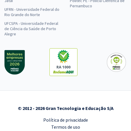
Jataí
Politec PE - Polícia Científica de
Pernambuco
UFRN - Universidade Federal do
Rio Grande do Norte
UFCSPA - Universidade Federal
de Ciência da Saúde de Porto
Alegre
RA 1000
© 2012 - 2026 Gran Tecnologia e Educação S/A
Política de privacidade
Termos de uso