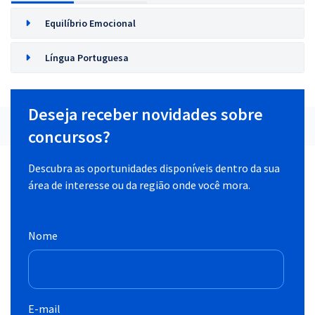
Equilíbrio Emocional
Língua Portuguesa
Deseja receber novidades sobre
concursos?
Descubra as oportunidades disponíveis dentro da sua
área de interesse ou da região onde você mora.
Nome
E-mail