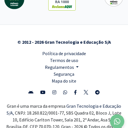
RA 1000
© 2012 - 2026 Gran Tecnologia e Educação S/A
Política de privacidade
Termos de uso
Regulamentos
Segurança
Mapa do site
Gran é uma marca da empresa
Gran Tecnologia e Educação
S/A,
CNPJ: 18.260.822/0001-77, SBS Quadra 02, Bloco J, Lote
10, Edifício Carlton Tower, Sala 201, 2º Andar, Asa Sul,
Brasília-DF, CEP 70.070-120. Gran - 2026 © Todos os direitos