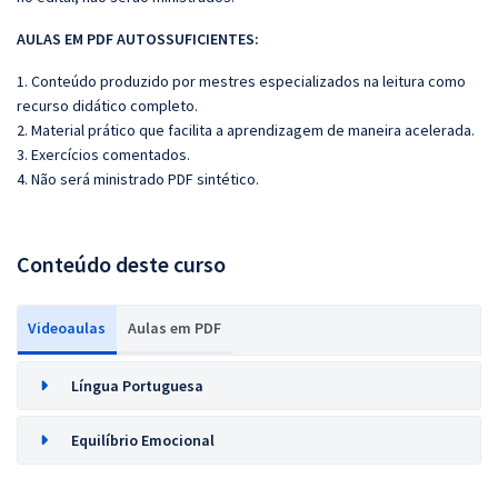
AULAS EM PDF AUTOSSUFICIENTES:
1. Conteúdo produzido por mestres especializados na leitura como
recurso didático completo.
2. Material prático que facilita a aprendizagem de maneira acelerada.
3. Exercícios comentados.
4. Não será ministrado PDF sintético.
Conteúdo deste curso
Videoaulas
Aulas em PDF
Língua Portuguesa
Equilíbrio Emocional