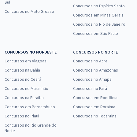
Sul
Concursos no Espírito Santo
Concursos no Mato Grosso
Concursos em Minas Gerais
Concursos no Rio de Janeiro
Concursos em São Paulo
CONCURSOS NO NORDESTE
CONCURSOS NO NORTE
Concursos em Alagoas
Concursos no Acre
Concursos na Bahia
Concursos no Amazonas
Concursos no Ceará
Concursos no Amapá
Concursos no Maranhão
Concursos no Pará
Concursos na Paraíba
Concursos em Rondônia
Concursos em Pernambuco
Concursos em Roraima
Concursos no Piauí
Concursos no Tocantins
Concursos no Rio Grande do
Norte