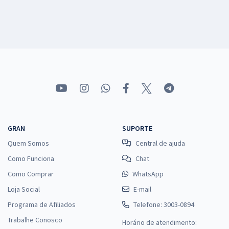
GRAN
SUPORTE
Quem Somos
Central de ajuda
Como Funciona
Chat
Como Comprar
WhatsApp
Loja Social
E-mail
Programa de Afiliados
Telefone: 3003-0894
Trabalhe Conosco
Horário de atendimento: