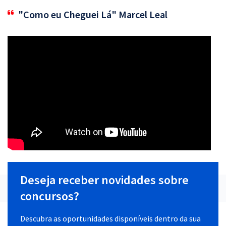
"Como eu Cheguei Lá" Marcel Leal
Deseja receber novidades sobre
concursos?
Descubra as oportunidades disponíveis dentro da sua