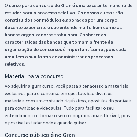
O
curso para concurso do Gran é uma excelente maneira de
estudar para o processo seletivo. Os nossos cursos são
constituídos por módulos elaborados por um corpo
docente experiente e que entende muito bem como as
bancas organizadoras trabalham. Conhecer as
características das bancas que tomam a frente da
organização de concursos é importantíssimo, pois cada
uma tem a sua forma de administrar os processos
seletivos.
Material para concurso
Ao adquirir algum curso, você passa a ter acesso a materiais
exclusivos para o concurso em questão. São diversos
materiais com um conteúdo riquíssimo, apostilas disponíveis
para download e videoaulas. Tudo para facilitar o seu
entendimento e tornar o seu cronograma mais flexível, pois
é possível estudar onde e quando quiser.
Concurso público é no Gran