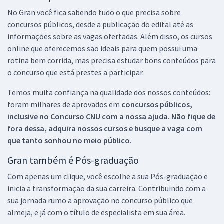
No Gran você fica sabendo tudo o que precisa sobre
concursos públicos, desde a publicação do edital até as
informações sobre as vagas ofertadas. Além disso, os cursos
online que oferecemos são ideais para quem possui uma
rotina bem corrida, mas precisa estudar bons conteúdos para
o concurso que está prestes a participar.
Temos muita confiança na qualidade dos nossos conteúdos:
foram milhares de aprovados em
concursos públicos,
inclusive no
Concurso CNU
com a nossa ajuda. Não fique de
fora dessa, adquira nossos cursos e busque a vaga com
que tanto sonhou no meio público.
Gran também é Pós-graduação
Com apenas um clique, você escolhe a sua Pós-graduação e
inicia a transformação da sua carreira. Contribuindo com a
sua jornada rumo a aprovação no concurso público que
almeja, e já com o título de especialista em sua área.