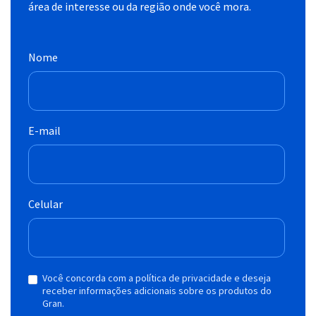
área de interesse ou da região onde você mora.
Nome
E-mail
Celular
Você concorda com a política de privacidade e deseja
receber informações adicionais sobre os produtos do
Gran.