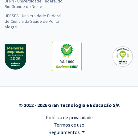
UFRN - Universidade Federal do
Rio Grande do Norte
UFCSPA - Universidade Federal
de Ciência da Saúde de Porto
Alegre
RA 1000
© 2012 - 2026 Gran Tecnologia e Educação S/A
Política de privacidade
Termos de uso
Regulamentos