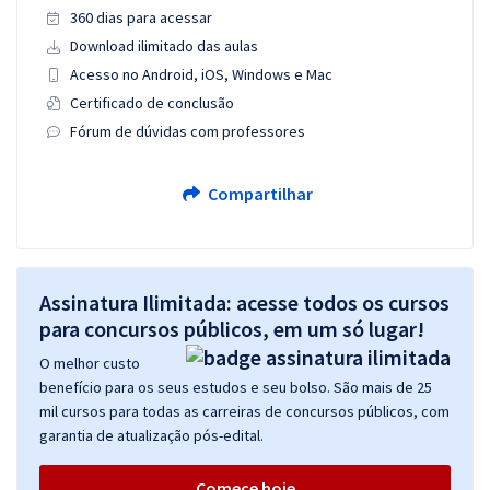
360 dias para acessar
Download ilimitado das aulas
Acesso no Android, iOS, Windows e Mac
Certificado de conclusão
Fórum de dúvidas com professores
Compartilhar
Assinatura Ilimitada: acesse todos os cursos
para concursos públicos, em um só lugar!
O melhor custo
benefício para os seus estudos e seu bolso. São mais de 25
mil cursos para todas as carreiras de concursos públicos, com
garantia de atualização pós-edital.
Comece hoje