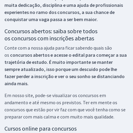
muita dedicação, disciplina e uma ajuda de profissionais
experientes no ramo dos
concursos, a sua chance de
conquistar uma vaga passa a ser bem maior.
Concursos abertos: saiba sobre todos
os concursos com inscrições abertas
Conte com a nossa ajuda para ficar sabendo quais são
os
concursos abertos e acesse o edital para começar a sua
trajetória de estudo. É muito importante se manter
sempre atualizado, isso porque um descuido pode lhe
fazer perder a inscrição e ver o seu sonho se distanciando
ainda mais.
Em nosso site, pode-se visualizar os concursos em
andamento e até mesmo os previstos. Ter em mente os
concursos que estão por vir faz com que você tenha como se
preparar com mais calma e com muito mais qualidade.
Cursos online para concursos