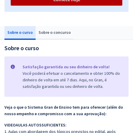
Sobre o curso
Sobre o concurso
Sobre o curso
Satisfação garantida ou seu dinheiro de volta!
Você poderá efetuar o cancelamento e obter 100% do
dinheiro de volta em até 7 dias. Aqui, no Gran, é
satisfação garantida ou seu dinheiro de volta.
Veja o que o Sistema Gran de Ensino tem para oferecer (além do
nosso empenho e compromisso com a sua aprovação):
VIDEOAULAS AUTOSSUFICIENTES:
1. Aulas com abordagem dos tópicos previstos no edital, após