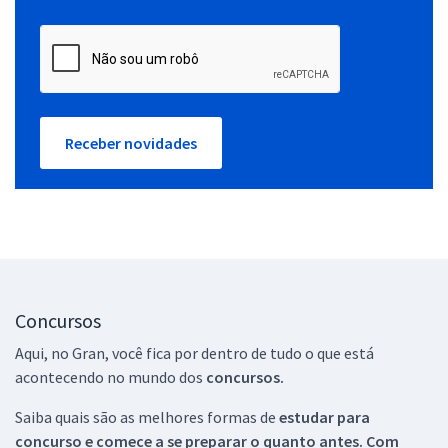
Receber novidades
Concursos
Aqui, no Gran, você fica por dentro de tudo o que está
acontecendo no mundo dos
concursos.
Saiba quais são as melhores formas de
estudar para
concurso e comece a se preparar o quanto antes. Com