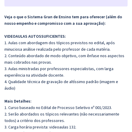
Veja o que o Sistema Gran de Ensino tem para oferecer (além do
nosso empenho e compromisso com a sua aprovação):
VIDEOAULAS AUTOSSUFICIENTES:
1. Aulas com abordagem dos tópicos previstos no edital, após
minuciosa análise realizada pelo professor de cada matéria.
2. Conteúdo abordado de modo objetivo, com ênfase nos aspectos
mais cobrados nas provas.
3. Aulas ministradas por professores especialistas, com larga
experiência na atividade docente.
4. Qualidade técnica de gravação de altíssimo padrão (imagem e
áudio)
Mais Detalhes:
1. Curso baseado no Edital de Processo Seletivo nº 001/2023.
2. Serão abordados os tópicos relevantes (não necessariamente
todos) a critério dos professores.
3. Carga horária prevista: videoaulas 132.