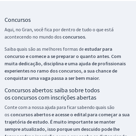
Concursos
Aqui, no Gran, você fica por dentro de tudo o que está
acontecendo no mundo dos
concursos.
Saiba quais são as melhores formas de
estudar para
concurso e comece a se preparar o quanto antes. Com
muita dedicação, disciplina e uma ajuda de profissionais
experientes no ramo dos
concursos, a sua chance de
conquistar uma vaga passa a ser bem maior.
Concursos abertos: saiba sobre todos
os concursos com inscrições abertas
Conte com a nossa ajuda para ficar sabendo quais são
os
concursos abertos e acesse o edital para começar a sua
trajetória de estudo. É muito importante se manter
sempre atualizado, isso porque um descuido pode lhe