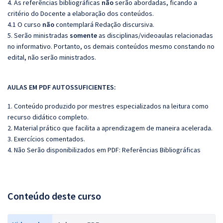
4. As referências bibliográficas
não
serão abordadas, ficando a
critério do Docente a elaboração dos conteúdos.
4.1 O curso
não
contemplará Redação discursiva.
5. Serão ministradas
somente
as disciplinas/videoaulas relacionadas
no informativo. Portanto, os demais conteúdos mesmo constando no
edital, não serão ministrados.
AULAS EM PDF AUTOSSUFICIENTES:
1. Conteúdo produzido por mestres especializados na leitura como
recurso didático completo.
2. Material prático que facilita a aprendizagem de maneira acelerada.
3. Exercícios comentados.
4. Não Serão disponibilizados em PDF: Referências Bibliográficas
Conteúdo deste curso