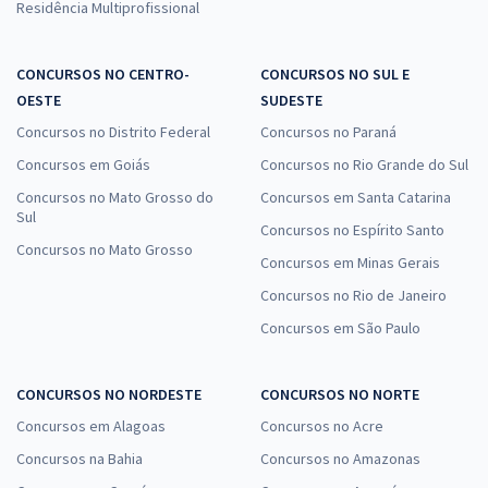
Residência Multiprofissional
CONCURSOS NO CENTRO-
CONCURSOS NO SUL E
OESTE
SUDESTE
Concursos no Distrito Federal
Concursos no Paraná
Concursos em Goiás
Concursos no Rio Grande do Sul
Concursos no Mato Grosso do
Concursos em Santa Catarina
Sul
Concursos no Espírito Santo
Concursos no Mato Grosso
Concursos em Minas Gerais
Concursos no Rio de Janeiro
Concursos em São Paulo
CONCURSOS NO NORDESTE
CONCURSOS NO NORTE
Concursos em Alagoas
Concursos no Acre
Concursos na Bahia
Concursos no Amazonas