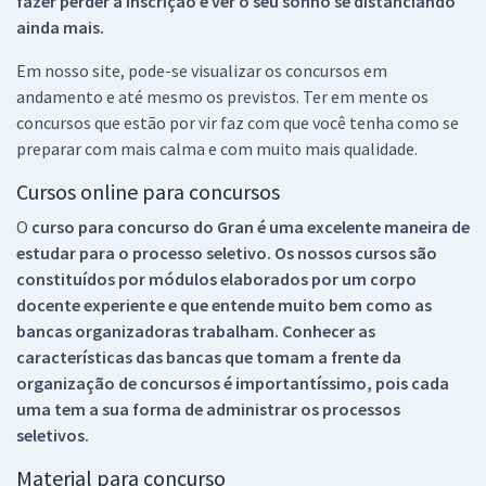
fazer perder a inscrição e ver o seu sonho se distanciando
ainda mais.
Em nosso site, pode-se visualizar os concursos em
andamento e até mesmo os previstos. Ter em mente os
concursos que estão por vir faz com que você tenha como se
preparar com mais calma e com muito mais qualidade.
Cursos online para concursos
O
curso para concurso do Gran é uma excelente maneira de
estudar para o processo seletivo. Os nossos cursos são
constituídos por módulos elaborados por um corpo
docente experiente e que entende muito bem como as
bancas organizadoras trabalham. Conhecer as
características das bancas que tomam a frente da
organização de concursos é importantíssimo, pois cada
uma tem a sua forma de administrar os processos
seletivos.
Material para concurso