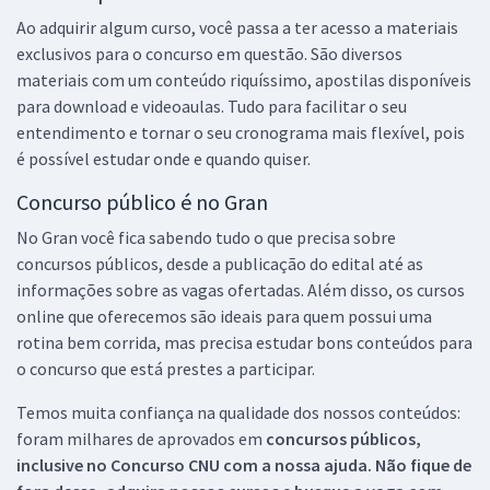
Ao adquirir algum curso, você passa a ter acesso a materiais
exclusivos para o concurso em questão. São diversos
materiais com um conteúdo riquíssimo, apostilas disponíveis
para download e videoaulas. Tudo para facilitar o seu
entendimento e tornar o seu cronograma mais flexível, pois
é possível estudar onde e quando quiser.
Concurso público é no Gran
No Gran você fica sabendo tudo o que precisa sobre
concursos públicos, desde a publicação do edital até as
informações sobre as vagas ofertadas. Além disso, os cursos
online que oferecemos são ideais para quem possui uma
rotina bem corrida, mas precisa estudar bons conteúdos para
o concurso que está prestes a participar.
Temos muita confiança na qualidade dos nossos conteúdos:
foram milhares de aprovados em
concursos públicos,
inclusive no
Concurso CNU
com a nossa ajuda. Não fique de