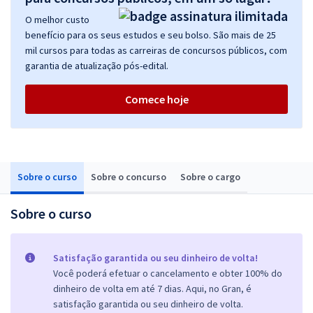
O melhor custo
benefício para os seus estudos e seu bolso. São mais de 25
mil cursos para todas as carreiras de concursos públicos, com
garantia de atualização pós-edital.
Comece hoje
Sobre o curso
Sobre o concurso
Sobre o cargo
Sobre o curso
Satisfação garantida ou seu dinheiro de volta!
Você poderá efetuar o cancelamento e obter 100% do
dinheiro de volta em até 7 dias. Aqui, no Gran, é
satisfação garantida ou seu dinheiro de volta.