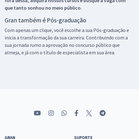
fora dessa, adquira nossos cursos e busque a vaga com
que tanto sonhou no meio público.
Gran também é Pós-graduação
Com apenas um clique, você escolhe a sua Pós-graduação e
inicia a transformação da sua carreira. Contribuindo com a
sua jornada rumo a aprovação no concurso público que
almeja, e já com o título de especialista em sua área.
GRAN
SUPORTE