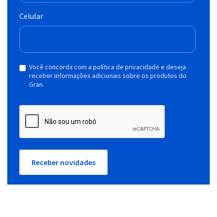
Celular
Você concorda com a política de privacidade e deseja
receber informações adicionais sobre os produtos do
Gran.
Receber novidades