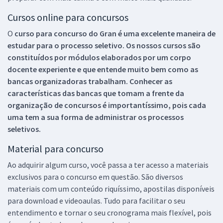
Cursos online para concursos
O
curso para concurso do Gran é uma excelente maneira de
estudar para o processo seletivo. Os nossos cursos são
constituídos por módulos elaborados por um corpo
docente experiente e que entende muito bem como as
bancas organizadoras trabalham. Conhecer as
características das bancas que tomam a frente da
organização de concursos é importantíssimo, pois cada
uma tem a sua forma de administrar os processos
seletivos.
Material para concurso
Ao adquirir algum curso, você passa a ter acesso a materiais
exclusivos para o concurso em questão. São diversos
materiais com um conteúdo riquíssimo, apostilas disponíveis
para download e videoaulas. Tudo para facilitar o seu
entendimento e tornar o seu cronograma mais flexível, pois