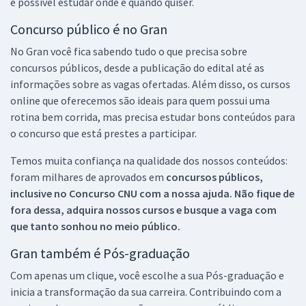
é possível estudar onde e quando quiser.
Concurso público é no Gran
No Gran você fica sabendo tudo o que precisa sobre
concursos públicos, desde a publicação do edital até as
informações sobre as vagas ofertadas. Além disso, os cursos
online que oferecemos são ideais para quem possui uma
rotina bem corrida, mas precisa estudar bons conteúdos para
o concurso que está prestes a participar.
Temos muita confiança na qualidade dos nossos conteúdos:
foram milhares de aprovados em
concursos públicos,
inclusive no
Concurso CNU
com a nossa ajuda. Não fique de
fora dessa, adquira nossos cursos e busque a vaga com
que tanto sonhou no meio público.
Gran também é Pós-graduação
Com apenas um clique, você escolhe a sua Pós-graduação e
inicia a transformação da sua carreira. Contribuindo com a