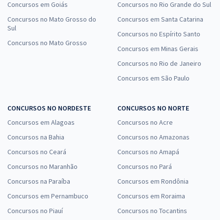
Concursos em Goiás
Concursos no Rio Grande do Sul
Concursos no Mato Grosso do
Concursos em Santa Catarina
Sul
Concursos no Espírito Santo
Concursos no Mato Grosso
Concursos em Minas Gerais
Concursos no Rio de Janeiro
Concursos em São Paulo
CONCURSOS NO NORDESTE
CONCURSOS NO NORTE
Concursos em Alagoas
Concursos no Acre
Concursos na Bahia
Concursos no Amazonas
Concursos no Ceará
Concursos no Amapá
Concursos no Maranhão
Concursos no Pará
Concursos na Paraíba
Concursos em Rondônia
Concursos em Pernambuco
Concursos em Roraima
Concursos no Piauí
Concursos no Tocantins