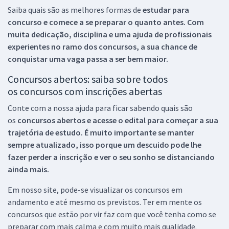
Saiba quais são as melhores formas de
estudar para
concurso e comece a se preparar o quanto antes. Com
muita dedicação, disciplina e uma ajuda de profissionais
experientes no ramo dos
concursos, a sua chance de
conquistar uma vaga passa a ser bem maior.
Concursos abertos: saiba sobre todos
os concursos com inscrições abertas
Conte com a nossa ajuda para ficar sabendo quais são
os
concursos abertos e acesse o edital para começar a sua
trajetória de estudo. É muito importante se manter
sempre atualizado, isso porque um descuido pode lhe
fazer perder a inscrição e ver o seu sonho se distanciando
ainda mais.
Em nosso site, pode-se visualizar os concursos em
andamento e até mesmo os previstos. Ter em mente os
concursos que estão por vir faz com que você tenha como se
preparar com mais calma e com muito mais qualidade.