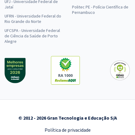
UFJ - Universidade Federal de
Jataí
Politec PE - Polícia Científica de
Pernambuco
UFRN - Universidade Federal do
Rio Grande do Norte
UFCSPA - Universidade Federal
de Ciência da Saúde de Porto
Alegre
RA 1000
© 2012 - 2026 Gran Tecnologia e Educação S/A
Política de privacidade