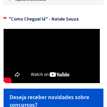
"Como Cheguei lá" - Natale Souza
Deseja receber novidades sobre
concursos?