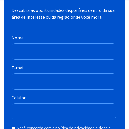
Descubra as oportunidades disponíveis dentro da sua
área de interesse ou da região onde você mora.
Nome
E-mail
Celular
Você concorda com a política de privacidade e deseja