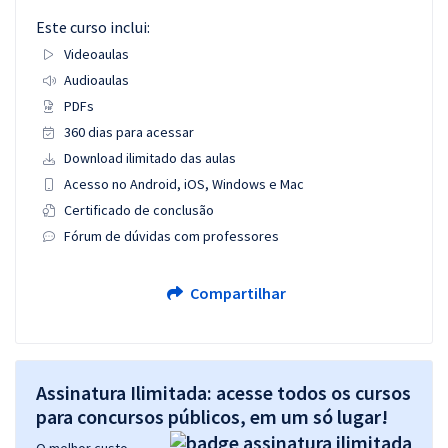
Este curso inclui:
Videoaulas
Audioaulas
PDFs
360 dias para acessar
Download ilimitado das aulas
Acesso no Android, iOS, Windows e Mac
Certificado de conclusão
Fórum de dúvidas com professores
Compartilhar
Assinatura Ilimitada: acesse todos os cursos
para concursos públicos, em um só lugar!