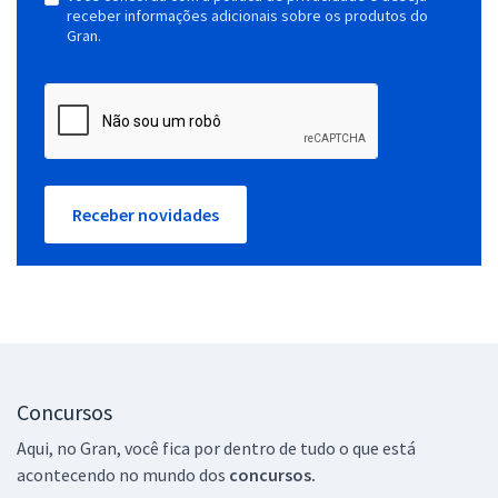
receber informações adicionais sobre os produtos do
Gran.
Receber novidades
Concursos
Aqui, no Gran, você fica por dentro de tudo o que está
acontecendo no mundo dos
concursos.