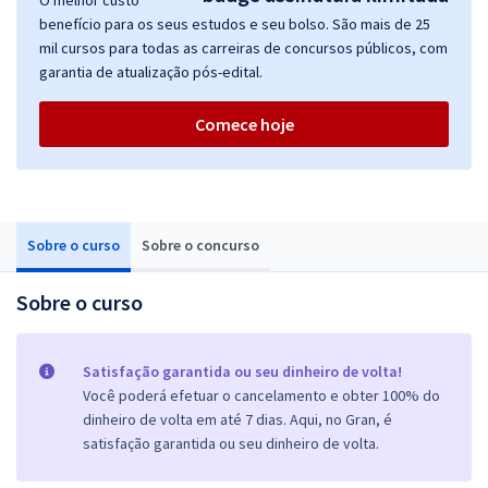
O melhor custo
benefício para os seus estudos e seu bolso. São mais de 25
mil cursos para todas as carreiras de concursos públicos, com
garantia de atualização pós-edital.
Comece hoje
Sobre o curso
Sobre o concurso
Sobre o curso
Satisfação garantida ou seu dinheiro de volta!
Você poderá efetuar o cancelamento e obter 100% do
dinheiro de volta em até 7 dias. Aqui, no Gran, é
satisfação garantida ou seu dinheiro de volta.