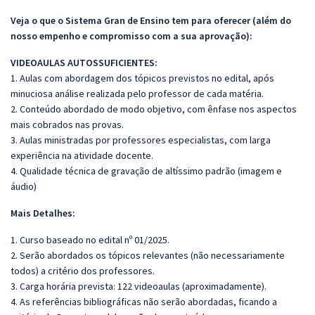
Veja o que o Sistema Gran de Ensino tem para oferecer (além do
nosso empenho e compromisso com a sua aprovação):
VIDEOAULAS AUTOSSUFICIENTES:
1. Aulas com abordagem dos tópicos previstos no edital, após
minuciosa análise realizada pelo professor de cada matéria.
2. Conteúdo abordado de modo objetivo, com ênfase nos aspectos
mais cobrados nas provas.
3. Aulas ministradas por professores especialistas, com larga
experiência na atividade docente.
4. Qualidade técnica de gravação de altíssimo padrão (imagem e
áudio)
Mais Detalhes:
1. Curso baseado no edital nº 01/2025.
2. Serão abordados os tópicos relevantes (não necessariamente
todos) a critério dos professores.
3. Carga horária prevista: 122 videoaulas (aproximadamente).
4. As referências bibliográficas não serão abordadas, ficando a