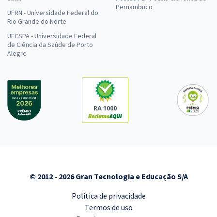
Pernambuco
UFRN - Universidade Federal do
Rio Grande do Norte
UFCSPA - Universidade Federal
de Ciência da Saúde de Porto
Alegre
RA 1000
© 2012 - 2026 Gran Tecnologia e Educação S/A
Política de privacidade
Termos de uso