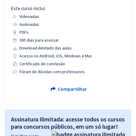
Este curso inclui:
Videoaulas
Audioaulas
PDFs
365 dias para acessar
Download ilimitado das aulas
Acesso no Android, iOS, Windows e Mac
Certificado de conclusão
Fórum de dúvidas com professores
Compartilhar
Assinatura Ilimitada: acesse todos os cursos
para concursos públicos, em um só lugar!