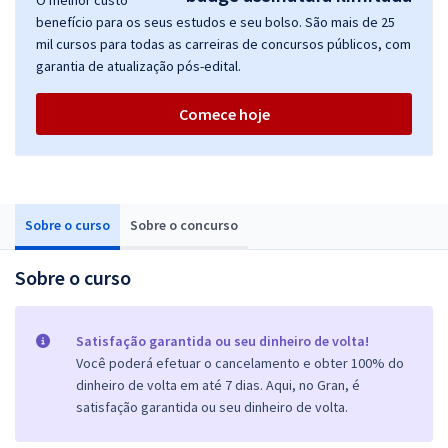
O melhor custo
benefício para os seus estudos e seu bolso. São mais de 25
mil cursos para todas as carreiras de concursos públicos, com
garantia de atualização pós-edital.
Comece hoje
Sobre o curso
Sobre o concurso
Sobre o curso
Satisfação garantida ou seu dinheiro de volta!
Você poderá efetuar o cancelamento e obter 100% do
dinheiro de volta em até 7 dias. Aqui, no Gran, é
satisfação garantida ou seu dinheiro de volta.