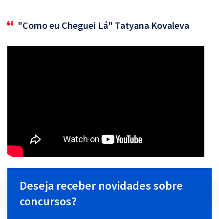
"Como eu Cheguei Lá" Tatyana Kovaleva
Deseja receber novidades sobre
concursos?