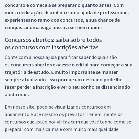
concurso e comece a se preparar o quanto antes. Com
muita dedicação, disciplina e uma ajuda de profissionais
experientes no ramo dos
concursos, a sua chance de
conquistar uma vaga passa a ser bem maior.
Concursos abertos: saiba sobre todos
os concursos com inscrições abertas
Conte com a nossa ajuda para ficar sabendo quais são
os
concursos abertos e acesse o edital para começar a sua
trajetória de estudo. É muito importante se manter
sempre atualizado, isso porque um descuido pode lhe
fazer perder a inscrição e ver o seu sonho se distanciando
ainda mais.
Em nosso site, pode-se visualizar os concursos em
andamento e até mesmo os previstos. Ter em mente os
concursos que estão por vir faz com que você tenha como se
preparar com mais calma e com muito mais qualidade.