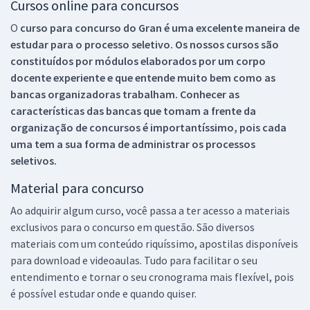
Cursos online para concursos
O
curso para concurso do Gran é uma excelente maneira de
estudar para o processo seletivo. Os nossos cursos são
constituídos por módulos elaborados por um corpo
docente experiente e que entende muito bem como as
bancas organizadoras trabalham. Conhecer as
características das bancas que tomam a frente da
organização de concursos é importantíssimo, pois cada
uma tem a sua forma de administrar os processos
seletivos.
Material para concurso
Ao adquirir algum curso, você passa a ter acesso a materiais
exclusivos para o concurso em questão. São diversos
materiais com um conteúdo riquíssimo, apostilas disponíveis
para download e videoaulas. Tudo para facilitar o seu
entendimento e tornar o seu cronograma mais flexível, pois
é possível estudar onde e quando quiser.