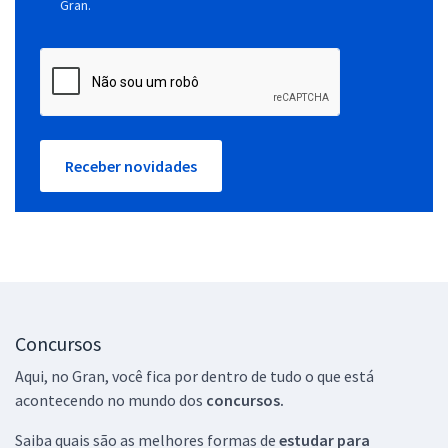
Gran.
Receber novidades
Concursos
Aqui, no Gran, você fica por dentro de tudo o que está
acontecendo no mundo dos
concursos.
Saiba quais são as melhores formas de
estudar para