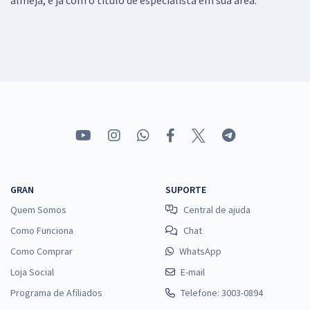
GRAN
SUPORTE
Quem Somos
Central de ajuda
Como Funciona
Chat
Como Comprar
WhatsApp
Loja Social
E-mail
Programa de Afiliados
Telefone: 3003-0894