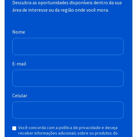
Descubra as oportunidades disponíveis dentro da sua
área de interesse ou da região onde você mora.
Nome
E-mail
Celular
Você concorda com a política de privacidade e deseja
receber informações adicionais sobre os produtos do