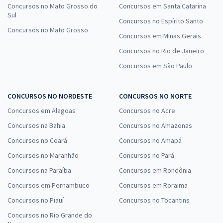
Concursos no Mato Grosso do
Concursos em Santa Catarina
Sul
Concursos no Espírito Santo
Concursos no Mato Grosso
Concursos em Minas Gerais
Concursos no Rio de Janeiro
Concursos em São Paulo
CONCURSOS NO NORDESTE
CONCURSOS NO NORTE
Concursos em Alagoas
Concursos no Acre
Concursos na Bahia
Concursos no Amazonas
Concursos no Ceará
Concursos no Amapá
Concursos no Maranhão
Concursos no Pará
Concursos na Paraíba
Concursos em Rondônia
Concursos em Pernambuco
Concursos em Roraima
Concursos no Piauí
Concursos no Tocantins
Concursos no Rio Grande do