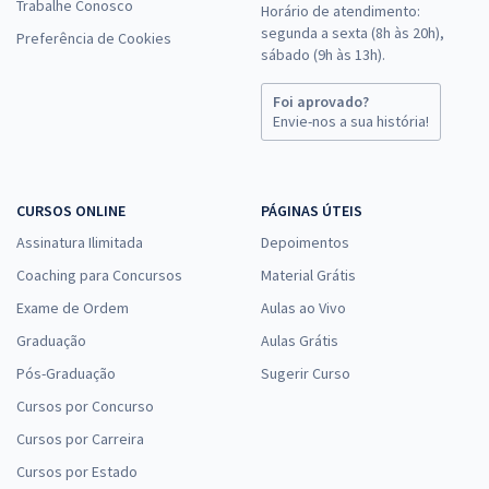
Trabalhe Conosco
Horário de atendimento:
segunda a sexta (8h às 20h),
Preferência de Cookies
sábado (9h às 13h).
Foi aprovado?
Envie-nos a sua história!
CURSOS ONLINE
PÁGINAS ÚTEIS
Assinatura Ilimitada
Depoimentos
Coaching para Concursos
Material Grátis
Exame de Ordem
Aulas ao Vivo
Graduação
Aulas Grátis
Pós-Graduação
Sugerir Curso
Cursos por Concurso
Cursos por Carreira
Cursos por Estado