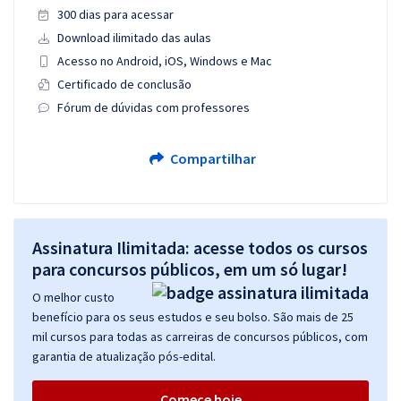
300 dias para acessar
Download ilimitado das aulas
Acesso no Android, iOS, Windows e Mac
Certificado de conclusão
Fórum de dúvidas com professores
Compartilhar
Assinatura Ilimitada: acesse todos os cursos
para concursos públicos, em um só lugar!
O melhor custo
benefício para os seus estudos e seu bolso. São mais de 25
mil cursos para todas as carreiras de concursos públicos, com
garantia de atualização pós-edital.
Comece hoje