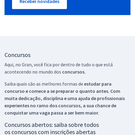
Receber novidades
Concursos
Aqui, no Gran, você fica por dentro de tudo o que está
acontecendo no mundo dos
concursos.
Saiba quais são as melhores formas de
estudar para
concurso e comece a se preparar o quanto antes. Com
muita dedicação, disciplina e uma ajuda de profissionais
experientes no ramo dos
concursos, a sua chance de
conquistar uma vaga passa a ser bem maior.
Concursos abertos: saiba sobre todos
os concursos com inscrições abertas