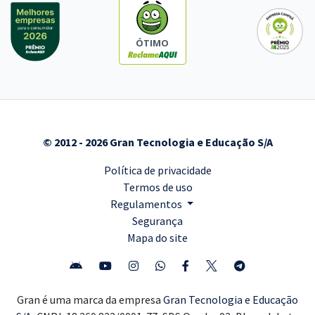
ÓTIMO
© 2012 - 2026 Gran Tecnologia e Educação S/A
Política de privacidade
Termos de uso
Regulamentos
Segurança
Mapa do site
Gran é uma marca da empresa
Gran Tecnologia e Educação