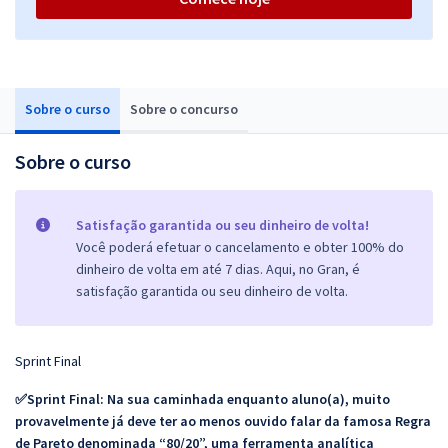
Sobre o curso
Sobre o concurso
Sobre o curso
Satisfação garantida ou seu dinheiro de volta!
Você poderá efetuar o cancelamento e obter 100% do
dinheiro de volta em até 7 dias. Aqui, no Gran, é
satisfação garantida ou seu dinheiro de volta.
Sprint Final
✅Sprint Final: Na sua caminhada enquanto aluno(a), muito
provavelmente já deve ter ao menos ouvido falar da famosa Regra
de Pareto denominada “80/20”, uma ferramenta analítica