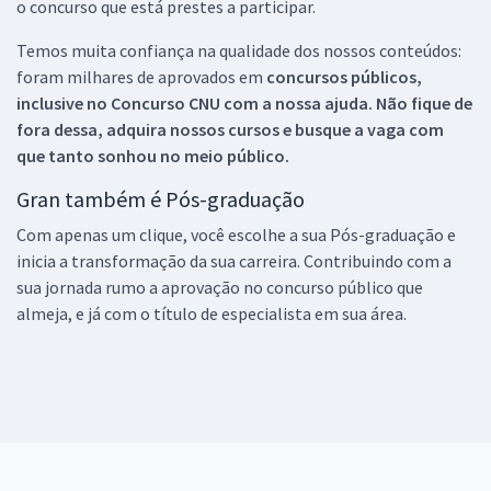
o concurso que está prestes a participar.
Temos muita confiança na qualidade dos nossos conteúdos:
foram milhares de aprovados em
concursos públicos,
inclusive no
Concurso CNU
com a nossa ajuda. Não fique de
fora dessa, adquira nossos cursos e busque a vaga com
que tanto sonhou no meio público.
Gran também é Pós-graduação
Com apenas um clique, você escolhe a sua Pós-graduação e
inicia a transformação da sua carreira. Contribuindo com a
sua jornada rumo a aprovação no concurso público que
almeja, e já com o título de especialista em sua área.