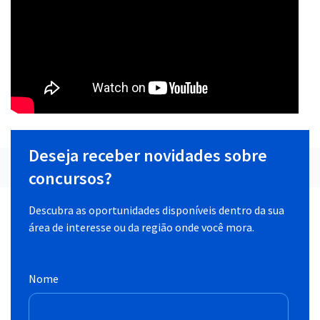
Deseja receber novidades sobre
concursos?
Descubra as oportunidades disponíveis dentro da sua
área de interesse ou da região onde você mora.
Nome