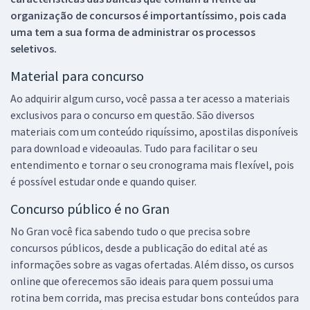
organização de concursos é importantíssimo, pois cada
uma tem a sua forma de administrar os processos
seletivos.
Material para concurso
Ao adquirir algum curso, você passa a ter acesso a materiais
exclusivos para o concurso em questão. São diversos
materiais com um conteúdo riquíssimo, apostilas disponíveis
para download e videoaulas. Tudo para facilitar o seu
entendimento e tornar o seu cronograma mais flexível, pois
é possível estudar onde e quando quiser.
Concurso público é no Gran
No Gran você fica sabendo tudo o que precisa sobre
concursos públicos, desde a publicação do edital até as
informações sobre as vagas ofertadas. Além disso, os cursos
online que oferecemos são ideais para quem possui uma
rotina bem corrida, mas precisa estudar bons conteúdos para