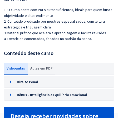
1. O curso conta com PDFs autossuficientes, ideais para quem busca
objetividade e alto rendimento
2. Conteúdo produzido por mestres especializados, com leitura
estratégica e linguagem clara.
3.Material prático que acelera a aprendizagem e facilita revisões.
4. Exercícios comentados, focados no padrão da banca.
Conteúdo deste curso
Videoaulas
Aulas em PDF
Direito Penal
Bônus - Inteligência e Equilíbrio Emocional
Deseja receber novidades sobre