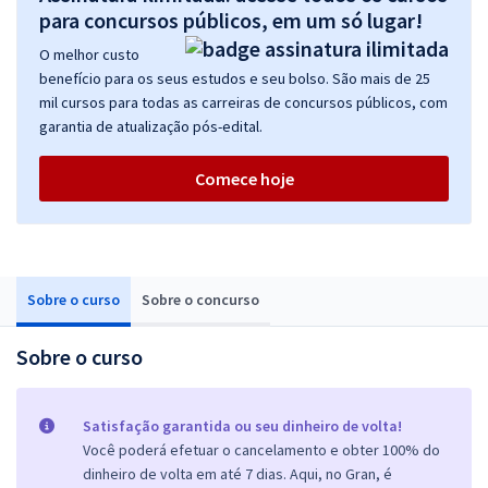
para concursos públicos, em um só lugar!
O melhor custo
benefício para os seus estudos e seu bolso. São mais de 25
mil cursos para todas as carreiras de concursos públicos, com
garantia de atualização pós-edital.
Comece hoje
Sobre o curso
Sobre o concurso
Sobre o curso
Satisfação garantida ou seu dinheiro de volta!
Você poderá efetuar o cancelamento e obter 100% do
dinheiro de volta em até 7 dias. Aqui, no Gran, é