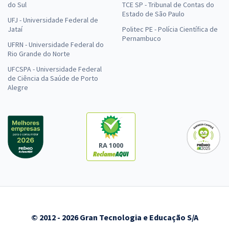
do Sul
TCE SP - Tribunal de Contas do
Estado de São Paulo
UFJ - Universidade Federal de
Jataí
Politec PE - Polícia Científica de
Pernambuco
UFRN - Universidade Federal do
Rio Grande do Norte
UFCSPA - Universidade Federal
de Ciência da Saúde de Porto
Alegre
RA 1000
© 2012 - 2026 Gran Tecnologia e Educação S/A