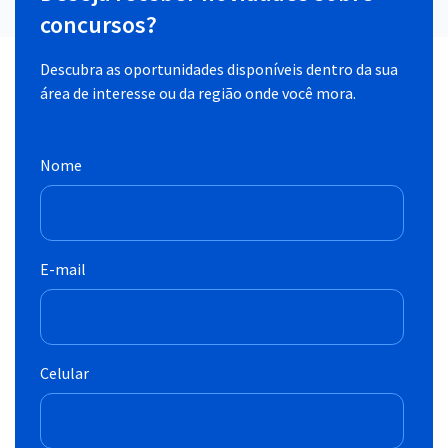
concursos?
Descubra as oportunidades disponíveis dentro da sua
área de interesse ou da região onde você mora.
Nome
E-mail
Celular