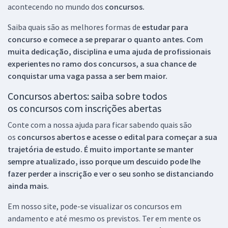
acontecendo no mundo dos
concursos.
Saiba quais são as melhores formas de
estudar para
concurso e comece a se preparar o quanto antes. Com
muita dedicação, disciplina e uma ajuda de profissionais
experientes no ramo dos
concursos, a sua chance de
conquistar uma vaga passa a ser bem maior.
Concursos abertos: saiba sobre todos
os concursos com inscrições abertas
Conte com a nossa ajuda para ficar sabendo quais são
os
concursos abertos e acesse o edital para começar a sua
trajetória de estudo. É muito importante se manter
sempre atualizado, isso porque um descuido pode lhe
fazer perder a inscrição e ver o seu sonho se distanciando
ainda mais.
Em nosso site, pode-se visualizar os concursos em
andamento e até mesmo os previstos. Ter em mente os