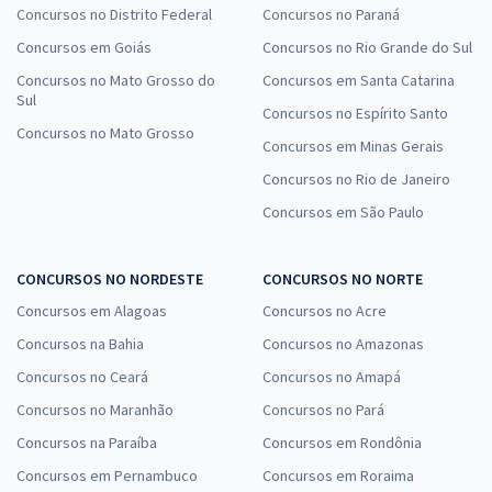
Concursos no Distrito Federal
Concursos no Paraná
Concursos em Goiás
Concursos no Rio Grande do Sul
Concursos no Mato Grosso do
Concursos em Santa Catarina
Sul
Concursos no Espírito Santo
Concursos no Mato Grosso
Concursos em Minas Gerais
Concursos no Rio de Janeiro
Concursos em São Paulo
CONCURSOS NO NORDESTE
CONCURSOS NO NORTE
Concursos em Alagoas
Concursos no Acre
Concursos na Bahia
Concursos no Amazonas
Concursos no Ceará
Concursos no Amapá
Concursos no Maranhão
Concursos no Pará
Concursos na Paraíba
Concursos em Rondônia
Concursos em Pernambuco
Concursos em Roraima