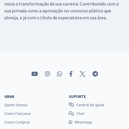
inicia a transformação da sua carreira. Contribuindo com a
sua jornada rumo a aprovação no concurso público que
almeja, e já com o título de especialista em sua área.
GRAN
SUPORTE
Quem Somos
Central de ajuda
Como Funciona
Chat
Como Comprar
WhatsApp