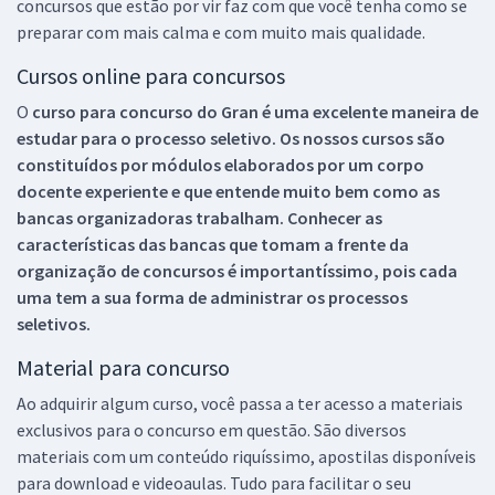
concursos que estão por vir faz com que você tenha como se
preparar com mais calma e com muito mais qualidade.
Cursos online para concursos
O
curso para concurso do Gran é uma excelente maneira de
estudar para o processo seletivo. Os nossos cursos são
constituídos por módulos elaborados por um corpo
docente experiente e que entende muito bem como as
bancas organizadoras trabalham. Conhecer as
características das bancas que tomam a frente da
organização de concursos é importantíssimo, pois cada
uma tem a sua forma de administrar os processos
seletivos.
Material para concurso
Ao adquirir algum curso, você passa a ter acesso a materiais
exclusivos para o concurso em questão. São diversos
materiais com um conteúdo riquíssimo, apostilas disponíveis
para download e videoaulas. Tudo para facilitar o seu