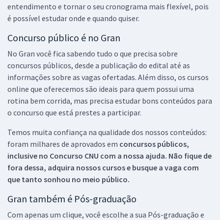
entendimento e tornar o seu cronograma mais flexível, pois
é possível estudar onde e quando quiser.
Concurso público é no Gran
No Gran você fica sabendo tudo o que precisa sobre
concursos públicos, desde a publicação do edital até as
informações sobre as vagas ofertadas. Além disso, os cursos
online que oferecemos são ideais para quem possui uma
rotina bem corrida, mas precisa estudar bons conteúdos para
o concurso que está prestes a participar.
Temos muita confiança na qualidade dos nossos conteúdos:
foram milhares de aprovados em
concursos públicos,
inclusive no
Concurso CNU
com a nossa ajuda. Não fique de
fora dessa, adquira nossos cursos e busque a vaga com
que tanto sonhou no meio público.
Gran também é Pós-graduação
Com apenas um clique, você escolhe a sua Pós-graduação e