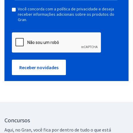
Você concorda com a política de privacidade e deseja
receber informações adicionais sobre os produtos do
Gran.
Receber novidades
Concursos
Aqui, no Gran, você fica por dentro de tudo o que está