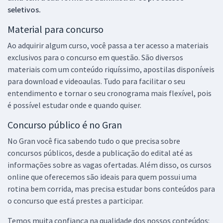
seletivos.
Material para concurso
Ao adquirir algum curso, você passa a ter acesso a materiais
exclusivos para o concurso em questão. São diversos
materiais com um conteúdo riquíssimo, apostilas disponíveis
para download e videoaulas. Tudo para facilitar o seu
entendimento e tornar o seu cronograma mais flexível, pois
é possível estudar onde e quando quiser.
Concurso público é no Gran
No Gran você fica sabendo tudo o que precisa sobre
concursos públicos, desde a publicação do edital até as
informações sobre as vagas ofertadas. Além disso, os cursos
online que oferecemos são ideais para quem possui uma
rotina bem corrida, mas precisa estudar bons conteúdos para
o concurso que está prestes a participar.
Temos muita confiança na qualidade dos nossos conteúdos: