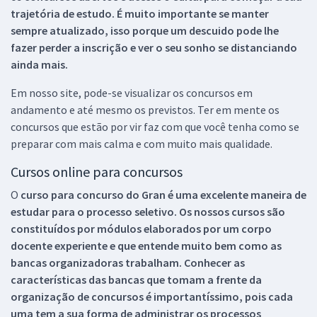
trajetória de estudo. É muito importante se manter
sempre atualizado, isso porque um descuido pode lhe
fazer perder a inscrição e ver o seu sonho se distanciando
ainda mais.
Em nosso site, pode-se visualizar os concursos em
andamento e até mesmo os previstos. Ter em mente os
concursos que estão por vir faz com que você tenha como se
preparar com mais calma e com muito mais qualidade.
Cursos online para concursos
O
curso para concurso do Gran é uma excelente maneira de
estudar para o processo seletivo. Os nossos cursos são
constituídos por módulos elaborados por um corpo
docente experiente e que entende muito bem como as
bancas organizadoras trabalham. Conhecer as
características das bancas que tomam a frente da
organização de concursos é importantíssimo, pois cada
uma tem a sua forma de administrar os processos