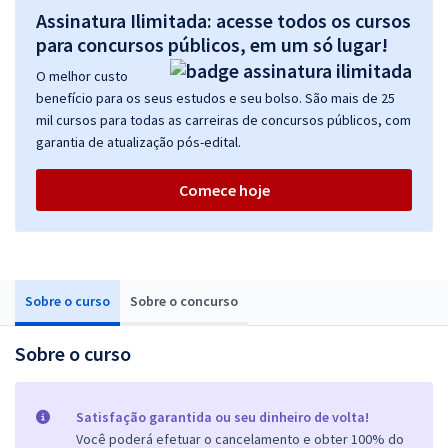
Assinatura Ilimitada: acesse todos os cursos
para concursos públicos, em um só lugar!
O melhor custo
benefício para os seus estudos e seu bolso. São mais de 25
mil cursos para todas as carreiras de concursos públicos, com
garantia de atualização pós-edital.
Comece hoje
Sobre o curso
Sobre o concurso
Sobre o curso
Satisfação garantida ou seu dinheiro de volta!
Você poderá efetuar o cancelamento e obter 100% do