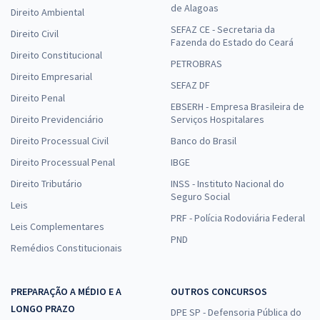
de Alagoas
Direito Ambiental
SEFAZ CE - Secretaria da
Direito Civil
Fazenda do Estado do Ceará
Direito Constitucional
PETROBRAS
Direito Empresarial
SEFAZ DF
Direito Penal
EBSERH - Empresa Brasileira de
Direito Previdenciário
Serviços Hospitalares
Direito Processual Civil
Banco do Brasil
Direito Processual Penal
IBGE
Direito Tributário
INSS - Instituto Nacional do
Seguro Social
Leis
PRF - Polícia Rodoviária Federal
Leis Complementares
PND
Remédios Constitucionais
PREPARAÇÃO A MÉDIO E A
OUTROS CONCURSOS
LONGO PRAZO
DPE SP - Defensoria Pública do