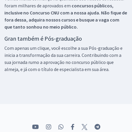
foram milhares de aprovados em
concursos públicos,
inclusive no
Concurso CNU
com a nossa ajuda. Não fique de
fora dessa, adquira nossos cursos e busque a vaga com
que tanto sonhou no meio público.
Gran também é Pós-graduação
Com apenas um clique, você escolhe a sua Pós-graduação e
inicia a transformação da sua carreira. Contribuindo com a
sua jornada rumo a aprovação no concurso público que
almeja, e já com o título de especialista em sua área.