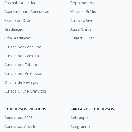
Assinatura Ilimitada
Depoimentos
Coaching para Concursos
Material Grátis
Exame de Ordem
Aulas ao Vivo
Graduação
Aulas Grátis
Pós-Graduação
Sugerir Curso
Cursos por Concurso
Cursos por Carreira
Cursos por Estado
Cursos por Professor
Oficina de Redação
Cursos Online Gratuitos
CONCURSOS PÚBLICOS
BANCAS DE CONCURSOS
Concursos 2026
Cebraspe
Concursos Abertos
Cesgranrio