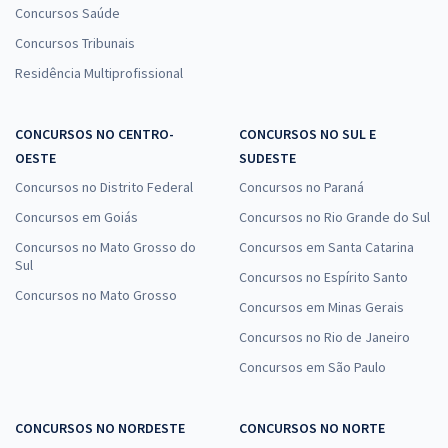
Concursos Saúde
Concursos Tribunais
Residência Multiprofissional
CONCURSOS NO CENTRO-
CONCURSOS NO SUL E
OESTE
SUDESTE
Concursos no Distrito Federal
Concursos no Paraná
Concursos em Goiás
Concursos no Rio Grande do Sul
Concursos no Mato Grosso do
Concursos em Santa Catarina
Sul
Concursos no Espírito Santo
Concursos no Mato Grosso
Concursos em Minas Gerais
Concursos no Rio de Janeiro
Concursos em São Paulo
CONCURSOS NO NORDESTE
CONCURSOS NO NORTE