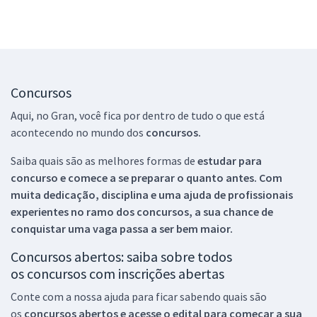
Concursos
Aqui, no Gran, você fica por dentro de tudo o que está
acontecendo no mundo dos
concursos.
Saiba quais são as melhores formas de
estudar para
concurso e comece a se preparar o quanto antes. Com
muita dedicação, disciplina e uma ajuda de profissionais
experientes no ramo dos
concursos, a sua chance de
conquistar uma vaga passa a ser bem maior.
Concursos abertos: saiba sobre todos
os concursos com inscrições abertas
Conte com a nossa ajuda para ficar sabendo quais são
os
concursos abertos e acesse o edital para começar a sua