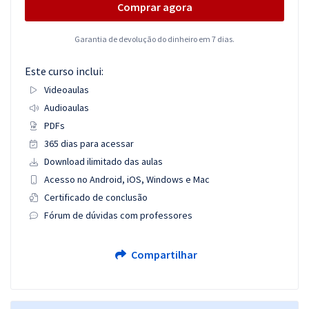
Comprar agora
Garantia de devolução do dinheiro em 7 dias.
Este curso inclui:
Videoaulas
Audioaulas
PDFs
365 dias para acessar
Download ilimitado das aulas
Acesso no Android, iOS, Windows e Mac
Certificado de conclusão
Fórum de dúvidas com professores
Compartilhar