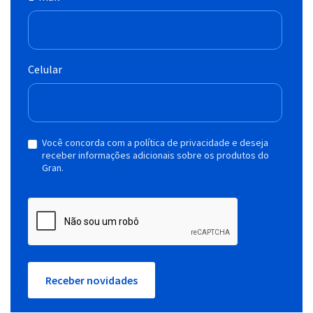
Celular
Você concorda com a política de privacidade e deseja
receber informações adicionais sobre os produtos do
Gran.
Receber novidades