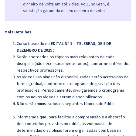
dinheiro de volta em até 7 dias. Aqui, no Gran, é
satisfação garantida ou seu dinheiro de volta.
Mais Detalhes
Curso baseado no
EDITAL Nº 1 – TELEBRAS, DE 9 DE
DEZEMBRO DE 2025 ;
Serão abordados os tópicos mais relevantes de cada
disciplina (não necessariamente todos), conforme critério dos
respectivos professores.
As videoaulas ainda não disponibilizadas serão acrescidas de
forma gradual, conforme o cronograma de gravação dos
professores. Periodicamente, divulgaremos o cronograma
com os novos vídeos a serem disponibilizados.
Não
serão ministrados os seguintes tópicos do Edital:
Informamos que, para facilitar a compreensão e a absorção
dos conteúdos previstos no edital, as videoaulas de
determinadas disciplinas foram organizadas com base na