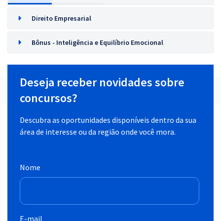
Direito Empresarial
Bônus - Inteligência e Equilíbrio Emocional
Deseja receber novidades sobre
concursos?
Descubra as oportunidades disponíveis dentro da sua
área de interesse ou da região onde você mora.
Nome
E-mail