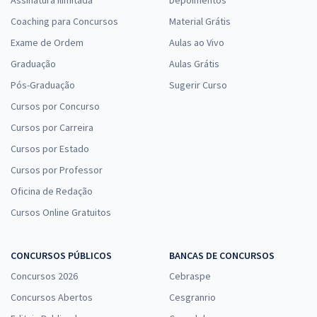
Coaching para Concursos
Material Grátis
Exame de Ordem
Aulas ao Vivo
Graduação
Aulas Grátis
Pós-Graduação
Sugerir Curso
Cursos por Concurso
Cursos por Carreira
Cursos por Estado
Cursos por Professor
Oficina de Redação
Cursos Online Gratuitos
CONCURSOS PÚBLICOS
BANCAS DE CONCURSOS
Concursos 2026
Cebraspe
Concursos Abertos
Cesgranrio