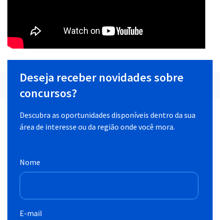
Deseja receber novidades sobre
concursos?
Descubra as oportunidades disponíveis dentro da sua
área de interesse ou da região onde você mora.
Nome
E-mail