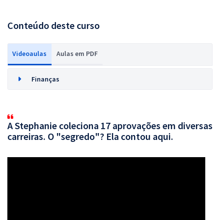
Conteúdo deste curso
Videoaulas
Aulas em PDF
Finanças
A Stephanie coleciona 17 aprovações em diversas
carreiras. O "segredo"? Ela contou aqui.