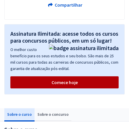
Compartilhar
Assinatura Ilimitada: acesse todos os cursos
para concursos públicos, em um só lugar!
O melhor custo
benefício para os seus estudos e seu bolso. São mais de 25
mil cursos para todas as carreiras de concursos públicos, com
garantia de atualização pós-edital.
Comece hoje
Sobre o curso
Sobre o concurso