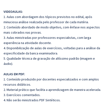
VIDEOAULAS:
1. Aulas com abordagem dos tópicos previstos no edital, após
minuciosa análise realizada pelo professor de cada matéria.
2. Conteúdo abordado de modo objetivo, com ênfase nos aspectos
mais cobrados nas provas.
3. Aulas ministradas por professores especialistas, com larga
experiência na atividade docente.
4. Disponibilização de aulas de exercícios, voltadas para a análise da
especificidade da banca examinadora.
5. Qualidade técnica de gravação de altíssimo padrão (imagem e
áudio).
AULAS EM PDF:
1. Conteúdo produzido por docentes especializados e com amplos
recursos didáticos.
2. Material prático que facilita a aprendizagem de maneira acelerada.
3. Exercícios comentados.
4. Não serão ministrados PDF Sintéticos.