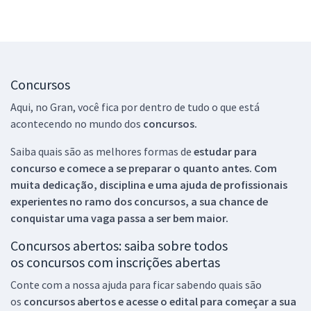
Concursos
Aqui, no Gran, você fica por dentro de tudo o que está
acontecendo no mundo dos
concursos.
Saiba quais são as melhores formas de
estudar para
concurso e comece a se preparar o quanto antes. Com
muita dedicação, disciplina e uma ajuda de profissionais
experientes no ramo dos
concursos, a sua chance de
conquistar uma vaga passa a ser bem maior.
Concursos abertos: saiba sobre todos
os concursos com inscrições abertas
Conte com a nossa ajuda para ficar sabendo quais são
os
concursos abertos e acesse o edital para começar a sua