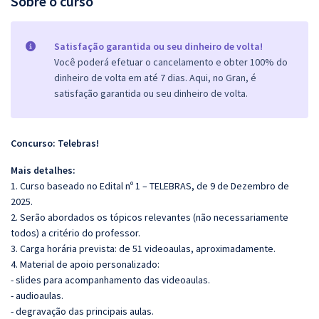
Sobre o curso
Satisfação garantida ou seu dinheiro de volta!
Você poderá efetuar o cancelamento e obter 100% do
dinheiro de volta em até 7 dias. Aqui, no Gran, é
satisfação garantida ou seu dinheiro de volta.
Concurso: Telebras!
Mais detalhes:
1. Curso baseado no Edital nº 1 – TELEBRAS, de 9 de Dezembro de
2025.
2. Serão abordados os tópicos relevantes (não necessariamente
todos) a critério do professor.
3. Carga horária prevista: de 51 videoaulas, aproximadamente.
4. Material de apoio personalizado:
- slides para acompanhamento das videoaulas.
- audioaulas.
- degravação das principais aulas.