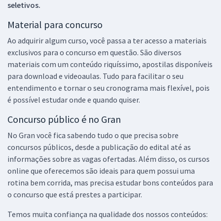
seletivos.
Material para concurso
Ao adquirir algum curso, você passa a ter acesso a materiais
exclusivos para o concurso em questão. São diversos
materiais com um conteúdo riquíssimo, apostilas disponíveis
para download e videoaulas. Tudo para facilitar o seu
entendimento e tornar o seu cronograma mais flexível, pois
é possível estudar onde e quando quiser.
Concurso público é no Gran
No Gran você fica sabendo tudo o que precisa sobre
concursos públicos, desde a publicação do edital até as
informações sobre as vagas ofertadas. Além disso, os cursos
online que oferecemos são ideais para quem possui uma
rotina bem corrida, mas precisa estudar bons conteúdos para
o concurso que está prestes a participar.
Temos muita confiança na qualidade dos nossos conteúdos: