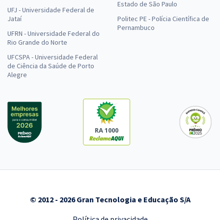
Estado de São Paulo
UFJ - Universidade Federal de
Jataí
Politec PE - Polícia Científica de
Pernambuco
UFRN - Universidade Federal do
Rio Grande do Norte
UFCSPA - Universidade Federal
de Ciência da Saúde de Porto
Alegre
RA 1000
© 2012 - 2026 Gran Tecnologia e Educação S/A
Política de privacidade