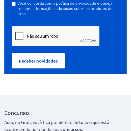
Você concorda com a política de privacidade e deseja
receber informações adicionais sobre os produtos do
Gran.
Receber novidades
Concursos
Aqui, no Gran, você fica por dentro de tudo o que está
acontecendo no mundo dos
concursos.