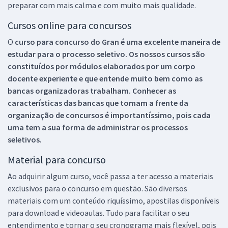
preparar com mais calma e com muito mais qualidade.
Cursos online para concursos
O
curso para concurso do Gran é uma excelente maneira de
estudar para o processo seletivo. Os nossos cursos são
constituídos por módulos elaborados por um corpo
docente experiente e que entende muito bem como as
bancas organizadoras trabalham. Conhecer as
características das bancas que tomam a frente da
organização de concursos é importantíssimo, pois cada
uma tem a sua forma de administrar os processos
seletivos.
Material para concurso
Ao adquirir algum curso, você passa a ter acesso a materiais
exclusivos para o concurso em questão. São diversos
materiais com um conteúdo riquíssimo, apostilas disponíveis
para download e videoaulas. Tudo para facilitar o seu
entendimento e tornar o seu cronograma mais flexível, pois