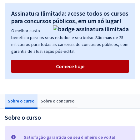
Assinatura Ilimitada: acesse todos os cursos
para concursos públicos, em um só lugar!
O melhor custo
benefício para os seus estudos e seu bolso. São mais de 25
mil cursos para todas as carreiras de concursos públicos, com
garantia de atualização pós-edital.
Comece hoje
Sobre o curso
Sobre o concurso
Sobre o curso
Satisfação garantida ou seu dinheiro de volta!