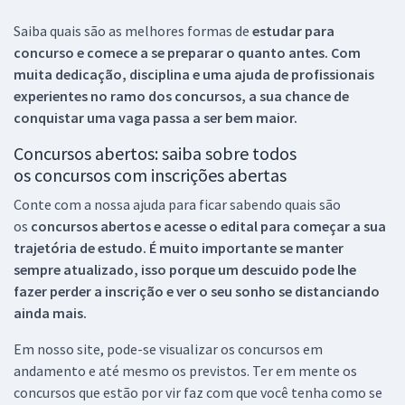
Saiba quais são as melhores formas de
estudar para
concurso e comece a se preparar o quanto antes. Com
muita dedicação, disciplina e uma ajuda de profissionais
experientes no ramo dos
concursos, a sua chance de
conquistar uma vaga passa a ser bem maior.
Concursos abertos: saiba sobre todos
os concursos com inscrições abertas
Conte com a nossa ajuda para ficar sabendo quais são
os
concursos abertos e acesse o edital para começar a sua
trajetória de estudo. É muito importante se manter
sempre atualizado, isso porque um descuido pode lhe
fazer perder a inscrição e ver o seu sonho se distanciando
ainda mais.
Em nosso site, pode-se visualizar os concursos em
andamento e até mesmo os previstos. Ter em mente os
concursos que estão por vir faz com que você tenha como se