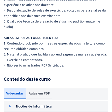
experiência na atividade docente.
4. Disponibilização de aulas de exercícios, voltadas para a análise da
especificidade da banca examinadora.
5. Qualidade técnica de gravação de altíssimo padrão (imagem e
áudio)
AULAS EM PDF AUTOSSUFICIENTES:
1. Conteúdo produzido por mestres especializados na leitura como
recurso didático completo.
2. Material prático que facilita a aprendizagem de maneira acelerada.
3. Exercícios comentados.
4. Não serão ministrados PDF Sintéticos.
Conteúdo deste curso
Videoaulas
Aulas em PDF
Noções de Informática