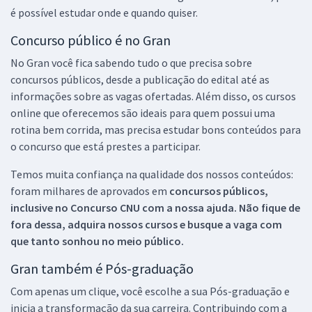
é possível estudar onde e quando quiser.
Concurso público é no Gran
No Gran você fica sabendo tudo o que precisa sobre
concursos públicos, desde a publicação do edital até as
informações sobre as vagas ofertadas. Além disso, os cursos
online que oferecemos são ideais para quem possui uma
rotina bem corrida, mas precisa estudar bons conteúdos para
o concurso que está prestes a participar.
Temos muita confiança na qualidade dos nossos conteúdos:
foram milhares de aprovados em
concursos públicos,
inclusive no
Concurso CNU
com a nossa ajuda. Não fique de
fora dessa, adquira nossos cursos e busque a vaga com
que tanto sonhou no meio público.
Gran também é Pós-graduação
Com apenas um clique, você escolhe a sua Pós-graduação e
inicia a transformação da sua carreira. Contribuindo com a