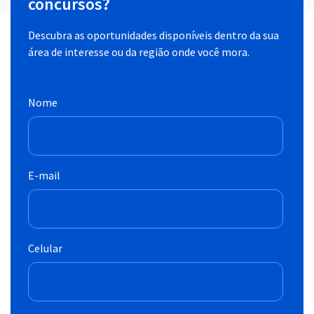
concursos?
Descubra as oportunidades disponíveis dentro da sua
área de interesse ou da região onde você mora.
Nome
E-mail
Celular