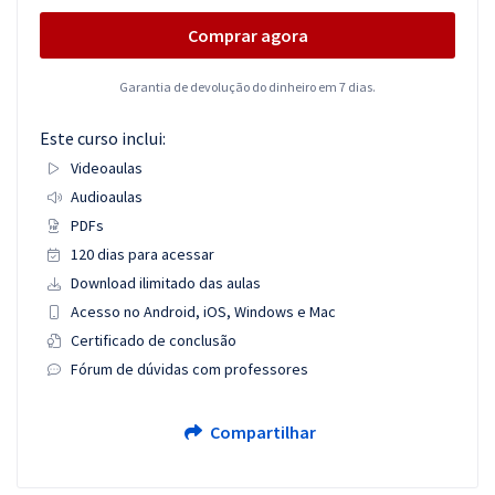
Comprar agora
Garantia de devolução do dinheiro em 7 dias.
Este curso inclui:
Videoaulas
Audioaulas
PDFs
120 dias para acessar
Download ilimitado das aulas
Acesso no Android, iOS, Windows e Mac
Certificado de conclusão
Fórum de dúvidas com professores
Compartilhar