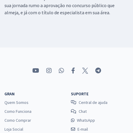
sua jornada rumo a aprovação no concurso público que
almeja, e já com o título de especialista em sua área.
GRAN
SUPORTE
Quem Somos
Central de ajuda
Como Funciona
Chat
Como Comprar
WhatsApp
Loja Social
E-mail