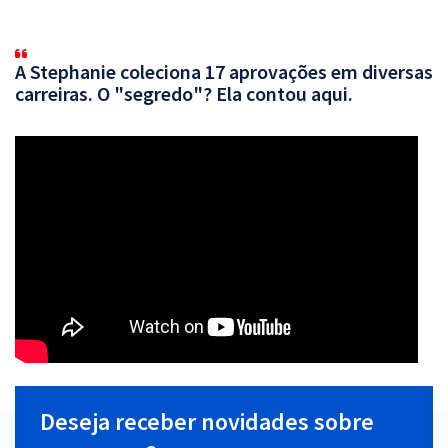
A Stephanie coleciona 17 aprovações em diversas
carreiras. O "segredo"? Ela contou aqui.
Deseja receber novidades sobre