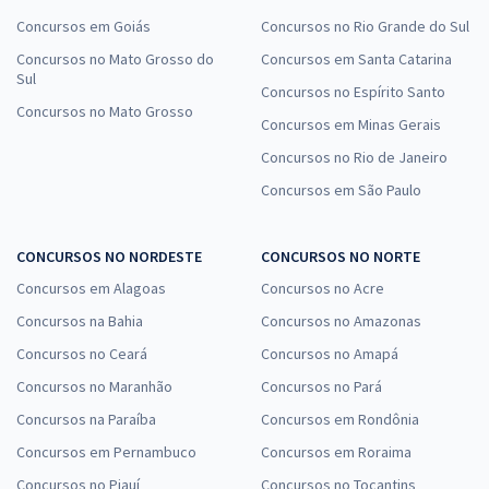
Concursos em Goiás
Concursos no Rio Grande do Sul
Concursos no Mato Grosso do
Concursos em Santa Catarina
Sul
Concursos no Espírito Santo
Concursos no Mato Grosso
Concursos em Minas Gerais
Concursos no Rio de Janeiro
Concursos em São Paulo
CONCURSOS NO NORDESTE
CONCURSOS NO NORTE
Concursos em Alagoas
Concursos no Acre
Concursos na Bahia
Concursos no Amazonas
Concursos no Ceará
Concursos no Amapá
Concursos no Maranhão
Concursos no Pará
Concursos na Paraíba
Concursos em Rondônia
Concursos em Pernambuco
Concursos em Roraima
Concursos no Piauí
Concursos no Tocantins