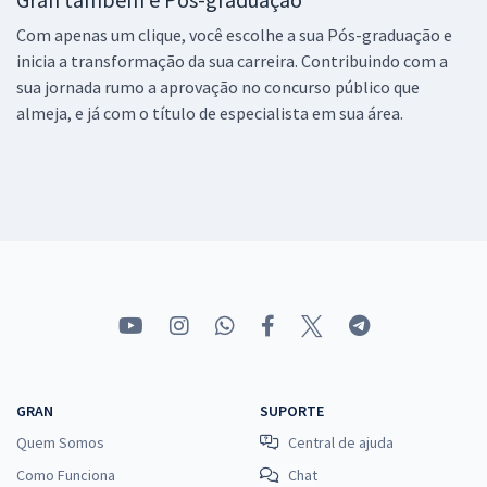
Com apenas um clique, você escolhe a sua Pós-graduação e
inicia a transformação da sua carreira. Contribuindo com a
sua jornada rumo a aprovação no concurso público que
almeja, e já com o título de especialista em sua área.
GRAN
SUPORTE
Quem Somos
Central de ajuda
Como Funciona
Chat