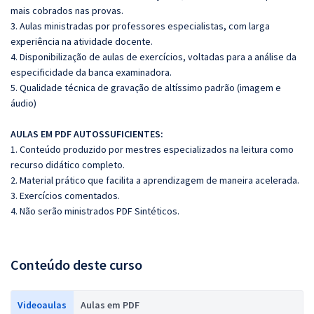
mais cobrados nas provas.
3. Aulas ministradas por professores especialistas, com larga
experiência na atividade docente.
4. Disponibilização de aulas de exercícios, voltadas para a análise da
especificidade da banca examinadora.
5. Qualidade técnica de gravação de altíssimo padrão (imagem e
áudio)
A
ULAS EM PDF AUTOSSUFICIENTES:
1. Conteúdo produzido por mestres especializados na leitura como
recurso didático completo.
2. Material prático que facilita a aprendizagem de maneira acelerada.
3. Exercícios comentados.
4. Não serão ministrados PDF Sintéticos.
Conteúdo deste curso
Videoaulas
Aulas em PDF