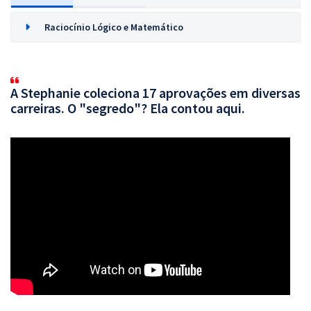
Raciocínio Lógico e Matemático
A Stephanie coleciona 17 aprovações em diversas
carreiras. O "segredo"? Ela contou aqui.