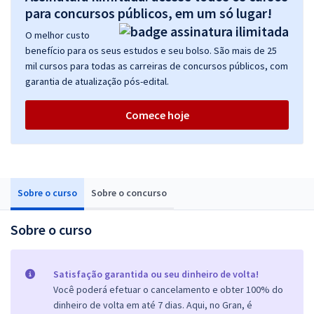
para concursos públicos, em um só lugar!
O melhor custo
benefício para os seus estudos e seu bolso. São mais de 25
mil cursos para todas as carreiras de concursos públicos, com
garantia de atualização pós-edital.
Comece hoje
Sobre o curso
Sobre o concurso
Sobre o curso
Satisfação garantida ou seu dinheiro de volta!
Você poderá efetuar o cancelamento e obter 100% do
dinheiro de volta em até 7 dias. Aqui, no Gran, é