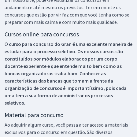
andamento e até mesmo os previstos. Ter em mente os
concursos que estão por vir faz com que você tenha como se
preparar com mais calma e com muito mais qualidade.
Cursos online para concursos
O
curso para concurso do Gran é uma excelente maneira de
estudar para o processo seletivo. Os nossos cursos são
constituídos por módulos elaborados por um corpo
docente experiente e que entende muito bem como as
bancas organizadoras trabalham. Conhecer as
características das bancas que tomam a frente da
organização de concursos é importantíssimo, pois cada
uma tem a sua forma de administrar os processos
seletivos.
Material para concurso
Ao adquirir algum curso, você passa a ter acesso a materiais
exclusivos para o concurso em questão. São diversos