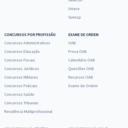
Uniase
Vunesp
CONCURSOS POR PROFISSÃO
EXAME DE ORDEM
Concursos Administrativos
OAB
Concursos Educação
Prova OAB
Concursos Fiscais
Calendário OAB
Concursos Jurídicos
Questões OAB
Concursos Militares
Recursos OAB
Concursos Policiais
Exame de Ordem
Concursos Saúde
Concursos Tribunais
Residência Multiprofissional