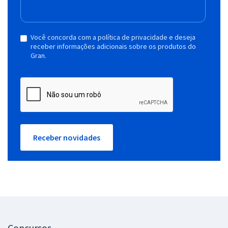
Você concorda com a política de privacidade e deseja
receber informações adicionais sobre os produtos do
Gran.
Receber novidades
Concursos