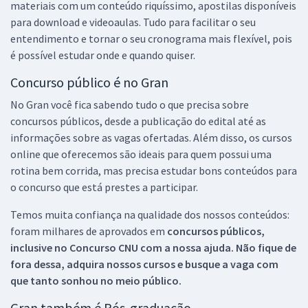
materiais com um conteúdo riquíssimo, apostilas disponíveis
para download e videoaulas. Tudo para facilitar o seu
entendimento e tornar o seu cronograma mais flexível, pois
é possível estudar onde e quando quiser.
Concurso público é no Gran
No Gran você fica sabendo tudo o que precisa sobre
concursos públicos, desde a publicação do edital até as
informações sobre as vagas ofertadas. Além disso, os cursos
online que oferecemos são ideais para quem possui uma
rotina bem corrida, mas precisa estudar bons conteúdos para
o concurso que está prestes a participar.
Temos muita confiança na qualidade dos nossos conteúdos:
foram milhares de aprovados em
concursos públicos,
inclusive no
Concurso CNU
com a nossa ajuda. Não fique de
fora dessa, adquira nossos cursos e busque a vaga com
que tanto sonhou no meio público.
Gran também é Pós-graduação