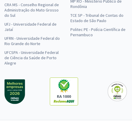
MP RO - Ministério Público de
CRA MS - Conselho Regional de
Rondônia
Administração do Mato Grosso
do Sul
TCE SP - Tribunal de Contas do
Estado de São Paulo
UFJ - Universidade Federal de
Jataí
Politec PE - Polícia Científica de
Pernambuco
UFRN - Universidade Federal do
Rio Grande do Norte
UFCSPA - Universidade Federal
de Ciência da Saúde de Porto
Alegre
RA 1000