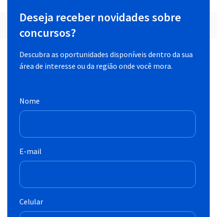
Deseja receber novidades sobre
concursos?
Descubra as oportunidades disponíveis dentro da sua
área de interesse ou da região onde você mora.
Nome
E-mail
Celular