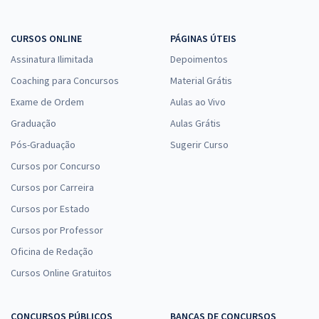
CURSOS ONLINE
PÁGINAS ÚTEIS
Assinatura Ilimitada
Depoimentos
Coaching para Concursos
Material Grátis
Exame de Ordem
Aulas ao Vivo
Graduação
Aulas Grátis
Pós-Graduação
Sugerir Curso
Cursos por Concurso
Cursos por Carreira
Cursos por Estado
Cursos por Professor
Oficina de Redação
Cursos Online Gratuitos
CONCURSOS PÚBLICOS
BANCAS DE CONCURSOS