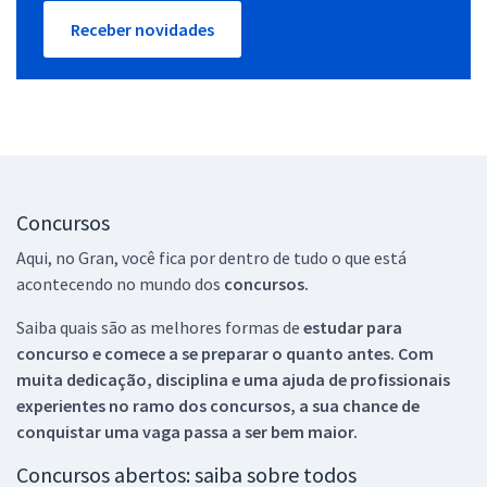
Receber novidades
Concursos
Aqui, no Gran, você fica por dentro de tudo o que está
acontecendo no mundo dos
concursos.
Saiba quais são as melhores formas de
estudar para
concurso e comece a se preparar o quanto antes. Com
muita dedicação, disciplina e uma ajuda de profissionais
experientes no ramo dos
concursos, a sua chance de
conquistar uma vaga passa a ser bem maior.
Concursos abertos: saiba sobre todos