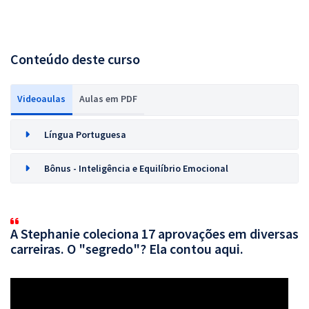
Conteúdo deste curso
Videoaulas
Aulas em PDF
Língua Portuguesa
Bônus - Inteligência e Equilíbrio Emocional
A Stephanie coleciona 17 aprovações em diversas
carreiras. O "segredo"? Ela contou aqui.