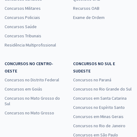
Concursos Militares
Recursos OAB
Concursos Policiais
Exame de Ordem
Concursos Saúde
Concursos Tribunais
Residência Multiprofissional
CONCURSOS NO CENTRO-
CONCURSOS NO SUL E
OESTE
SUDESTE
Concursos no Distrito Federal
Concursos no Paraná
Concursos em Goiás
Concursos no Rio Grande do Sul
Concursos no Mato Grosso do
Concursos em Santa Catarina
Sul
Concursos no Espírito Santo
Concursos no Mato Grosso
Concursos em Minas Gerais
Concursos no Rio de Janeiro
Concursos em São Paulo