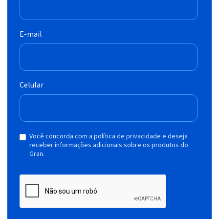
E-mail
Celular
Você concorda com a política de privacidade e deseja
receber informações adicionais sobre os produtos do
Gran.