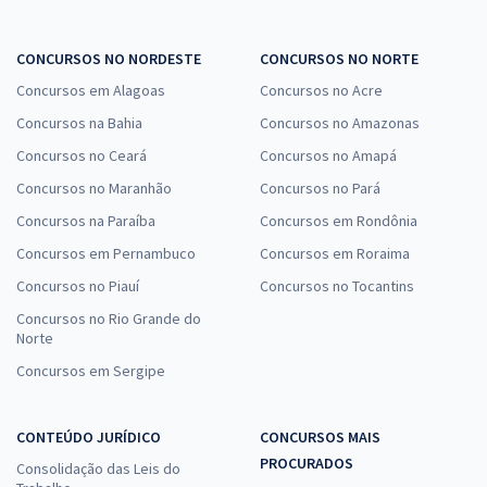
CONCURSOS NO NORDESTE
CONCURSOS NO NORTE
Concursos em Alagoas
Concursos no Acre
Concursos na Bahia
Concursos no Amazonas
Concursos no Ceará
Concursos no Amapá
Concursos no Maranhão
Concursos no Pará
Concursos na Paraíba
Concursos em Rondônia
Concursos em Pernambuco
Concursos em Roraima
Concursos no Piauí
Concursos no Tocantins
Concursos no Rio Grande do
Norte
Concursos em Sergipe
CONTEÚDO JURÍDICO
CONCURSOS MAIS
PROCURADOS
Consolidação das Leis do