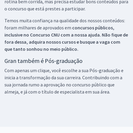
rotina bem corrida, mas precisa estudar bons conteúdos para
o concurso que está prestes a participar.
Temos muita confiança na qualidade dos nossos conteúdos:
foram milhares de aprovados em
concursos públicos,
inclusive no
Concurso CNU
com a nossa ajuda. Não fique de
fora dessa, adquira nossos cursos e busque a vaga com
que tanto sonhou no meio público.
Gran também é Pós-graduação
Com apenas um clique, você escolhe a sua Pós-graduação e
inicia a transformação da sua carreira. Contribuindo com a
sua jornada rumo a aprovação no concurso público que
almeja, e já com o título de especialista em sua área.