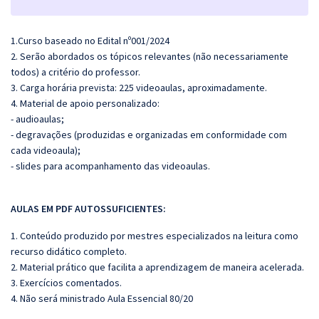
1.Curso baseado no Edital nº001/2024
2. Serão abordados os tópicos relevantes (não necessariamente
todos) a critério do professor.
3. Carga horária prevista: 225 videoaulas, aproximadamente.
4. Material de apoio personalizado:
- audioaulas;
- degravações (produzidas e organizadas em conformidade com
cada videoaula);
- slides para acompanhamento das videoaulas.
AULAS EM PDF AUTOSSUFICIENTES:
1. Conteúdo produzido por mestres especializados na leitura como
recurso didático completo.
2. Material prático que facilita a aprendizagem de maneira acelerada.
3. Exercícios comentados.
4. Não será ministrado Aula Essencial 80/20