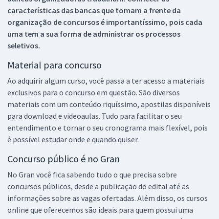
características das bancas que tomam a frente da
organização de concursos é importantíssimo, pois cada
uma tem a sua forma de administrar os processos
seletivos.
Material para concurso
Ao adquirir algum curso, você passa a ter acesso a materiais
exclusivos para o concurso em questão. São diversos
materiais com um conteúdo riquíssimo, apostilas disponíveis
para download e videoaulas. Tudo para facilitar o seu
entendimento e tornar o seu cronograma mais flexível, pois
é possível estudar onde e quando quiser.
Concurso público é no Gran
No Gran você fica sabendo tudo o que precisa sobre
concursos públicos, desde a publicação do edital até as
informações sobre as vagas ofertadas. Além disso, os cursos
online que oferecemos são ideais para quem possui uma