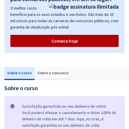
O melhor custo
benefício para os seus estudos e seu bolso. São mais de 25
mil cursos para todas as carreiras de concursos públicos, com
garantia de atualização pós-edital.
Comece hoje
Sobre o curso
Sobre o concurso
Sobre o curso
Satisfação garantida ou seu dinheiro de volta!
Você poderá efetuar o cancelamento e obter 100% do
dinheiro de volta em até 7 dias. Aqui, no Gran, é
satisfação garantida ou seu dinheiro de volta.