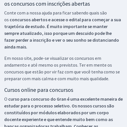
os concursos com inscrições abertas
Conte com a nossa ajuda para ficar sabendo quais são
os
concursos abertos e acesse o edital para começar a sua
trajetória de estudo. É muito importante se manter
sempre atualizado, isso porque um descuido pode lhe
fazer perder a inscrição e ver o seu sonho se distanciando
ainda mais.
Em nosso site, pode-se visualizar os concursos em
andamento e até mesmo os previstos. Ter em mente os
concursos que estão por vir faz com que você tenha como se
preparar com mais calma e com muito mais qualidade.
Cursos online para concursos
O
curso para concurso do Gran é uma excelente maneira de
estudar para o processo seletivo. Os nossos cursos são
constituídos por módulos elaborados por um corpo
docente experiente e que entende muito bem como as
bancas organizadoras trabalham. Conhecer as