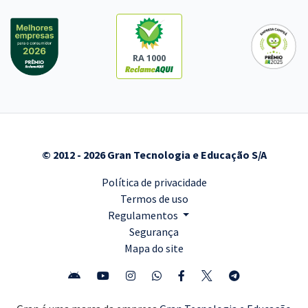
RA 1000
© 2012 - 2026 Gran Tecnologia e Educação S/A
Política de privacidade
Termos de uso
Regulamentos
Segurança
Mapa do site