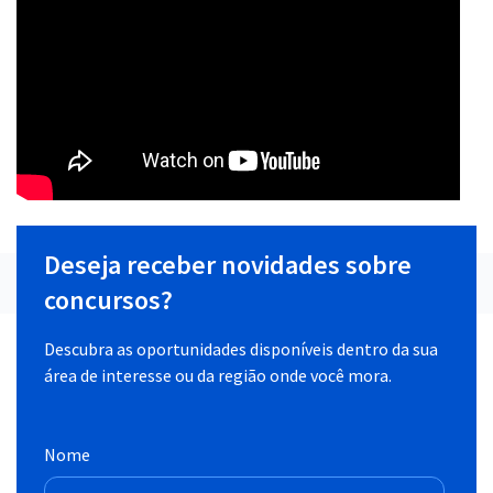
Deseja receber novidades sobre
concursos?
Descubra as oportunidades disponíveis dentro da sua
área de interesse ou da região onde você mora.
Nome