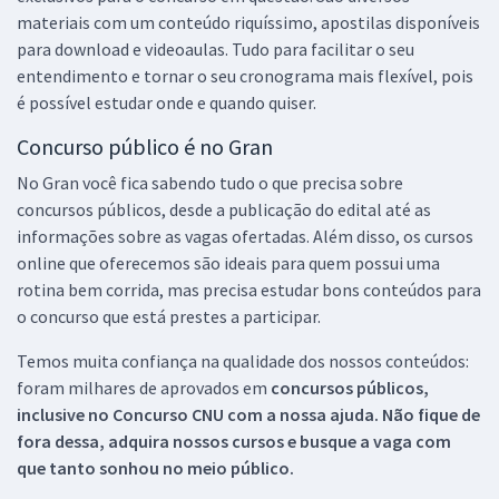
materiais com um conteúdo riquíssimo, apostilas disponíveis
para download e videoaulas. Tudo para facilitar o seu
entendimento e tornar o seu cronograma mais flexível, pois
é possível estudar onde e quando quiser.
Concurso público é no Gran
No Gran você fica sabendo tudo o que precisa sobre
concursos públicos, desde a publicação do edital até as
informações sobre as vagas ofertadas. Além disso, os cursos
online que oferecemos são ideais para quem possui uma
rotina bem corrida, mas precisa estudar bons conteúdos para
o concurso que está prestes a participar.
Temos muita confiança na qualidade dos nossos conteúdos:
foram milhares de aprovados em
concursos públicos,
inclusive no
Concurso CNU
com a nossa ajuda. Não fique de
fora dessa, adquira nossos cursos e busque a vaga com
que tanto sonhou no meio público.