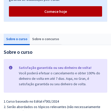
Comece hoje
Sobre o curso
Sobre o concurso
Sobre o curso
Satisfação garantida ou seu dinheiro de volta!
Você poderá efetuar o cancelamento e obter 100% do
dinheiro de volta em até 7 dias. Aqui, no Gran, é
satisfação garantida ou seu dinheiro de volta.
1.Curso baseado no Edital nº001/2024
2. Serão abordados os tópicos relevantes (não necessariamente