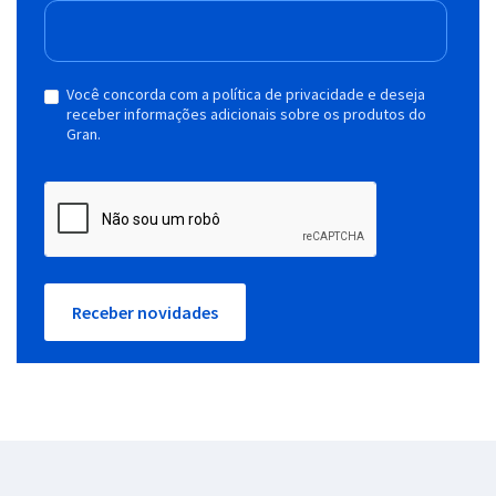
Você concorda com a política de privacidade e deseja
receber informações adicionais sobre os produtos do
Gran.
Receber novidades