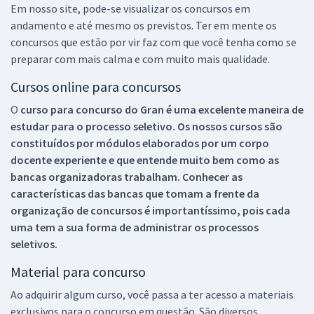
Em nosso site, pode-se visualizar os concursos em
andamento e até mesmo os previstos. Ter em mente os
concursos que estão por vir faz com que você tenha como se
preparar com mais calma e com muito mais qualidade.
Cursos online para concursos
O
curso para concurso do Gran é uma excelente maneira de
estudar para o processo seletivo. Os nossos cursos são
constituídos por módulos elaborados por um corpo
docente experiente e que entende muito bem como as
bancas organizadoras trabalham. Conhecer as
características das bancas que tomam a frente da
organização de concursos é importantíssimo, pois cada
uma tem a sua forma de administrar os processos
seletivos.
Material para concurso
Ao adquirir algum curso, você passa a ter acesso a materiais
exclusivos para o concurso em questão. São diversos