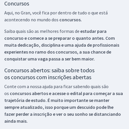
Concursos
Aqui, no Gran, você fica por dentro de tudo o que está
acontecendo no mundo dos
concursos.
Saiba quais são as melhores formas de
estudar para
concurso e comece a se preparar o quanto antes. Com
muita dedicação, disciplina e uma ajuda de profissionais
experientes no ramo dos
concursos, a sua chance de
conquistar uma vaga passa a ser bem maior.
Concursos abertos: saiba sobre todos
os concursos com inscrições abertas
Conte com a nossa ajuda para ficar sabendo quais são
os
concursos abertos e acesse o edital para começar a sua
trajetória de estudo. É muito importante se manter
sempre atualizado, isso porque um descuido pode lhe
fazer perder a inscrição e ver o seu sonho se distanciando
ainda mais.