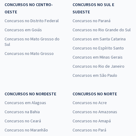
CONCURSOS NO CENTRO-
CONCURSOS NO SUL E
OESTE
SUDESTE
Concursos no Distrito Federal
Concursos no Paraná
Concursos em Goiás
Concursos no Rio Grande do Sul
Concursos no Mato Grosso do
Concursos em Santa Catarina
Sul
Concursos no Espírito Santo
Concursos no Mato Grosso
Concursos em Minas Gerais
Concursos no Rio de Janeiro
Concursos em São Paulo
CONCURSOS NO NORDESTE
CONCURSOS NO NORTE
Concursos em Alagoas
Concursos no Acre
Concursos na Bahia
Concursos no Amazonas
Concursos no Ceará
Concursos no Amapá
Concursos no Maranhão
Concursos no Pará