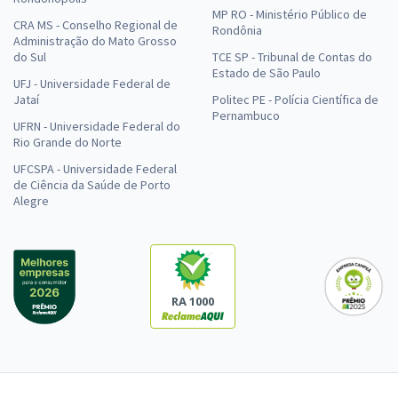
MP RO - Ministério Público de
CRA MS - Conselho Regional de
Rondônia
Administração do Mato Grosso
do Sul
TCE SP - Tribunal de Contas do
Estado de São Paulo
UFJ - Universidade Federal de
Jataí
Politec PE - Polícia Científica de
Pernambuco
UFRN - Universidade Federal do
Rio Grande do Norte
UFCSPA - Universidade Federal
de Ciência da Saúde de Porto
Alegre
RA 1000