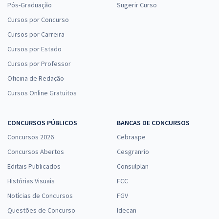
Pós-Graduação
Sugerir Curso
Cursos por Concurso
Cursos por Carreira
Cursos por Estado
Cursos por Professor
Oficina de Redação
Cursos Online Gratuitos
CONCURSOS PÚBLICOS
BANCAS DE CONCURSOS
Concursos 2026
Cebraspe
Concursos Abertos
Cesgranrio
Editais Publicados
Consulplan
Histórias Visuais
FCC
Notícias de Concursos
FGV
Questões de Concurso
Idecan