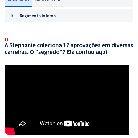
Regimento Interno
A Stephanie coleciona 17 aprovações em diversas
carreiras. O "segredo"? Ela contou aqui.