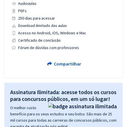
Audioaulas
PDFs
250 dias para acessar
Download ilimitado das aulas
Acesso no Android, iOS, Windows e Mac
Certificado de conclusão
Fórum de dúvidas com professores
Compartilhar
Assinatura Ilimitada: acesse todos os cursos
para concursos públicos, em um só lugar!
O melhor custo
benefício para os seus estudos e seu bolso. São mais de 25
mil cursos para todas as carreiras de concursos públicos, com
garantia de atualização pós-edital.