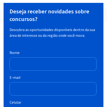
Deseja receber novidades sobre
concursos?
Descubra as oportunidades disponíveis dentro da sua
área de interesse ou da região onde você mora.
Nome
E-mail
Celular