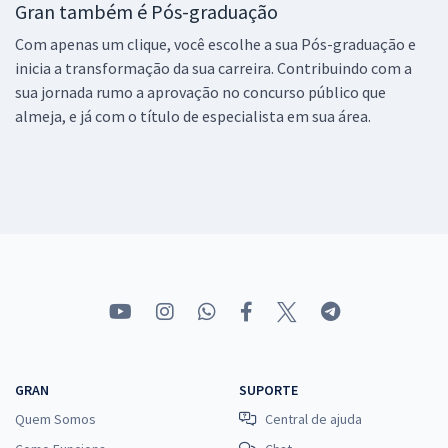
Gran também é Pós-graduação
Com apenas um clique, você escolhe a sua Pós-graduação e
inicia a transformação da sua carreira. Contribuindo com a
sua jornada rumo a aprovação no concurso público que
almeja, e já com o título de especialista em sua área.
GRAN
SUPORTE
Quem Somos
Central de ajuda