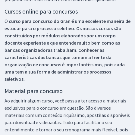
Cursos online para concursos
O
curso para concurso do Gran é uma excelente maneira de
estudar para o processo seletivo. Os nossos cursos são
constituídos por módulos elaborados por um corpo
docente experiente e que entende muito bem como as
bancas organizadoras trabalham. Conhecer as
características das bancas que tomam a frente da
organização de concursos é importantíssimo, pois cada
uma tem a sua forma de administrar os processos
seletivos.
Material para concurso
Ao adquirir algum curso, você passa a ter acesso a materiais
exclusivos para o concurso em questão. São diversos
materiais com um conteúdo riquíssimo, apostilas disponíveis
para download e videoaulas. Tudo para facilitar o seu
entendimento e tornar o seu cronograma mais flexível, pois