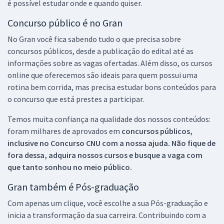
é possível estudar onde e quando quiser.
Concurso público é no Gran
No Gran você fica sabendo tudo o que precisa sobre
concursos públicos, desde a publicação do edital até as
informações sobre as vagas ofertadas. Além disso, os cursos
online que oferecemos são ideais para quem possui uma
rotina bem corrida, mas precisa estudar bons conteúdos para
o concurso que está prestes a participar.
Temos muita confiança na qualidade dos nossos conteúdos:
foram milhares de aprovados em
concursos públicos,
inclusive no
Concurso CNU
com a nossa ajuda. Não fique de
fora dessa, adquira nossos cursos e busque a vaga com
que tanto sonhou no meio público.
Gran também é Pós-graduação
Com apenas um clique, você escolhe a sua Pós-graduação e
inicia a transformação da sua carreira. Contribuindo com a