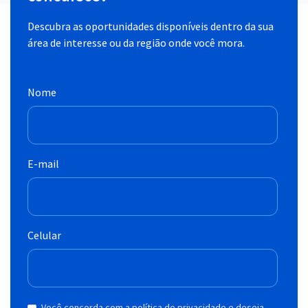
Descubra as oportunidades disponíveis dentro da sua
área de interesse ou da região onde você mora.
Nome
E-mail
Celular
Você concorda com a política de privacidade e deseja