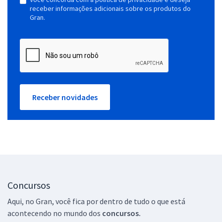
receber informações adicionais sobre os produtos do
Gran.
Receber novidades
Concursos
Aqui, no Gran, você fica por dentro de tudo o que está
acontecendo no mundo dos
concursos.