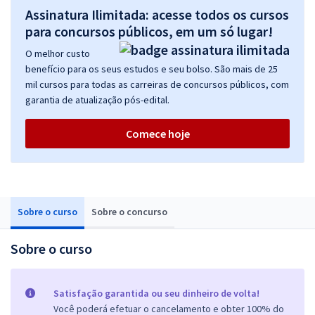
Assinatura Ilimitada: acesse todos os cursos
para concursos públicos, em um só lugar!
O melhor custo
benefício para os seus estudos e seu bolso. São mais de 25
mil cursos para todas as carreiras de concursos públicos, com
garantia de atualização pós-edital.
Comece hoje
Sobre o curso
Sobre o concurso
Sobre o curso
Satisfação garantida ou seu dinheiro de volta!
Você poderá efetuar o cancelamento e obter 100% do