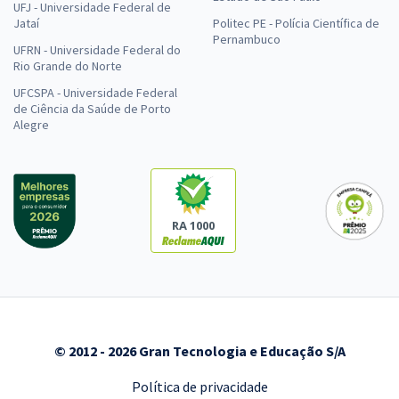
UFJ - Universidade Federal de
Jataí
Politec PE - Polícia Científica de
Pernambuco
UFRN - Universidade Federal do
Rio Grande do Norte
UFCSPA - Universidade Federal
de Ciência da Saúde de Porto
Alegre
RA 1000
© 2012 - 2026 Gran Tecnologia e Educação S/A
Política de privacidade