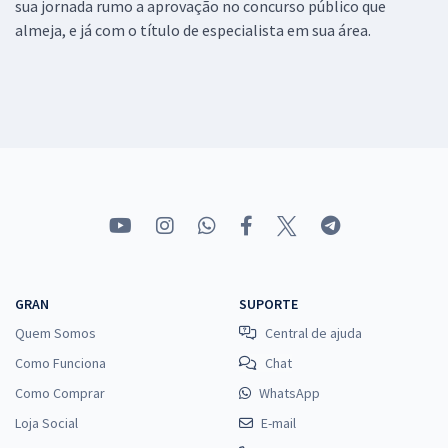
sua jornada rumo a aprovação no concurso público que
almeja, e já com o título de especialista em sua área.
GRAN
SUPORTE
Quem Somos
Central de ajuda
Como Funciona
Chat
Como Comprar
WhatsApp
Loja Social
E-mail