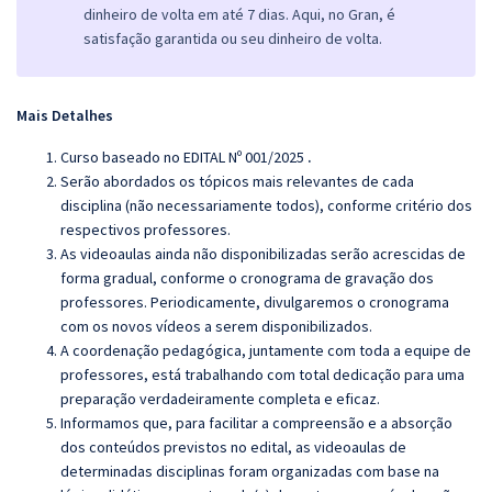
dinheiro de volta em até 7 dias. Aqui, no Gran, é
satisfação garantida ou seu dinheiro de volta.
Mais Detalhes
Curso baseado no EDITAL Nº 001/2025
.
Serão abordados os tópicos mais relevantes de cada
disciplina (não necessariamente todos), conforme critério dos
respectivos professores.
As videoaulas ainda não disponibilizadas serão acrescidas de
forma gradual, conforme o cronograma de gravação dos
professores. Periodicamente, divulgaremos o cronograma
com os novos vídeos a serem disponibilizados.
A coordenação pedagógica, juntamente com toda a equipe de
professores, está trabalhando com total dedicação para uma
preparação verdadeiramente completa e eficaz.
Informamos que, para facilitar a compreensão e a absorção
dos conteúdos previstos no edital, as videoaulas de
determinadas disciplinas foram organizadas com base na