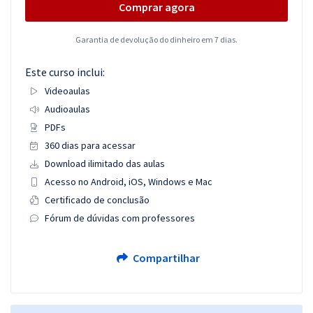
Comprar agora
Garantia de devolução do dinheiro em 7 dias.
Este curso inclui:
Videoaulas
Audioaulas
PDFs
360 dias para acessar
Download ilimitado das aulas
Acesso no Android, iOS, Windows e Mac
Certificado de conclusão
Fórum de dúvidas com professores
Compartilhar