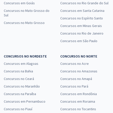
Concursos em Goiás
Concursos no Rio Grande do Sul
Concursos no Mato Grosso do
Concursos em Santa Catarina
Sul
Concursos no Espírito Santo
Concursos no Mato Grosso
Concursos em Minas Gerais
Concursos no Rio de Janeiro
Concursos em São Paulo
CONCURSOS NO NORDESTE
CONCURSOS NO NORTE
Concursos em Alagoas
Concursos no Acre
Concursos na Bahia
Concursos no Amazonas
Concursos no Ceará
Concursos no Amapá
Concursos no Maranhão
Concursos no Pará
Concursos na Paraíba
Concursos em Rondônia
Concursos em Pernambuco
Concursos em Roraima
Concursos no Piauí
Concursos no Tocantins