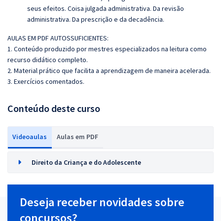
seus efeitos. Coisa julgada administrativa. Da revisão
administrativa. Da prescrição e da decadência.
AULAS EM PDF AUTOSSUFICIENTES:
1. Conteúdo produzido por mestres especializados na leitura como
recurso didático completo.
2. Material prático que facilita a aprendizagem de maneira acelerada.
3. Exercícios comentados.
Conteúdo deste curso
Videoaulas
Aulas em PDF
Direito da Criança e do Adolescente
Deseja receber novidades sobre
concursos?