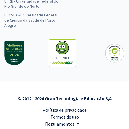
UFRN - Universidade Federal do
Rio Grande do Norte
UFCSPA - Universidade Federal
de Ciência da Saúde de Porto
Alegre
ÓTIMO
© 2012 - 2026 Gran Tecnologia e Educação S/A
Política de privacidade
Termos de uso
Regulamentos