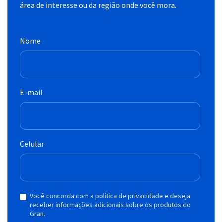
área de interesse ou da região onde você mora.
Nome
E-mail
Celular
Você concorda com a política de privacidade e deseja
receber informações adicionais sobre os produtos do
Gran.