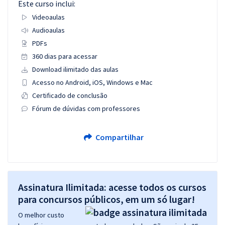
Este curso inclui:
Videoaulas
Audioaulas
PDFs
360 dias para acessar
Download ilimitado das aulas
Acesso no Android, iOS, Windows e Mac
Certificado de conclusão
Fórum de dúvidas com professores
Compartilhar
Assinatura Ilimitada: acesse todos os cursos
para concursos públicos, em um só lugar!
O melhor custo