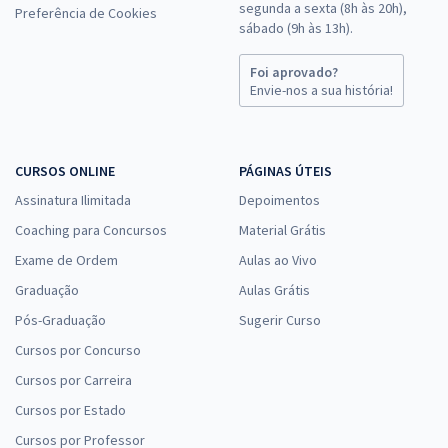
segunda a sexta (8h às 20h),
Preferência de Cookies
sábado (9h às 13h).
Foi aprovado?
Envie-nos a sua história!
CURSOS ONLINE
PÁGINAS ÚTEIS
Assinatura Ilimitada
Depoimentos
Coaching para Concursos
Material Grátis
Exame de Ordem
Aulas ao Vivo
Graduação
Aulas Grátis
Pós-Graduação
Sugerir Curso
Cursos por Concurso
Cursos por Carreira
Cursos por Estado
Cursos por Professor