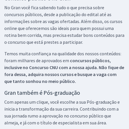
No Gran você fica sabendo tudo o que precisa sobre
concursos públicos, desde a publicação do edital até as
informações sobre as vagas ofertadas. Além disso, os cursos
online que oferecemos são ideais para quem possui uma
rotina bem corrida, mas precisa estudar bons conteúdos para
o concurso que está prestes a participar.
Temos muita confiança na qualidade dos nossos conteúdos:
foram milhares de aprovados em
concursos públicos,
inclusive no
Concurso CNU
com a nossa ajuda. Não fique de
fora dessa, adquira nossos cursos e busque a vaga com
que tanto sonhou no meio público.
Gran também é Pós-graduação
Com apenas um clique, você escolhe a sua Pós-graduação e
inicia a transformação da sua carreira. Contribuindo com a
sua jornada rumo a aprovação no concurso público que
almeja, e já com o título de especialista em sua área.