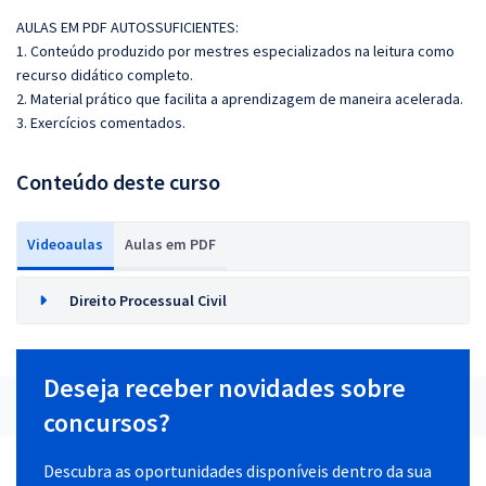
AULAS EM PDF AUTOSSUFICIENTES:
1. Conteúdo produzido por mestres especializados na leitura como
recurso didático completo.
2. Material prático que facilita a aprendizagem de maneira acelerada.
3. Exercícios comentados.
Conteúdo deste curso
Videoaulas
Aulas em PDF
Direito Processual Civil
Deseja receber novidades sobre
concursos?
Descubra as oportunidades disponíveis dentro da sua