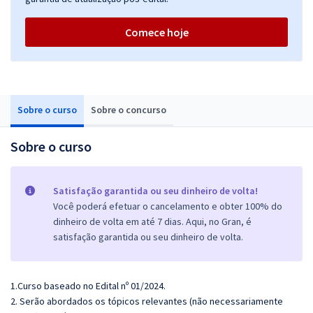
Comece hoje
Sobre o curso
Sobre o concurso
Sobre o curso
Satisfação garantida ou seu dinheiro de volta!
Você poderá efetuar o cancelamento e obter 100% do
dinheiro de volta em até 7 dias. Aqui, no Gran, é
satisfação garantida ou seu dinheiro de volta.
1.Curso baseado no Edital nº 01/2024.
2. Serão abordados os tópicos relevantes (não necessariamente