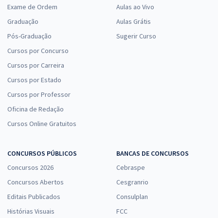
Exame de Ordem
Aulas ao Vivo
Graduação
Aulas Grátis
Pós-Graduação
Sugerir Curso
Cursos por Concurso
Cursos por Carreira
Cursos por Estado
Cursos por Professor
Oficina de Redação
Cursos Online Gratuitos
CONCURSOS PÚBLICOS
BANCAS DE CONCURSOS
Concursos 2026
Cebraspe
Concursos Abertos
Cesgranrio
Editais Publicados
Consulplan
Histórias Visuais
FCC