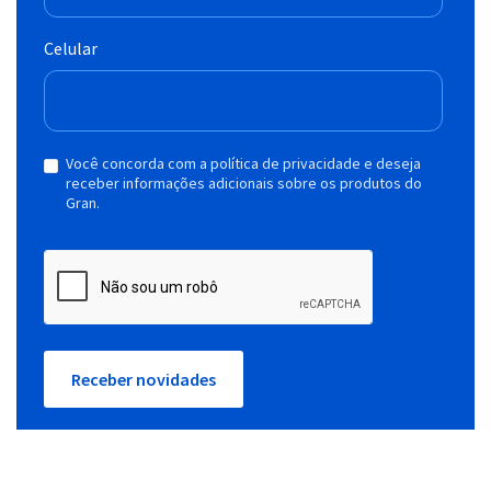
Celular
Você concorda com a política de privacidade e deseja
receber informações adicionais sobre os produtos do
Gran.
Receber novidades