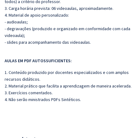
todos) a critério do professor.
3. Carga horária prevista: 06 videoaulas, aproximadamente.
4. Material de apoio personalizado:
- audioaulas;
- degravações (produzido e organizado em conformidade com cada
videoaula);
- slides para acompanhamento das videoaulas.
AULAS EM PDF AUTOSSUFICIENTES:
1. Conteúdo produzido por docentes especializados e com amplos
recursos didáticos.
2. Material prático que facilita a aprendizagem de maneira acelerada.
3. Exercícios comentados.
4. Não serão ministrados PDFs Sintéticos.