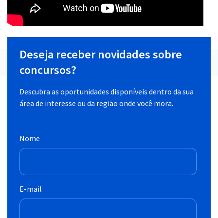
Deseja receber novidades sobre
concursos?
Descubra as oportunidades disponíveis dentro da sua
área de interesse ou da região onde você mora.
Nome
E-mail