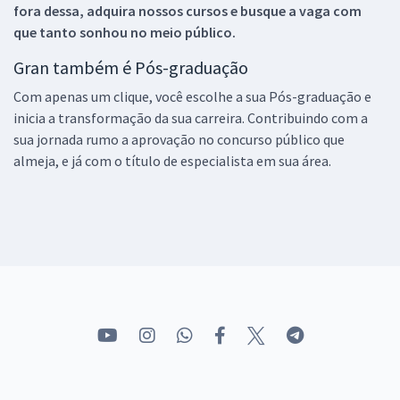
fora dessa, adquira nossos cursos e busque a vaga com
que tanto sonhou no meio público.
Gran também é Pós-graduação
Com apenas um clique, você escolhe a sua Pós-graduação e
inicia a transformação da sua carreira. Contribuindo com a
sua jornada rumo a aprovação no concurso público que
almeja, e já com o título de especialista em sua área.