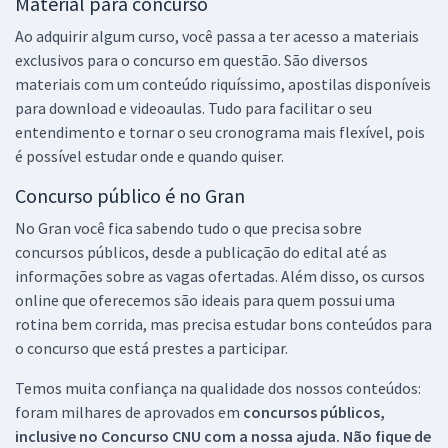
Material para concurso
Ao adquirir algum curso, você passa a ter acesso a materiais
exclusivos para o concurso em questão. São diversos
materiais com um conteúdo riquíssimo, apostilas disponíveis
para download e videoaulas. Tudo para facilitar o seu
entendimento e tornar o seu cronograma mais flexível, pois
é possível estudar onde e quando quiser.
Concurso público é no Gran
No Gran você fica sabendo tudo o que precisa sobre
concursos públicos, desde a publicação do edital até as
informações sobre as vagas ofertadas. Além disso, os cursos
online que oferecemos são ideais para quem possui uma
rotina bem corrida, mas precisa estudar bons conteúdos para
o concurso que está prestes a participar.
Temos muita confiança na qualidade dos nossos conteúdos:
foram milhares de aprovados em
concursos públicos,
inclusive no
Concurso CNU
com a nossa ajuda. Não fique de