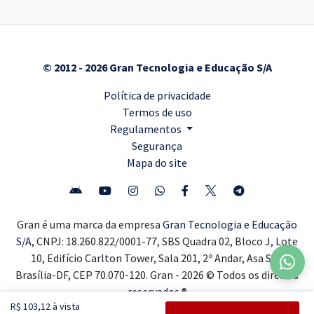
© 2012 - 2026 Gran Tecnologia e Educação S/A
Política de privacidade
Termos de uso
Regulamentos
Segurança
Mapa do site
Gran é uma marca da empresa
Gran Tecnologia e Educação
S/A,
CNPJ: 18.260.822/0001-77, SBS Quadra 02, Bloco J, Lote
10, Edifício Carlton Tower, Sala 201, 2º Andar, Asa Sul,
Brasília-DF, CEP 70.070-120. Gran - 2026 © Todos os direitos
reservados ®
R$ 103,12 à vista