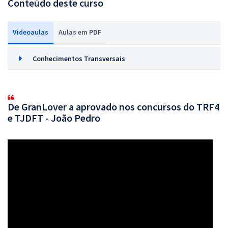
Conteúdo deste curso
Videoaulas
Aulas em PDF
Conhecimentos Transversais
De GranLover a aprovado nos concursos do TRF4
e TJDFT - João Pedro