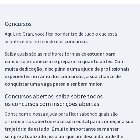
Concursos
Aqui, no Gran, você fica por dentro de tudo o que está
acontecendo no mundo dos
concursos.
Saiba quais são as melhores formas de
estudar para
concurso e comece a se preparar o quanto antes. Com
muita dedicação, disciplina e uma ajuda de profissionais
experientes no ramo dos
concursos, a sua chance de
conquistar uma vaga passa a ser bem maior.
Concursos abertos: saiba sobre todos
os concursos com inscrições abertas
Conte com a nossa ajuda para ficar sabendo quais são
os
concursos abertos e acesse o edital para começar a sua
trajetória de estudo. É muito importante se manter
sempre atualizado, isso porque um descuido pode lhe