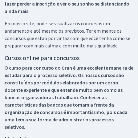
fazer perder a inscrição e ver o seu sonho se distanciando
ainda mais.
Em nosso site, pode-se visualizar os concursos em
andamento e até mesmo os previstos. Ter em mente os
concursos que estão por vir faz com que você tenha como se
preparar com mais calma e com muito mais qualidade.
Cursos online para concursos
O
curso para concurso do Gran é uma excelente maneira de
estudar para o processo seletivo. Os nossos cursos são
constituídos por módulos elaborados por um corpo
docente experiente e que entende muito bem como as
bancas organizadoras trabalham. Conhecer as
características das bancas que tomam a frente da
organização de concursos é importantíssimo, pois cada
uma tem a sua forma de administrar os processos
seletivos.