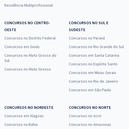
Residência Multiprofissional
CONCURSOS NO CENTRO-
CONCURSOS NO SUL E
OESTE
SUDESTE
Concursos no Distrito Federal
Concursos no Paraná
Concursos em Goiás
Concursos no Rio Grande do Sul
Concursos no Mato Grosso do
Concursos em Santa Catarina
Sul
Concursos no Espírito Santo
Concursos no Mato Grosso
Concursos em Minas Gerais
Concursos no Rio de Janeiro
Concursos em São Paulo
CONCURSOS NO NORDESTE
CONCURSOS NO NORTE
Concursos em Alagoas
Concursos no Acre
Concursos na Bahia
Concursos no Amazonas