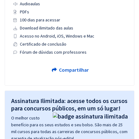
Audioaulas
PDFs
100 dias para acessar
Download ilimitado das aulas
Acesso no Android, iOS, Windows e Mac
Certificado de conclusão
Fórum de dúvidas com professores
Compartilhar
Assinatura Ilimitada: acesse todos os cursos
para concursos públicos, em um só lugar!
O melhor custo
benefício para os seus estudos e seu bolso. São mais de 25
mil cursos para todas as carreiras de concursos públicos, com
garantia de atualização pós-edital.