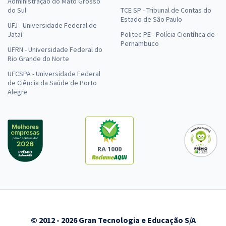
Administração do Mato Grosso
do Sul
TCE SP - Tribunal de Contas do
Estado de São Paulo
UFJ - Universidade Federal de
Jataí
Politec PE - Polícia Científica de
Pernambuco
UFRN - Universidade Federal do
Rio Grande do Norte
UFCSPA - Universidade Federal
de Ciência da Saúde de Porto
Alegre
RA 1000
© 2012 - 2026 Gran Tecnologia e Educação S/A