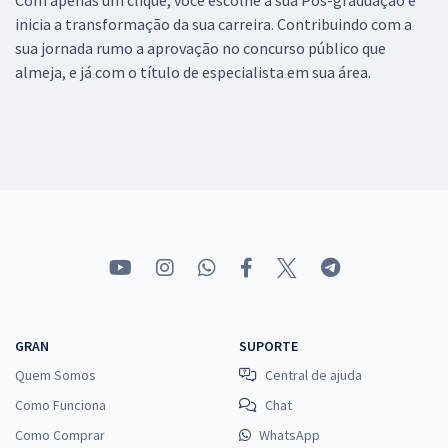
inicia a transformação da sua carreira. Contribuindo com a
sua jornada rumo a aprovação no concurso público que
almeja, e já com o título de especialista em sua área.
GRAN
SUPORTE
Quem Somos
Central de ajuda
Como Funciona
Chat
Como Comprar
WhatsApp