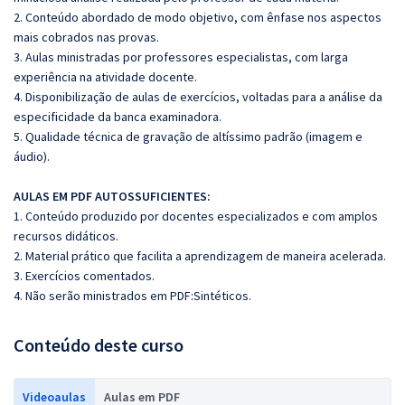
2. Conteúdo abordado de modo objetivo, com ênfase nos aspectos
mais cobrados nas provas.
3. Aulas ministradas por professores especialistas, com larga
experiência na atividade docente.
4. Disponibilização de aulas de exercícios, voltadas para a análise da
especificidade da banca examinadora.
5. Qualidade técnica de gravação de altíssimo padrão (imagem e
áudio).
AULAS EM PDF AUTOSSUFICIENTES:
1. Conteúdo produzido por docentes especializados e com amplos
recursos didáticos.
2. Material prático que facilita a aprendizagem de maneira acelerada.
3. Exercícios comentados.
4. Não serão ministrados em PDF:Sintéticos.
Conteúdo deste curso
Videoaulas
Aulas em PDF