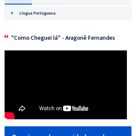
Língua Portuguesa
"Como Cheguei lá" - Aragonê Fernandes