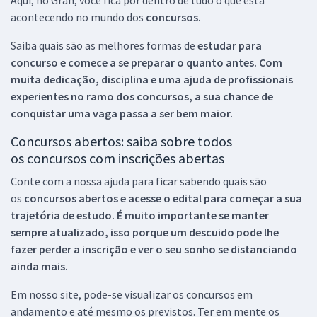
acontecendo no mundo dos
concursos.
Saiba quais são as melhores formas de
estudar para
concurso e comece a se preparar o quanto antes. Com
muita dedicação, disciplina e uma ajuda de profissionais
experientes no ramo dos
concursos, a sua chance de
conquistar uma vaga passa a ser bem maior.
Concursos abertos: saiba sobre todos
os concursos com inscrições abertas
Conte com a nossa ajuda para ficar sabendo quais são
os
concursos abertos e acesse o edital para começar a sua
trajetória de estudo. É muito importante se manter
sempre atualizado, isso porque um descuido pode lhe
fazer perder a inscrição e ver o seu sonho se distanciando
ainda mais.
Em nosso site, pode-se visualizar os concursos em
andamento e até mesmo os previstos. Ter em mente os