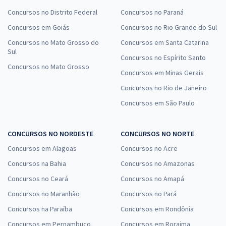
Concursos no Distrito Federal
Concursos no Paraná
Concursos em Goiás
Concursos no Rio Grande do Sul
Concursos no Mato Grosso do
Concursos em Santa Catarina
Sul
Concursos no Espírito Santo
Concursos no Mato Grosso
Concursos em Minas Gerais
Concursos no Rio de Janeiro
Concursos em São Paulo
CONCURSOS NO NORDESTE
CONCURSOS NO NORTE
Concursos em Alagoas
Concursos no Acre
Concursos na Bahia
Concursos no Amazonas
Concursos no Ceará
Concursos no Amapá
Concursos no Maranhão
Concursos no Pará
Concursos na Paraíba
Concursos em Rondônia
Concursos em Pernambuco
Concursos em Roraima