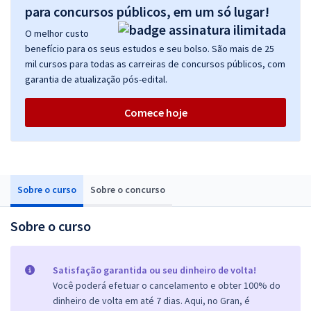
para concursos públicos, em um só lugar!
O melhor custo
benefício para os seus estudos e seu bolso. São mais de 25
mil cursos para todas as carreiras de concursos públicos, com
garantia de atualização pós-edital.
Comece hoje
Sobre o curso
Sobre o concurso
Sobre o curso
Satisfação garantida ou seu dinheiro de volta!
Você poderá efetuar o cancelamento e obter 100% do
dinheiro de volta em até 7 dias. Aqui, no Gran, é