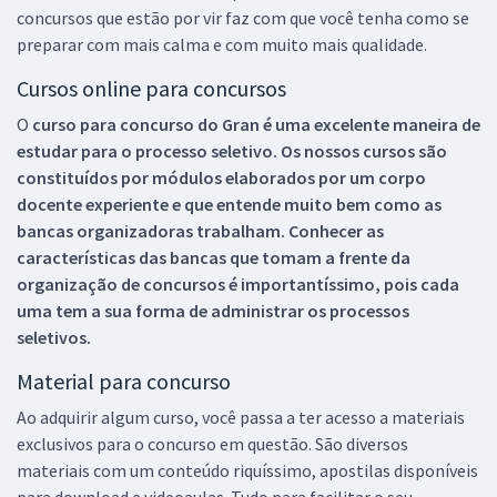
concursos que estão por vir faz com que você tenha como se
preparar com mais calma e com muito mais qualidade.
Cursos online para concursos
O
curso para concurso do Gran é uma excelente maneira de
estudar para o processo seletivo. Os nossos cursos são
constituídos por módulos elaborados por um corpo
docente experiente e que entende muito bem como as
bancas organizadoras trabalham. Conhecer as
características das bancas que tomam a frente da
organização de concursos é importantíssimo, pois cada
uma tem a sua forma de administrar os processos
seletivos.
Material para concurso
Ao adquirir algum curso, você passa a ter acesso a materiais
exclusivos para o concurso em questão. São diversos
materiais com um conteúdo riquíssimo, apostilas disponíveis
para download e videoaulas. Tudo para facilitar o seu