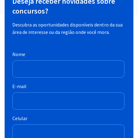
Deseja receber novidades sobre
concursos?
Descubra as oportunidades disponíveis dentro da sua
área de interesse ou da região onde você mora.
Nome
E-mail
Celular