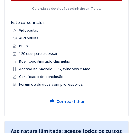
Garantia de devolução do dinheiro em 7 dias.
Este curso inclui:
Videoaulas
Audioaulas
PDFs
120 dias para acessar
Download ilimitado das aulas
Acesso no Android, iOS, Windows e Mac
Certificado de conclusão
Fórum de dúvidas com professores
Compartilhar
Assinatura Ilimitada: acesse todos os cursos