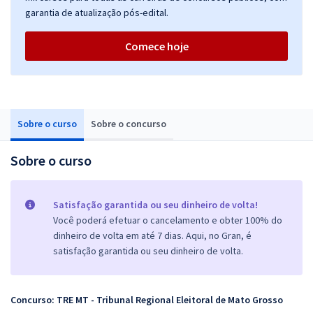
garantia de atualização pós-edital.
Comece hoje
Sobre o curso
Sobre o concurso
Sobre o curso
Satisfação garantida ou seu dinheiro de volta!
Você poderá efetuar o cancelamento e obter 100% do
dinheiro de volta em até 7 dias. Aqui, no Gran, é
satisfação garantida ou seu dinheiro de volta.
Concurso: TRE MT - Tribunal Regional Eleitoral de Mato Grosso