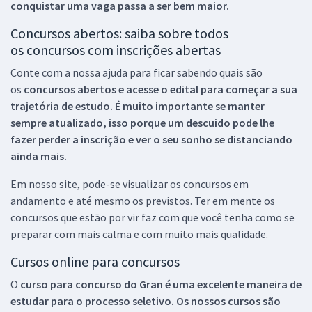
conquistar uma vaga passa a ser bem maior.
Concursos abertos: saiba sobre todos
os concursos com inscrições abertas
Conte com a nossa ajuda para ficar sabendo quais são
os
concursos abertos e acesse o edital para começar a sua
trajetória de estudo. É muito importante se manter
sempre atualizado, isso porque um descuido pode lhe
fazer perder a inscrição e ver o seu sonho se distanciando
ainda mais.
Em nosso site, pode-se visualizar os concursos em
andamento e até mesmo os previstos. Ter em mente os
concursos que estão por vir faz com que você tenha como se
preparar com mais calma e com muito mais qualidade.
Cursos online para concursos
O
curso para concurso do Gran é uma excelente maneira de
estudar para o processo seletivo. Os nossos cursos são