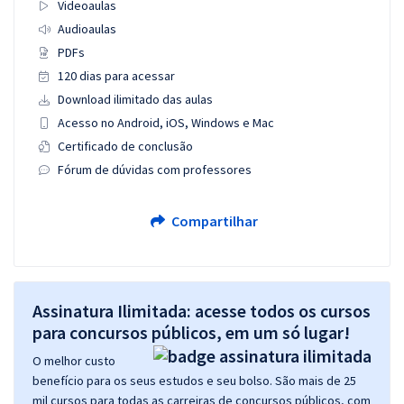
Videoaulas
Audioaulas
PDFs
120 dias para acessar
Download ilimitado das aulas
Acesso no Android, iOS, Windows e Mac
Certificado de conclusão
Fórum de dúvidas com professores
Compartilhar
Assinatura Ilimitada: acesse todos os cursos
para concursos públicos, em um só lugar!
O melhor custo
benefício para os seus estudos e seu bolso. São mais de 25
mil cursos para todas as carreiras de concursos públicos, com