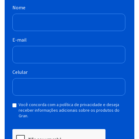
Nome
E-mail
Celular
Você concorda com a política de privacidade e deseja
receber informações adicionais sobre os produtos do
Gran.