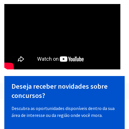
Deseja receber novidades sobre
concursos?
Descubra as oportunidades disponíveis dentro da sua
área de interesse ou da região onde você mora.