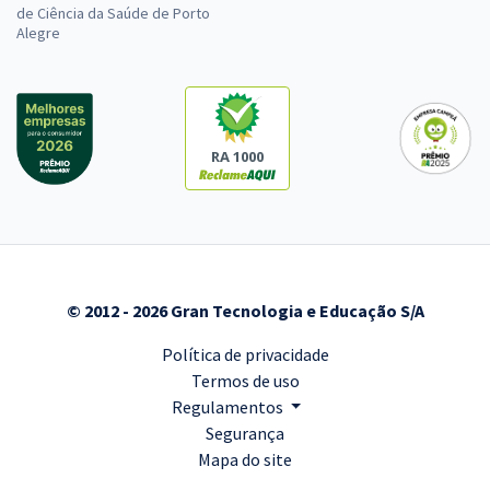
de Ciência da Saúde de Porto
Alegre
RA 1000
© 2012 - 2026 Gran Tecnologia e Educação S/A
Política de privacidade
Termos de uso
Regulamentos
Segurança
Mapa do site