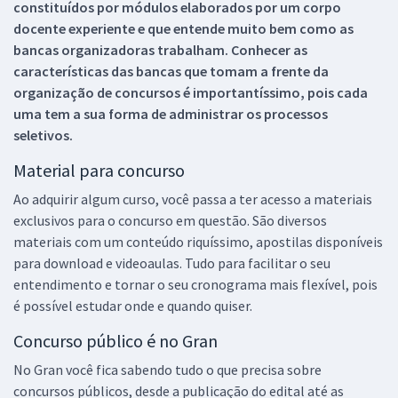
constituídos por módulos elaborados por um corpo
docente experiente e que entende muito bem como as
bancas organizadoras trabalham. Conhecer as
características das bancas que tomam a frente da
organização de concursos é importantíssimo, pois cada
uma tem a sua forma de administrar os processos
seletivos.
Material para concurso
Ao adquirir algum curso, você passa a ter acesso a materiais
exclusivos para o concurso em questão. São diversos
materiais com um conteúdo riquíssimo, apostilas disponíveis
para download e videoaulas. Tudo para facilitar o seu
entendimento e tornar o seu cronograma mais flexível, pois
é possível estudar onde e quando quiser.
Concurso público é no Gran
No Gran você fica sabendo tudo o que precisa sobre
concursos públicos, desde a publicação do edital até as