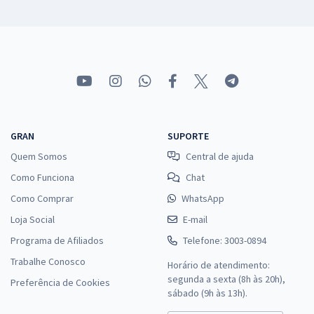
GRAN
SUPORTE
Quem Somos
Central de ajuda
Como Funciona
Chat
Como Comprar
WhatsApp
Loja Social
E-mail
Programa de Afiliados
Telefone: 3003-0894
Trabalhe Conosco
Horário de atendimento:
segunda a sexta (8h às 20h),
Preferência de Cookies
sábado (9h às 13h).