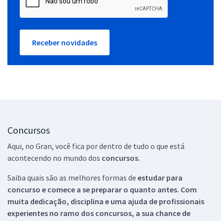
Receber novidades
Concursos
Aqui, no Gran, você fica por dentro de tudo o que está
acontecendo no mundo dos
concursos.
Saiba quais são as melhores formas de
estudar para
concurso e comece a se preparar o quanto antes. Com
muita dedicação, disciplina e uma ajuda de profissionais
experientes no ramo dos
concursos, a sua chance de