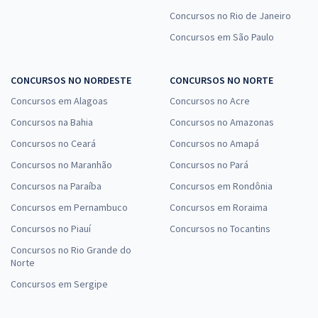
Concursos no Rio de Janeiro
Concursos em São Paulo
CONCURSOS NO NORDESTE
CONCURSOS NO NORTE
Concursos em Alagoas
Concursos no Acre
Concursos na Bahia
Concursos no Amazonas
Concursos no Ceará
Concursos no Amapá
Concursos no Maranhão
Concursos no Pará
Concursos na Paraíba
Concursos em Rondônia
Concursos em Pernambuco
Concursos em Roraima
Concursos no Piauí
Concursos no Tocantins
Concursos no Rio Grande do
Norte
Concursos em Sergipe