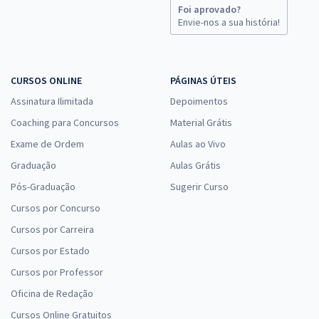
Foi aprovado?
Envie-nos a sua história!
CURSOS ONLINE
PÁGINAS ÚTEIS
Assinatura Ilimitada
Depoimentos
Coaching para Concursos
Material Grátis
Exame de Ordem
Aulas ao Vivo
Graduação
Aulas Grátis
Pós-Graduação
Sugerir Curso
Cursos por Concurso
Cursos por Carreira
Cursos por Estado
Cursos por Professor
Oficina de Redação
Cursos Online Gratuitos