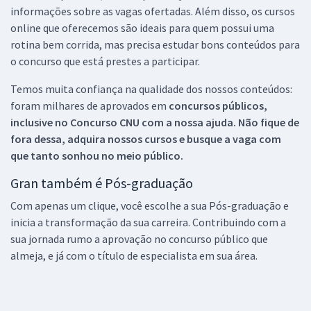
informações sobre as vagas ofertadas. Além disso, os cursos
online que oferecemos são ideais para quem possui uma
rotina bem corrida, mas precisa estudar bons conteúdos para
o concurso que está prestes a participar.
Temos muita confiança na qualidade dos nossos conteúdos:
foram milhares de aprovados em
concursos públicos,
inclusive no
Concurso CNU
com a nossa ajuda. Não fique de
fora dessa, adquira nossos cursos e busque a vaga com
que tanto sonhou no meio público.
Gran também é Pós-graduação
Com apenas um clique, você escolhe a sua Pós-graduação e
inicia a transformação da sua carreira. Contribuindo com a
sua jornada rumo a aprovação no concurso público que
almeja, e já com o título de especialista em sua área.