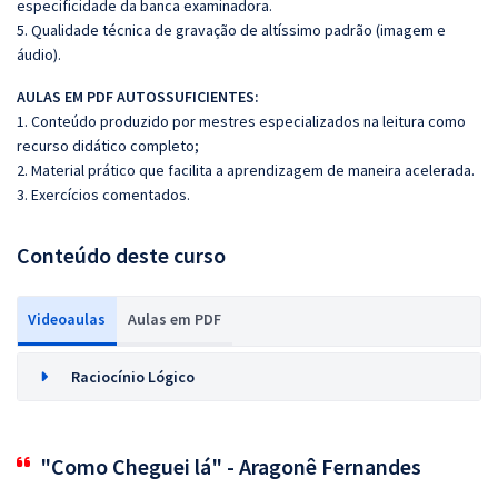
especificidade da banca examinadora.
5. Qualidade técnica de gravação de altíssimo padrão (imagem e
áudio).
AULAS EM PDF AUTOSSUFICIENTES:
1. Conteúdo produzido por mestres especializados na leitura como
recurso didático completo;
2. Material prático que facilita a aprendizagem de maneira acelerada.
3. Exercícios comentados.
Conteúdo deste curso
Videoaulas
Aulas em PDF
Raciocínio Lógico
"Como Cheguei lá" - Aragonê Fernandes