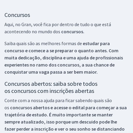
Concursos
Aqui, no Gran, você fica por dentro de tudo o que está
acontecendo no mundo dos
concursos.
Saiba quais são as melhores formas de
estudar para
concurso e comece a se preparar o quanto antes. Com
muita dedicação, disciplina e uma ajuda de profissionais
experientes no ramo dos
concursos, a sua chance de
conquistar uma vaga passa a ser bem maior.
Concursos abertos: saiba sobre todos
os concursos com inscrições abertas
Conte com a nossa ajuda para ficar sabendo quais são
os
concursos abertos e acesse o edital para começar a sua
trajetória de estudo. É muito importante se manter
sempre atualizado, isso porque um descuido pode lhe
fazer perder a inscrição e ver o seu sonho se distanciando