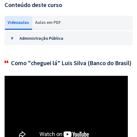
Conteúdo deste curso
Videoaulas
Aulas em PDF
Administração Pública
Como "cheguei lá" Luis Silva (Banco do Brasil)