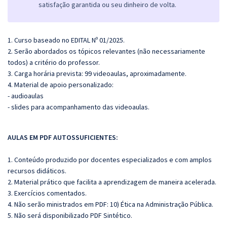
satisfação garantida ou seu dinheiro de volta.
1. Curso baseado no EDITAL Nº 01/2025.
2. Serão abordados os tópicos relevantes (não necessariamente
todos) a critério do professor.
3. Carga horária prevista: 99 videoaulas, aproximadamente.
4. Material de apoio personalizado:
- audioaulas
- slides para acompanhamento das videoaulas.
AULAS EM PDF AUTOSSUFICIENTES:
1. Conteúdo produzido por docentes especializados e com amplos
recursos didáticos.
2. Material prático que facilita a aprendizagem de maneira acelerada.
3. Exercícios comentados.
4. Não serão ministrados em PDF: 10) Ética na Administração Pública.
5. Não será disponibilizado PDF Sintético.