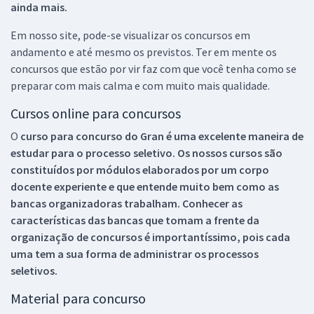
ainda mais.
Em nosso site, pode-se visualizar os concursos em
andamento e até mesmo os previstos. Ter em mente os
concursos que estão por vir faz com que você tenha como se
preparar com mais calma e com muito mais qualidade.
Cursos online para concursos
O
curso para concurso do Gran é uma excelente maneira de
estudar para o processo seletivo. Os nossos cursos são
constituídos por módulos elaborados por um corpo
docente experiente e que entende muito bem como as
bancas organizadoras trabalham. Conhecer as
características das bancas que tomam a frente da
organização de concursos é importantíssimo, pois cada
uma tem a sua forma de administrar os processos
seletivos.
Material para concurso