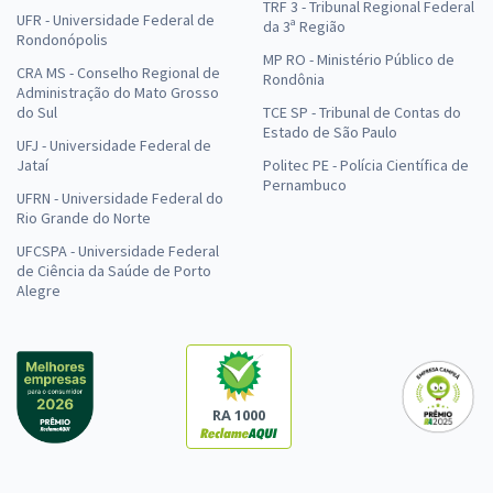
TRF 3 - Tribunal Regional Federal
UFR - Universidade Federal de
da 3ª Região
Rondonópolis
MP RO - Ministério Público de
CRA MS - Conselho Regional de
Rondônia
Administração do Mato Grosso
do Sul
TCE SP - Tribunal de Contas do
Estado de São Paulo
UFJ - Universidade Federal de
Jataí
Politec PE - Polícia Científica de
Pernambuco
UFRN - Universidade Federal do
Rio Grande do Norte
UFCSPA - Universidade Federal
de Ciência da Saúde de Porto
Alegre
RA 1000