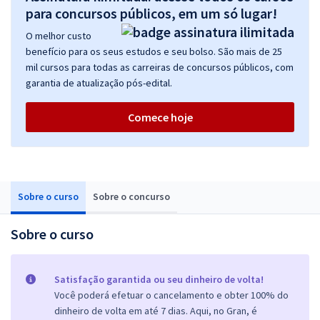
para concursos públicos, em um só lugar!
O melhor custo
benefício para os seus estudos e seu bolso. São mais de 25
mil cursos para todas as carreiras de concursos públicos, com
garantia de atualização pós-edital.
Comece hoje
Sobre o curso
Sobre o concurso
Sobre o curso
Satisfação garantida ou seu dinheiro de volta!
Você poderá efetuar o cancelamento e obter 100% do
dinheiro de volta em até 7 dias. Aqui, no Gran, é