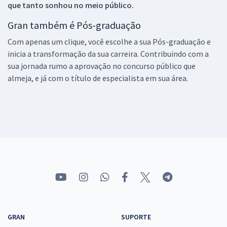
que tanto sonhou no meio público.
Gran também é Pós-graduação
Com apenas um clique, você escolhe a sua Pós-graduação e
inicia a transformação da sua carreira. Contribuindo com a
sua jornada rumo a aprovação no concurso público que
almeja, e já com o título de especialista em sua área.
GRAN
SUPORTE