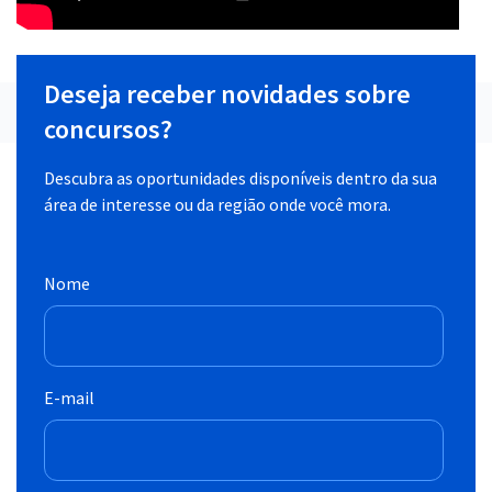
Deseja receber novidades sobre
concursos?
Descubra as oportunidades disponíveis dentro da sua
área de interesse ou da região onde você mora.
Nome
E-mail