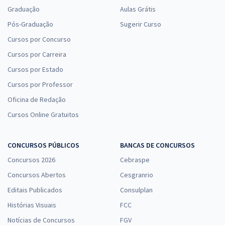
Graduação
Aulas Grátis
Pós-Graduação
Sugerir Curso
Cursos por Concurso
Cursos por Carreira
Cursos por Estado
Cursos por Professor
Oficina de Redação
Cursos Online Gratuitos
CONCURSOS PÚBLICOS
BANCAS DE CONCURSOS
Concursos 2026
Cebraspe
Concursos Abertos
Cesgranrio
Editais Publicados
Consulplan
Histórias Visuais
FCC
Notícias de Concursos
FGV