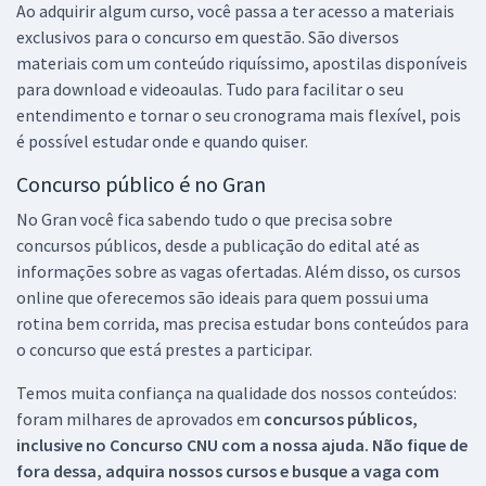
Ao adquirir algum curso, você passa a ter acesso a materiais
exclusivos para o concurso em questão. São diversos
materiais com um conteúdo riquíssimo, apostilas disponíveis
para download e videoaulas. Tudo para facilitar o seu
entendimento e tornar o seu cronograma mais flexível, pois
é possível estudar onde e quando quiser.
Concurso público é no Gran
No Gran você fica sabendo tudo o que precisa sobre
concursos públicos, desde a publicação do edital até as
informações sobre as vagas ofertadas. Além disso, os cursos
online que oferecemos são ideais para quem possui uma
rotina bem corrida, mas precisa estudar bons conteúdos para
o concurso que está prestes a participar.
Temos muita confiança na qualidade dos nossos conteúdos:
foram milhares de aprovados em
concursos públicos,
inclusive no
Concurso CNU
com a nossa ajuda. Não fique de
fora dessa, adquira nossos cursos e busque a vaga com