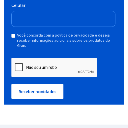
Celular
Você concorda com a política de privacidade e deseja
receber informações adicionais sobre os produtos do
Gran.
Receber novidades