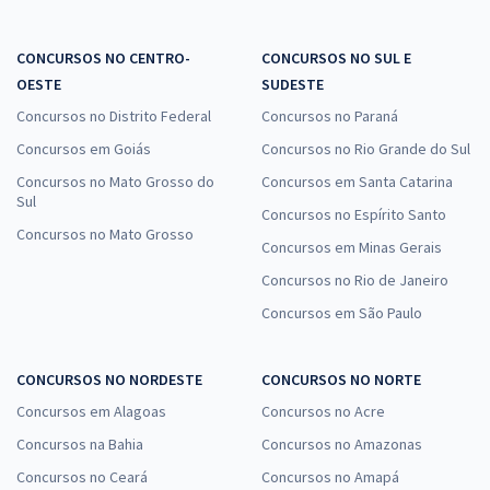
CONCURSOS NO CENTRO-
CONCURSOS NO SUL E
OESTE
SUDESTE
Concursos no Distrito Federal
Concursos no Paraná
Concursos em Goiás
Concursos no Rio Grande do Sul
Concursos no Mato Grosso do
Concursos em Santa Catarina
Sul
Concursos no Espírito Santo
Concursos no Mato Grosso
Concursos em Minas Gerais
Concursos no Rio de Janeiro
Concursos em São Paulo
CONCURSOS NO NORDESTE
CONCURSOS NO NORTE
Concursos em Alagoas
Concursos no Acre
Concursos na Bahia
Concursos no Amazonas
Concursos no Ceará
Concursos no Amapá