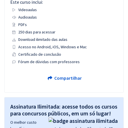
Este curso inclui:
Videoaulas
Audioaulas
PDFs
250 dias para acessar
Download ilimitado das aulas
Acesso no Android, iOS, Windows e Mac
Certificado de conclusão
Fórum de dúvidas com professores
Compartilhar
Assinatura Ilimitada: acesse todos os cursos
para concursos públicos, em um só lugar!
O melhor custo