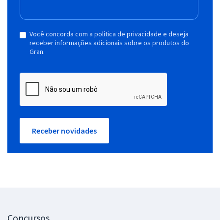
Você concorda com a política de privacidade e deseja
receber informações adicionais sobre os produtos do
Gran.
Receber novidades
Concursos