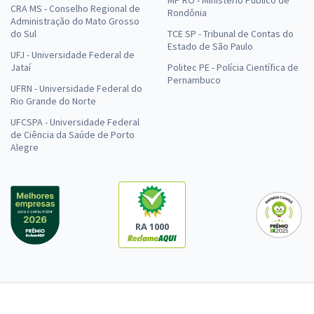
CRA MS - Conselho Regional de
Rondônia
Administração do Mato Grosso
do Sul
TCE SP - Tribunal de Contas do
Estado de São Paulo
UFJ - Universidade Federal de
Jataí
Politec PE - Polícia Científica de
Pernambuco
UFRN - Universidade Federal do
Rio Grande do Norte
UFCSPA - Universidade Federal
de Ciência da Saúde de Porto
Alegre
RA 1000