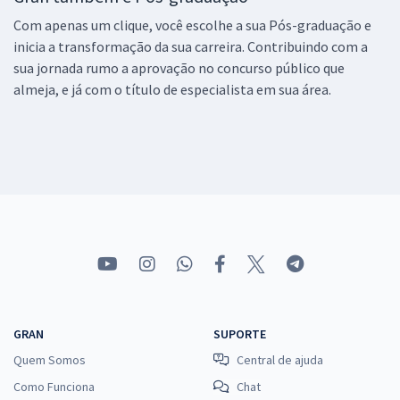
Com apenas um clique, você escolhe a sua Pós-graduação e
inicia a transformação da sua carreira. Contribuindo com a
sua jornada rumo a aprovação no concurso público que
almeja, e já com o título de especialista em sua área.
GRAN
SUPORTE
Quem Somos
Central de ajuda
Como Funciona
Chat