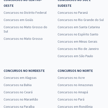
OESTE
SUDESTE
Concursos no Distrito Federal
Concursos no Paraná
Concursos em Goiás
Concursos no Rio Grande do Sul
Concursos no Mato Grosso do
Concursos em Santa Catarina
Sul
Concursos no Espírito Santo
Concursos no Mato Grosso
Concursos em Minas Gerais
Concursos no Rio de Janeiro
Concursos em São Paulo
CONCURSOS NO NORDESTE
CONCURSOS NO NORTE
Concursos em Alagoas
Concursos no Acre
Concursos na Bahia
Concursos no Amazonas
Concursos no Ceará
Concursos no Amapá
Concursos no Maranhão
Concursos no Pará
Concursos na Paraíba
Concursos em Rondônia