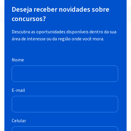
Deseja receber novidades sobre
concursos?
Descubra as oportunidades disponíveis dentro da sua
área de interesse ou da região onde você mora.
Nome
E-mail
Celular