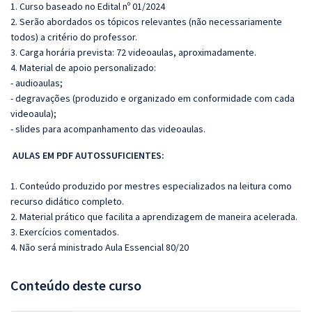
1. Curso baseado no Edital nº 01/2024
2. Serão abordados os tópicos relevantes (não necessariamente
todos) a critério do professor.
3. Carga horária prevista: 72 videoaulas, aproximadamente.
4. Material de apoio personalizado:
- audioaulas;
- degravações (produzido e organizado em conformidade com cada
videoaula);
- slides para acompanhamento das videoaulas.
AULAS EM PDF AUTOSSUFICIENTES:
1. Conteúdo produzido por mestres especializados na leitura como
recurso didático completo.
2. Material prático que facilita a aprendizagem de maneira acelerada.
3. Exercícios comentados.
4. Não será ministrado Aula Essencial 80/20
Conteúdo deste curso