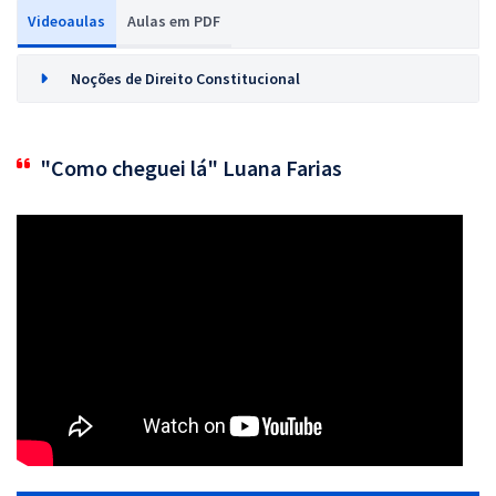
Videoaulas
Aulas em PDF
Noções de Direito Constitucional
"Como cheguei lá" Luana Farias