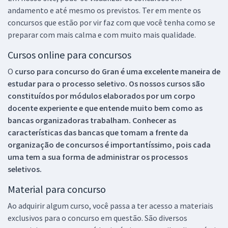
andamento e até mesmo os previstos. Ter em mente os
concursos que estão por vir faz com que você tenha como se
preparar com mais calma e com muito mais qualidade.
Cursos online para concursos
O
curso para concurso do Gran é uma excelente maneira de
estudar para o processo seletivo. Os nossos cursos são
constituídos por módulos elaborados por um corpo
docente experiente e que entende muito bem como as
bancas organizadoras trabalham. Conhecer as
características das bancas que tomam a frente da
organização de concursos é importantíssimo, pois cada
uma tem a sua forma de administrar os processos
seletivos.
Material para concurso
Ao adquirir algum curso, você passa a ter acesso a materiais
exclusivos para o concurso em questão. São diversos