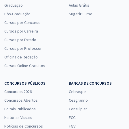
Graduação
Aulas Grátis
Pós-Graduação
Sugerir Curso
Cursos por Concurso
Cursos por Carreira
Cursos por Estado
Cursos por Professor
Oficina de Redação
Cursos Online Gratuitos
CONCURSOS PÚBLICOS
BANCAS DE CONCURSOS
Concursos 2026
Cebraspe
Concursos Abertos
Cesgranrio
Editais Publicados
Consulplan
Histórias Visuais
FCC
Notícias de Concursos
FGV