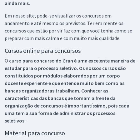
ainda mais.
Em nosso site, pode-se visualizar os concursos em
andamento e até mesmo os previstos. Ter em mente os
concursos que estão por vir faz com que você tenha como se
preparar com mais calma e com muito mais qualidade.
Cursos online para concursos
O
curso para concurso do Gran é uma excelente maneira de
estudar para o processo seletivo. Os nossos cursos são
constituídos por módulos elaborados por um corpo
docente experiente e que entende muito bem como as
bancas organizadoras trabalham. Conhecer as
características das bancas que tomam a frente da
organização de concursos é importantíssimo, pois cada
uma tem a sua forma de administrar os processos
seletivos.
Material para concurso