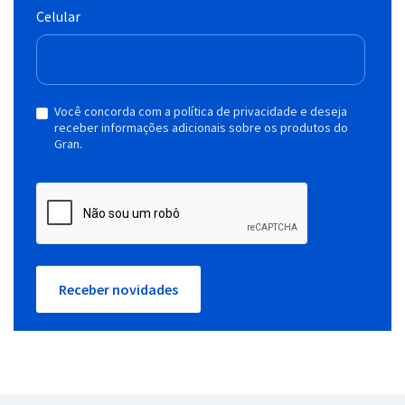
Celular
Você concorda com a política de privacidade e deseja
receber informações adicionais sobre os produtos do
Gran.
Receber novidades