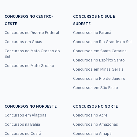
CONCURSOS NO CENTRO-
CONCURSOS NO SUL E
OESTE
SUDESTE
Concursos no Distrito Federal
Concursos no Paraná
Concursos em Goiás
Concursos no Rio Grande do Sul
Concursos no Mato Grosso do
Concursos em Santa Catarina
Sul
Concursos no Espírito Santo
Concursos no Mato Grosso
Concursos em Minas Gerais
Concursos no Rio de Janeiro
Concursos em São Paulo
CONCURSOS NO NORDESTE
CONCURSOS NO NORTE
Concursos em Alagoas
Concursos no Acre
Concursos na Bahia
Concursos no Amazonas
Concursos no Ceará
Concursos no Amapá