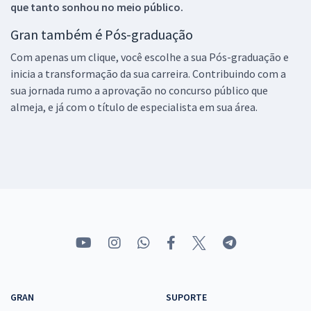
que tanto sonhou no meio público.
Gran também é Pós-graduação
Com apenas um clique, você escolhe a sua Pós-graduação e
inicia a transformação da sua carreira. Contribuindo com a
sua jornada rumo a aprovação no concurso público que
almeja, e já com o título de especialista em sua área.
GRAN
SUPORTE