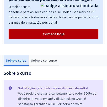
O melhor custo
benefício para os seus estudos e seu bolso. São mais de 25
mil cursos para todas as carreiras de concursos públicos, com
garantia de atualização pós-edital.
Comece hoje
Sobre o curso
Sobre o concurso
Sobre o curso
Satisfação garantida ou seu dinheiro de volta!
Você poderá efetuar o cancelamento e obter 100% do
dinheiro de volta em até 7 dias. Aqui, no Gran, é
satisfação garantida ou seu dinheiro de volta.