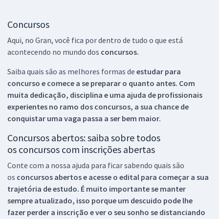
Concursos
Aqui, no Gran, você fica por dentro de tudo o que está
acontecendo no mundo dos
concursos.
Saiba quais são as melhores formas de
estudar para
concurso e comece a se preparar o quanto antes. Com
muita dedicação, disciplina e uma ajuda de profissionais
experientes no ramo dos
concursos, a sua chance de
conquistar uma vaga passa a ser bem maior.
Concursos abertos: saiba sobre todos
os concursos com inscrições abertas
Conte com a nossa ajuda para ficar sabendo quais são
os
concursos abertos e acesse o edital para começar a sua
trajetória de estudo. É muito importante se manter
sempre atualizado, isso porque um descuido pode lhe
fazer perder a inscrição e ver o seu sonho se distanciando