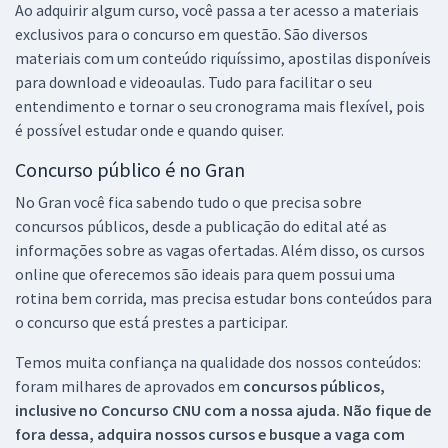
Ao adquirir algum curso, você passa a ter acesso a materiais
exclusivos para o concurso em questão. São diversos
materiais com um conteúdo riquíssimo, apostilas disponíveis
para download e videoaulas. Tudo para facilitar o seu
entendimento e tornar o seu cronograma mais flexível, pois
é possível estudar onde e quando quiser.
Concurso público é no Gran
No Gran você fica sabendo tudo o que precisa sobre
concursos públicos, desde a publicação do edital até as
informações sobre as vagas ofertadas. Além disso, os cursos
online que oferecemos são ideais para quem possui uma
rotina bem corrida, mas precisa estudar bons conteúdos para
o concurso que está prestes a participar.
Temos muita confiança na qualidade dos nossos conteúdos:
foram milhares de aprovados em
concursos públicos,
inclusive no
Concurso CNU
com a nossa ajuda. Não fique de
fora dessa, adquira nossos cursos e busque a vaga com