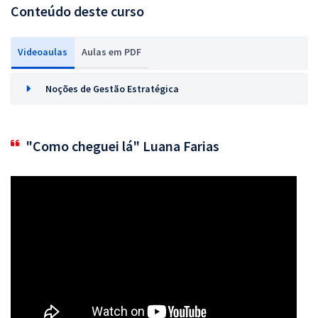
Conteúdo deste curso
Videoaulas
Aulas em PDF
Noções de Gestão Estratégica
"Como cheguei lá" Luana Farias