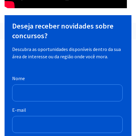
Deseja receber novidades sobre
concursos?
Descubra as oportunidades disponíveis dentro da sua
área de interesse ou da região onde você mora.
Nome
E-mail