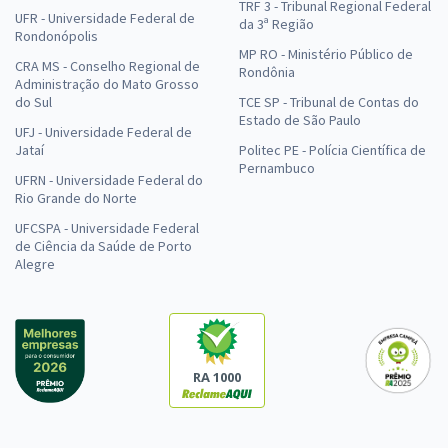
TRF 3 - Tribunal Regional Federal
UFR - Universidade Federal de
da 3ª Região
Rondonópolis
MP RO - Ministério Público de
CRA MS - Conselho Regional de
Rondônia
Administração do Mato Grosso
do Sul
TCE SP - Tribunal de Contas do
Estado de São Paulo
UFJ - Universidade Federal de
Jataí
Politec PE - Polícia Científica de
Pernambuco
UFRN - Universidade Federal do
Rio Grande do Norte
UFCSPA - Universidade Federal
de Ciência da Saúde de Porto
Alegre
RA 1000