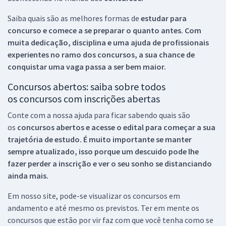
Saiba quais são as melhores formas de
estudar para
concurso e comece a se preparar o quanto antes. Com
muita dedicação, disciplina e uma ajuda de profissionais
experientes no ramo dos
concursos, a sua chance de
conquistar uma vaga passa a ser bem maior.
Concursos abertos: saiba sobre todos
os concursos com inscrições abertas
Conte com a nossa ajuda para ficar sabendo quais são
os
concursos abertos e acesse o edital para começar a sua
trajetória de estudo. É muito importante se manter
sempre atualizado, isso porque um descuido pode lhe
fazer perder a inscrição e ver o seu sonho se distanciando
ainda mais.
Em nosso site, pode-se visualizar os concursos em
andamento e até mesmo os previstos. Ter em mente os
concursos que estão por vir faz com que você tenha como se