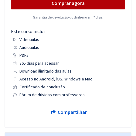
Comprar agora
Garantia de devolução do dinheiro em 7 dias.
Este curso inclui:
Videoaulas
Audioaulas
PDFs
365 dias para acessar
Download ilimitado das aulas
Acesso no Android, iOS, Windows e Mac
Certificado de conclusão
Fórum de dúvidas com professores
Compartilhar