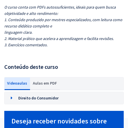
O curso conta com PDFs autossuficientes, ideais para quem busca
objetividade e alto rendimento:
1. Conteúdo produzido por mestres especializados, com leitura como
recurso didático completo e
linguagem clara.
2. Material prático que acelera a aprendizagem e facilita revisões.
3. Exercícios comentados.
Conteúdo deste curso
Videoaulas
Aulas em PDF
Direito do Consumidor
Deseja receber novidades sobre