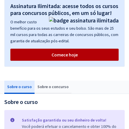
Assinatura Ilimitada: acesse todos os cursos
para concursos públicos, em um só lugar!
O melhor custo
benefício para os seus estudos e seu bolso. São mais de 25
mil cursos para todas as carreiras de concursos públicos, com
garantia de atualização pós-edital.
Comece hoje
Sobre o curso
Sobre o concurso
Sobre o curso
Satisfação garantida ou seu dinheiro de volta!
Você poderá efetuar o cancelamento e obter 100% do