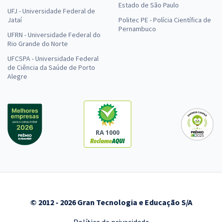
Estado de São Paulo
UFJ - Universidade Federal de
Jataí
Politec PE - Polícia Científica de
Pernambuco
UFRN - Universidade Federal do
Rio Grande do Norte
UFCSPA - Universidade Federal
de Ciência da Saúde de Porto
Alegre
RA 1000
© 2012 - 2026 Gran Tecnologia e Educação S/A