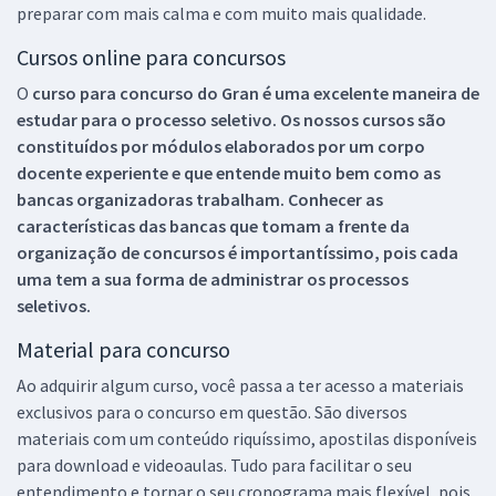
preparar com mais calma e com muito mais qualidade.
Cursos online para concursos
O
curso para concurso do Gran é uma excelente maneira de
estudar para o processo seletivo. Os nossos cursos são
constituídos por módulos elaborados por um corpo
docente experiente e que entende muito bem como as
bancas organizadoras trabalham. Conhecer as
características das bancas que tomam a frente da
organização de concursos é importantíssimo, pois cada
uma tem a sua forma de administrar os processos
seletivos.
Material para concurso
Ao adquirir algum curso, você passa a ter acesso a materiais
exclusivos para o concurso em questão. São diversos
materiais com um conteúdo riquíssimo, apostilas disponíveis
para download e videoaulas. Tudo para facilitar o seu
entendimento e tornar o seu cronograma mais flexível, pois