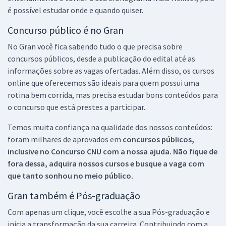
é possível estudar onde e quando quiser.
Concurso público é no Gran
No Gran você fica sabendo tudo o que precisa sobre
concursos públicos, desde a publicação do edital até as
informações sobre as vagas ofertadas. Além disso, os cursos
online que oferecemos são ideais para quem possui uma
rotina bem corrida, mas precisa estudar bons conteúdos para
o concurso que está prestes a participar.
Temos muita confiança na qualidade dos nossos conteúdos:
foram milhares de aprovados em
concursos públicos,
inclusive no
Concurso CNU
com a nossa ajuda. Não fique de
fora dessa, adquira nossos cursos e busque a vaga com
que tanto sonhou no meio público.
Gran também é Pós-graduação
Com apenas um clique, você escolhe a sua Pós-graduação e
inicia a transformação da sua carreira. Contribuindo com a