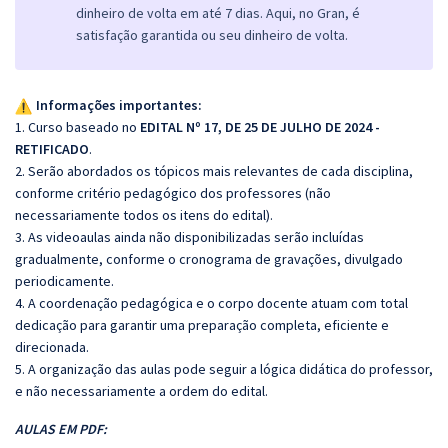
dinheiro de volta em até 7 dias. Aqui, no Gran, é
satisfação garantida ou seu dinheiro de volta.
Informações importantes:
1. Curso baseado no
EDITAL Nº 17, DE 25 DE JULHO DE 2024 -
RETIFICADO
.
2. Serão abordados os tópicos mais relevantes de cada disciplina,
conforme critério pedagógico dos professores (não
necessariamente todos os itens do edital).
3. As videoaulas ainda não disponibilizadas serão incluídas
gradualmente, conforme o cronograma de gravações, divulgado
periodicamente.
4. A coordenação pedagógica e o corpo docente atuam com total
dedicação para garantir uma preparação completa, eficiente e
direcionada.
5. A organização das aulas pode seguir a lógica didática do professor,
e não necessariamente a ordem do edital.
AULAS EM PDF: