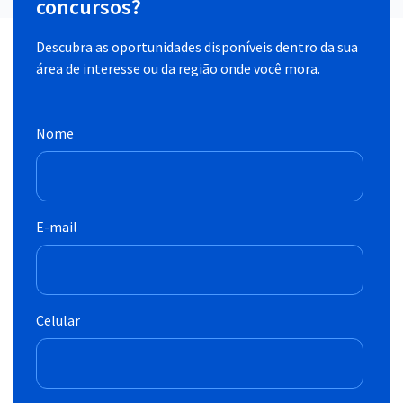
concursos?
Descubra as oportunidades disponíveis dentro da sua
área de interesse ou da região onde você mora.
Nome
E-mail
Celular