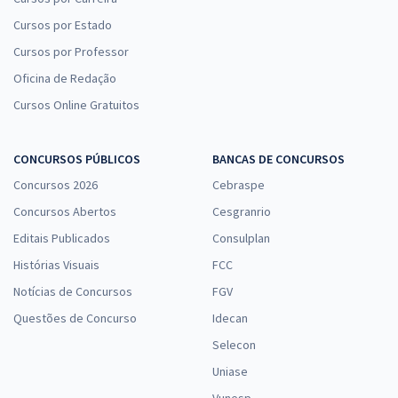
Cursos por Estado
Cursos por Professor
Oficina de Redação
Cursos Online Gratuitos
CONCURSOS PÚBLICOS
BANCAS DE CONCURSOS
Concursos 2026
Cebraspe
Concursos Abertos
Cesgranrio
Editais Publicados
Consulplan
Histórias Visuais
FCC
Notícias de Concursos
FGV
Questões de Concurso
Idecan
Selecon
Uniase