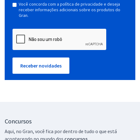
Você concorda com a política de privacidade e deseja
receber informações adicionais sobre os produtos do
Gran.
Receber novidades
Concursos
Aqui, no Gran, você fica por dentro de tudo o que está
acontecendo no mundo dos
concursos.