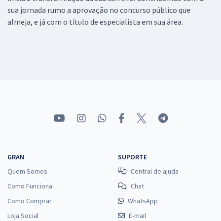
sua jornada rumo a aprovação no concurso público que
almeja, e já com o título de especialista em sua área.
GRAN
SUPORTE
Quem Somos
Central de ajuda
Como Funciona
Chat
Como Comprar
WhatsApp
Loja Social
E-mail