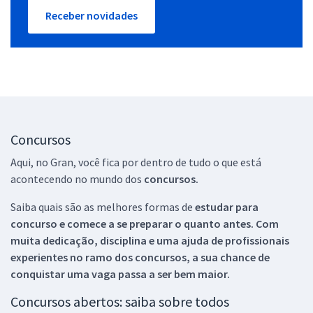
Receber novidades
Concursos
Aqui, no Gran, você fica por dentro de tudo o que está
acontecendo no mundo dos
concursos.
Saiba quais são as melhores formas de
estudar para
concurso e comece a se preparar o quanto antes. Com
muita dedicação, disciplina e uma ajuda de profissionais
experientes no ramo dos
concursos, a sua chance de
conquistar uma vaga passa a ser bem maior.
Concursos abertos: saiba sobre todos