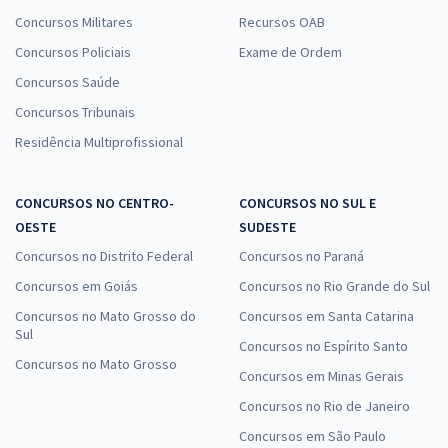
Concursos Militares
Recursos OAB
Concursos Policiais
Exame de Ordem
Concursos Saúde
Concursos Tribunais
Residência Multiprofissional
CONCURSOS NO CENTRO-
CONCURSOS NO SUL E
OESTE
SUDESTE
Concursos no Distrito Federal
Concursos no Paraná
Concursos em Goiás
Concursos no Rio Grande do Sul
Concursos no Mato Grosso do
Concursos em Santa Catarina
Sul
Concursos no Espírito Santo
Concursos no Mato Grosso
Concursos em Minas Gerais
Concursos no Rio de Janeiro
Concursos em São Paulo