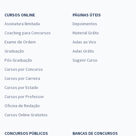
CURSOS ONLINE
PÁGINAS ÚTEIS
Assinatura Ilimitada
Depoimentos
Coaching para Concursos
Material Grátis
Exame de Ordem
Aulas ao Vivo
Graduação
Aulas Grátis
Pós-Graduação
Sugerir Curso
Cursos por Concurso
Cursos por Carreira
Cursos por Estado
Cursos por Professor
Oficina de Redação
Cursos Online Gratuitos
CONCURSOS PÚBLICOS
BANCAS DE CONCURSOS