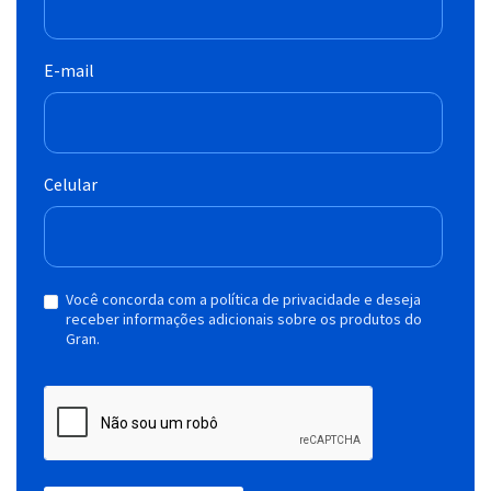
E-mail
Celular
Você concorda com a política de privacidade e deseja
receber informações adicionais sobre os produtos do
Gran.