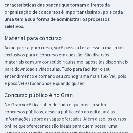
características das bancas que tomam a frente da
organização de concursos é importantíssimo, pois cada
uma tem a sua forma de administrar os processos
seletivos.
Material para concurso
Ao adquirir algum curso, você passa a ter acesso a materiais
exclusivos para o concurso em questão. São diversos
materiais com um conteúdo riquíssimo, apostilas disponíveis
para download e videoaulas. Tudo para facilitar o seu
entendimento e tornar o seu cronograma mais flexível, pois
é possível estudar onde e quando quiser.
Concurso público é no Gran
No Gran você fica sabendo tudo o que precisa sobre
concursos públicos, desde a publicação do edital até as
informações sobre as vagas ofertadas. Além disso, os cursos
online que oferecemos são ideais para quem possui uma
rotina bem corrida, mas precisa estudar bons conteúdos para