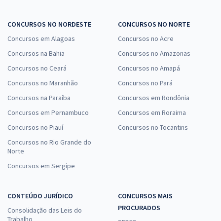
CONCURSOS NO NORDESTE
CONCURSOS NO NORTE
Concursos em Alagoas
Concursos no Acre
Concursos na Bahia
Concursos no Amazonas
Concursos no Ceará
Concursos no Amapá
Concursos no Maranhão
Concursos no Pará
Concursos na Paraíba
Concursos em Rondônia
Concursos em Pernambuco
Concursos em Roraima
Concursos no Piauí
Concursos no Tocantins
Concursos no Rio Grande do
Norte
Concursos em Sergipe
CONTEÚDO JURÍDICO
CONCURSOS MAIS
PROCURADOS
Consolidação das Leis do
Trabalho