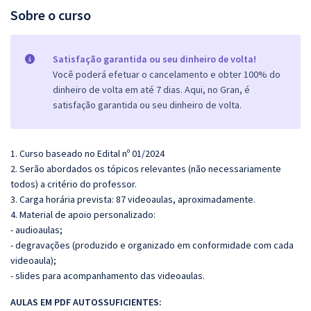
Sobre o curso
Satisfação garantida ou seu dinheiro de volta!
Você poderá efetuar o cancelamento e obter 100% do
dinheiro de volta em até 7 dias. Aqui, no Gran, é
satisfação garantida ou seu dinheiro de volta.
1. Curso baseado no Edital nº 01/2024
2. Serão abordados os tópicos relevantes (não necessariamente
todos) a critério do professor.
3. Carga horária prevista: 87 videoaulas, aproximadamente.
4. Material de apoio personalizado:
- audioaulas;
- degravações (produzido e organizado em conformidade com cada
videoaula);
- slides para acompanhamento das videoaulas.
AULAS EM PDF A
UTOSSU
FICIENTES: