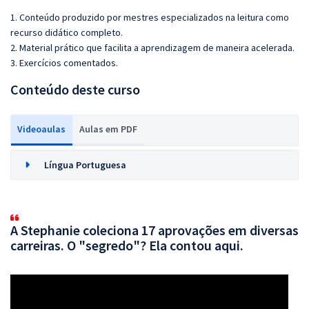
1. Conteúdo produzido por mestres especializados na leitura como
recurso didático completo.
2. Material prático que facilita a aprendizagem de maneira acelerada.
3. Exercícios comentados.
Conteúdo deste curso
Videoaulas
Aulas em PDF
Língua Portuguesa
A Stephanie coleciona 17 aprovações em diversas
carreiras. O "segredo"? Ela contou aqui.