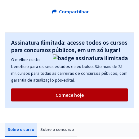
Compartilhar
Assinatura Ilimitada: acesse todos os cursos
para concursos públicos, em um só lugar!
O melhor custo
benefício para os seus estudos e seu bolso. São mais de 25
mil cursos para todas as carreiras de concursos públicos, com
garantia de atualização pós-edital.
Comece hoje
Sobre o curso
Sobre o concurso