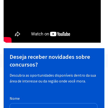
Deseja receber novidades sobre
concursos?
Descubra as oportunidades disponíveis dentro da sua
área de interesse ou da região onde você mora.
Nome