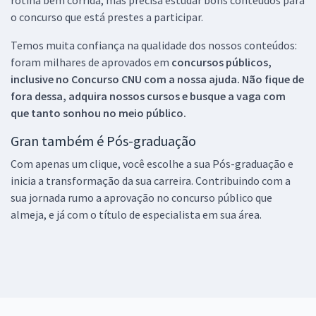
o concurso que está prestes a participar.
Temos muita confiança na qualidade dos nossos conteúdos:
foram milhares de aprovados em
concursos públicos,
inclusive no
Concurso CNU
com a nossa ajuda. Não fique de
fora dessa, adquira nossos cursos e busque a vaga com
que tanto sonhou no meio público.
Gran também é Pós-graduação
Com apenas um clique, você escolhe a sua Pós-graduação e
inicia a transformação da sua carreira. Contribuindo com a
sua jornada rumo a aprovação no concurso público que
almeja, e já com o título de especialista em sua área.