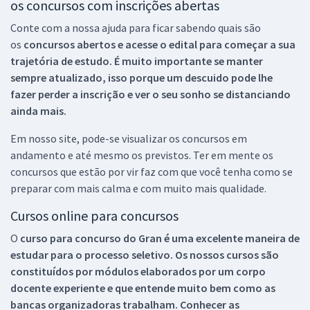
os concursos com inscrições abertas
Conte com a nossa ajuda para ficar sabendo quais são
os
concursos abertos e acesse o edital para começar a sua
trajetória de estudo. É muito importante se manter
sempre atualizado, isso porque um descuido pode lhe
fazer perder a inscrição e ver o seu sonho se distanciando
ainda mais.
Em nosso site, pode-se visualizar os concursos em
andamento e até mesmo os previstos. Ter em mente os
concursos que estão por vir faz com que você tenha como se
preparar com mais calma e com muito mais qualidade.
Cursos online para concursos
O
curso para concurso do Gran é uma excelente maneira de
estudar para o processo seletivo. Os nossos cursos são
constituídos por módulos elaborados por um corpo
docente experiente e que entende muito bem como as
bancas organizadoras trabalham. Conhecer as