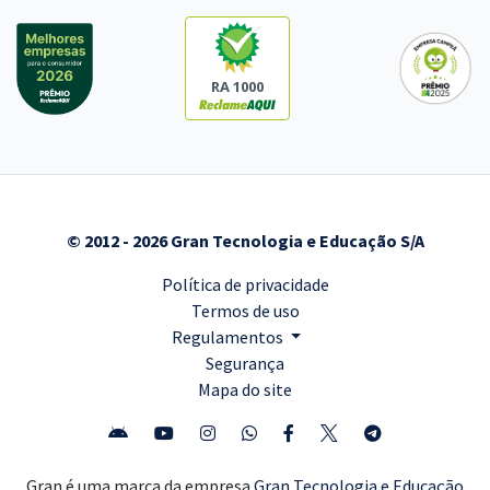
RA 1000
© 2012 - 2026 Gran Tecnologia e Educação S/A
Política de privacidade
Termos de uso
Regulamentos
Segurança
Mapa do site
Gran é uma marca da empresa
Gran Tecnologia e Educação