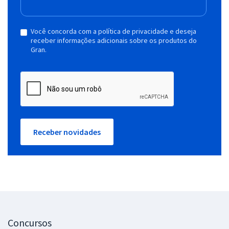
Você concorda com a política de privacidade e deseja
receber informações adicionais sobre os produtos do
Gran.
Receber novidades
Concursos