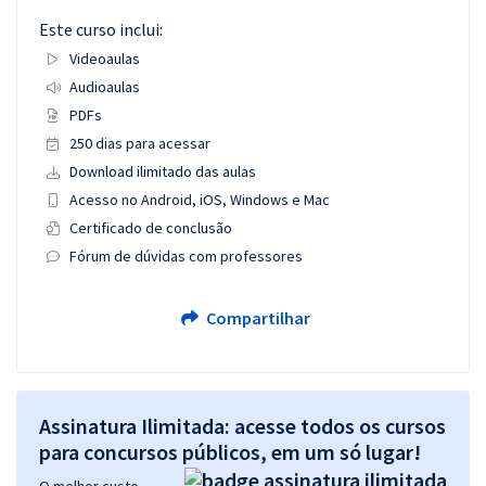
Este curso inclui:
Videoaulas
Audioaulas
PDFs
250 dias para acessar
Download ilimitado das aulas
Acesso no Android, iOS, Windows e Mac
Certificado de conclusão
Fórum de dúvidas com professores
Compartilhar
Assinatura Ilimitada: acesse todos os cursos
para concursos públicos, em um só lugar!