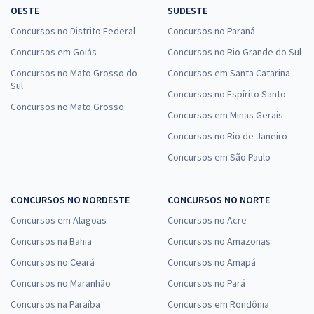
OESTE
SUDESTE
Concursos no Distrito Federal
Concursos no Paraná
Concursos em Goiás
Concursos no Rio Grande do Sul
Concursos no Mato Grosso do
Concursos em Santa Catarina
Sul
Concursos no Espírito Santo
Concursos no Mato Grosso
Concursos em Minas Gerais
Concursos no Rio de Janeiro
Concursos em São Paulo
CONCURSOS NO NORDESTE
CONCURSOS NO NORTE
Concursos em Alagoas
Concursos no Acre
Concursos na Bahia
Concursos no Amazonas
Concursos no Ceará
Concursos no Amapá
Concursos no Maranhão
Concursos no Pará
Concursos na Paraíba
Concursos em Rondônia