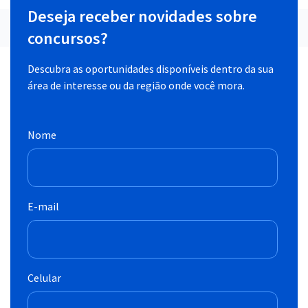
Deseja receber novidades sobre
concursos?
Descubra as oportunidades disponíveis dentro da sua
área de interesse ou da região onde você mora.
Nome
E-mail
Celular