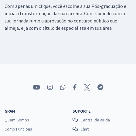
Com apenas um clique, você escolhe a sua Pós-graduação e
inicia a transformação da sua carreira. Contribuindo com a
sua jornada rumo a aprovação no concurso público que
almeja, e já com o título de especialista em sua área.
GRAN
SUPORTE
Quem Somos
Central de ajuda
Como Funciona
Chat