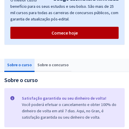
O melhor custo
benefício para os seus estudos e seu bolso. São mais de 25
mil cursos para todas as carreiras de concursos públicos, com
garantia de atualização pós-edital.
Comece hoje
Sobre o curso
Sobre o concurso
Sobre o curso
Satisfação garantida ou seu dinheiro de volta!
Você poderá efetuar o cancelamento e obter 100% do
dinheiro de volta em até 7 dias. Aqui, no Gran, é
satisfação garantida ou seu dinheiro de volta.