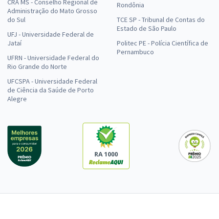
CRA MS - Conselho Regional de
Rondônia
Administração do Mato Grosso
do Sul
TCE SP - Tribunal de Contas do
Estado de São Paulo
UFJ - Universidade Federal de
Jataí
Politec PE - Polícia Científica de
Pernambuco
UFRN - Universidade Federal do
Rio Grande do Norte
UFCSPA - Universidade Federal
de Ciência da Saúde de Porto
Alegre
RA 1000