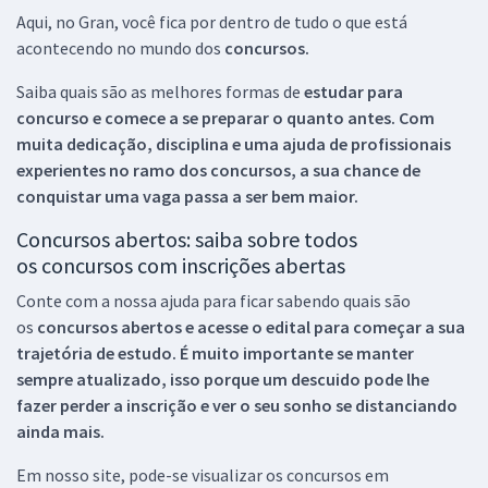
Aqui, no Gran, você fica por dentro de tudo o que está
acontecendo no mundo dos
concursos.
Saiba quais são as melhores formas de
estudar para
concurso e comece a se preparar o quanto antes. Com
muita dedicação, disciplina e uma ajuda de profissionais
experientes no ramo dos
concursos, a sua chance de
conquistar uma vaga passa a ser bem maior.
Concursos abertos: saiba sobre todos
os concursos com inscrições abertas
Conte com a nossa ajuda para ficar sabendo quais são
os
concursos abertos e acesse o edital para começar a sua
trajetória de estudo. É muito importante se manter
sempre atualizado, isso porque um descuido pode lhe
fazer perder a inscrição e ver o seu sonho se distanciando
ainda mais.
Em nosso site, pode-se visualizar os concursos em