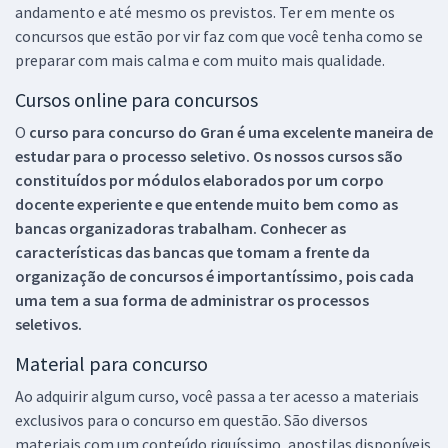
andamento e até mesmo os previstos. Ter em mente os
concursos que estão por vir faz com que você tenha como se
preparar com mais calma e com muito mais qualidade.
Cursos online para concursos
O
curso para concurso do Gran é uma excelente maneira de
estudar para o processo seletivo. Os nossos cursos são
constituídos por módulos elaborados por um corpo
docente experiente e que entende muito bem como as
bancas organizadoras trabalham. Conhecer as
características das bancas que tomam a frente da
organização de concursos é importantíssimo, pois cada
uma tem a sua forma de administrar os processos
seletivos.
Material para concurso
Ao adquirir algum curso, você passa a ter acesso a materiais
exclusivos para o concurso em questão. São diversos
materiais com um conteúdo riquíssimo, apostilas disponíveis