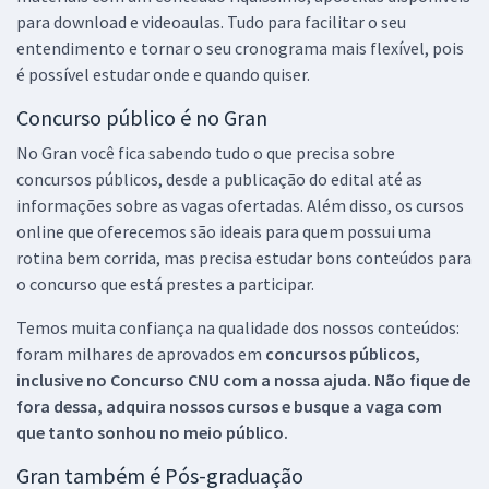
para download e videoaulas. Tudo para facilitar o seu
entendimento e tornar o seu cronograma mais flexível, pois
é possível estudar onde e quando quiser.
Concurso público é no Gran
No Gran você fica sabendo tudo o que precisa sobre
concursos públicos, desde a publicação do edital até as
informações sobre as vagas ofertadas. Além disso, os cursos
online que oferecemos são ideais para quem possui uma
rotina bem corrida, mas precisa estudar bons conteúdos para
o concurso que está prestes a participar.
Temos muita confiança na qualidade dos nossos conteúdos:
foram milhares de aprovados em
concursos públicos,
inclusive no
Concurso CNU
com a nossa ajuda. Não fique de
fora dessa, adquira nossos cursos e busque a vaga com
que tanto sonhou no meio público.
Gran também é Pós-graduação