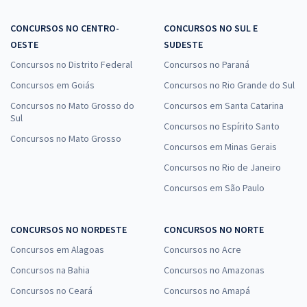
CONCURSOS NO CENTRO-
CONCURSOS NO SUL E
OESTE
SUDESTE
Concursos no Distrito Federal
Concursos no Paraná
Concursos em Goiás
Concursos no Rio Grande do Sul
Concursos no Mato Grosso do
Concursos em Santa Catarina
Sul
Concursos no Espírito Santo
Concursos no Mato Grosso
Concursos em Minas Gerais
Concursos no Rio de Janeiro
Concursos em São Paulo
CONCURSOS NO NORDESTE
CONCURSOS NO NORTE
Concursos em Alagoas
Concursos no Acre
Concursos na Bahia
Concursos no Amazonas
Concursos no Ceará
Concursos no Amapá