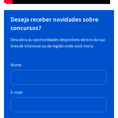
Deseja receber novidades sobre
concursos?
Descubra as oportunidades disponíveis dentro da sua
área de interesse ou da região onde você mora.
Nome
E-mail