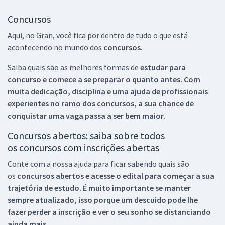
Concursos
Aqui, no Gran, você fica por dentro de tudo o que está
acontecendo no mundo dos
concursos.
Saiba quais são as melhores formas de
estudar para
concurso e comece a se preparar o quanto antes. Com
muita dedicação, disciplina e uma ajuda de profissionais
experientes no ramo dos
concursos, a sua chance de
conquistar uma vaga passa a ser bem maior.
Concursos abertos: saiba sobre todos
os concursos com inscrições abertas
Conte com a nossa ajuda para ficar sabendo quais são
os
concursos abertos e acesse o edital para começar a sua
trajetória de estudo. É muito importante se manter
sempre atualizado, isso porque um descuido pode lhe
fazer perder a inscrição e ver o seu sonho se distanciando
ainda mais.