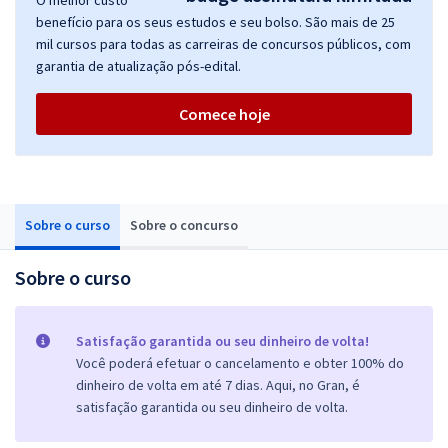
O melhor custo
benefício para os seus estudos e seu bolso. São mais de 25
mil cursos para todas as carreiras de concursos públicos, com
garantia de atualização pós-edital.
Comece hoje
Sobre o curso
Sobre o concurso
Sobre o curso
Satisfação garantida ou seu dinheiro de volta!
Você poderá efetuar o cancelamento e obter 100% do
dinheiro de volta em até 7 dias. Aqui, no Gran, é
satisfação garantida ou seu dinheiro de volta.