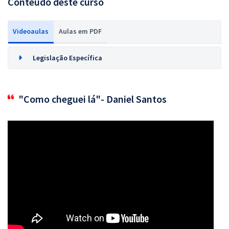
Conteúdo deste curso
Videoaulas
Aulas em PDF
Legislação Específica
"Como cheguei lá"- Daniel Santos