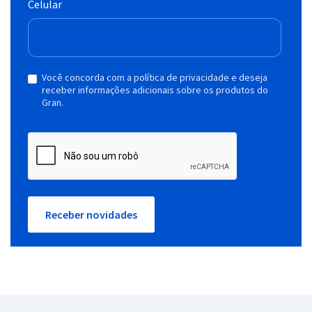
Celular
Você concorda com a política de privacidade e deseja
receber informações adicionais sobre os produtos do
Gran.
Receber novidades