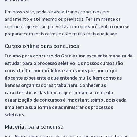
Em nosso site, pode-se visualizar os concursos em
andamento e até mesmo os previstos. Ter em mente os
concursos que estão por vir faz com que você tenha como se
preparar com mais calma e com muito mais qualidade.
Cursos online para concursos
O
curso para concurso do Gran é uma excelente maneira de
estudar para o processo seletivo. Os nossos cursos são
constituídos por módulos elaborados por um corpo
docente experiente e que entende muito bem como as
bancas organizadoras trabalham. Conhecer as
características das bancas que tomam a frente da
organização de concursos é importantíssimo, pois cada
uma tem a sua forma de administrar os processos
seletivos.
Material para concurso
Ao adquirir algum curso, você passa a ter acesso a materiais