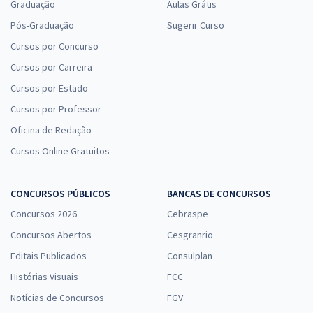
Graduação
Aulas Grátis
Pós-Graduação
Sugerir Curso
Cursos por Concurso
Cursos por Carreira
Cursos por Estado
Cursos por Professor
Oficina de Redação
Cursos Online Gratuitos
CONCURSOS PÚBLICOS
BANCAS DE CONCURSOS
Concursos 2026
Cebraspe
Concursos Abertos
Cesgranrio
Editais Publicados
Consulplan
Histórias Visuais
FCC
Notícias de Concursos
FGV