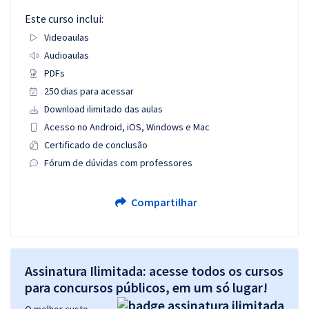
Este curso inclui:
Videoaulas
Audioaulas
PDFs
250 dias para acessar
Download ilimitado das aulas
Acesso no Android, iOS, Windows e Mac
Certificado de conclusão
Fórum de dúvidas com professores
Compartilhar
Assinatura Ilimitada: acesse todos os cursos
para concursos públicos, em um só lugar!