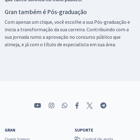
Gran também é Pós-graduação
Com apenas um clique, você escolhe a sua Pós-graduação e
inicia a transformação da sua carreira. Contribuindo com a
sua jornada rumo a aprovação no concurso público que
almeja, e já com o título de especialista em sua área.
GRAN
SUPORTE
Quem Somos
Central de ajuda