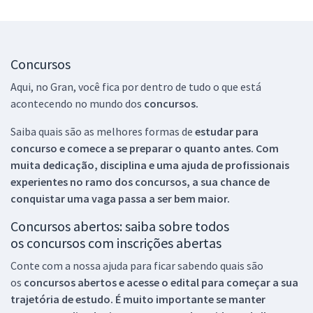
Concursos
Aqui, no Gran, você fica por dentro de tudo o que está
acontecendo no mundo dos
concursos.
Saiba quais são as melhores formas de
estudar para
concurso e comece a se preparar o quanto antes. Com
muita dedicação, disciplina e uma ajuda de profissionais
experientes no ramo dos
concursos, a sua chance de
conquistar uma vaga passa a ser bem maior.
Concursos abertos: saiba sobre todos
os concursos com inscrições abertas
Conte com a nossa ajuda para ficar sabendo quais são
os
concursos abertos e acesse o edital para começar a sua
trajetória de estudo. É muito importante se manter