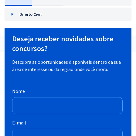
Direito Civil
Deseja receber novidades sobre
concursos?
Descubra as oportunidades disponíveis dentro da sua
área de interesse ou da região onde você mora.
Nome
E-mail