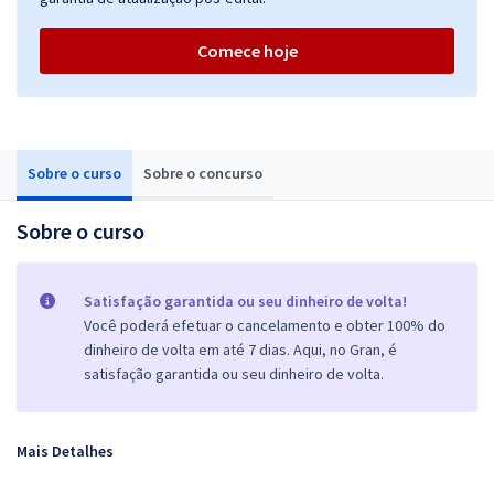
Comece hoje
Sobre o curso
Sobre o concurso
Sobre o curso
Satisfação garantida ou seu dinheiro de volta!
Você poderá efetuar o cancelamento e obter 100% do
dinheiro de volta em até 7 dias. Aqui, no Gran, é
satisfação garantida ou seu dinheiro de volta.
Mais Detalhes