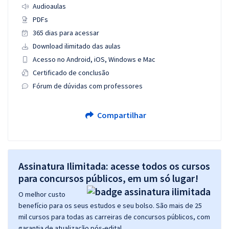
Audioaulas
PDFs
365 dias para acessar
Download ilimitado das aulas
Acesso no Android, iOS, Windows e Mac
Certificado de conclusão
Fórum de dúvidas com professores
Compartilhar
Assinatura Ilimitada: acesse todos os cursos
para concursos públicos, em um só lugar!
O melhor custo
benefício para os seus estudos e seu bolso. São mais de 25
mil cursos para todas as carreiras de concursos públicos, com
garantia de atualização pós-edital.