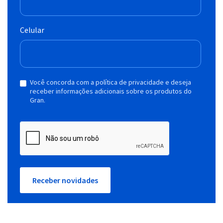
Celular
Você concorda com a política de privacidade e deseja
receber informações adicionais sobre os produtos do
Gran.
Receber novidades