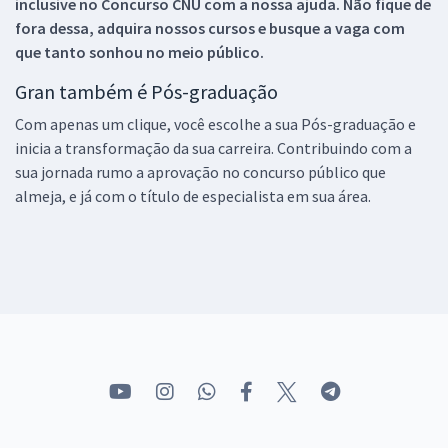
inclusive no
Concurso CNU
com a nossa ajuda. Não fique de
fora dessa, adquira nossos cursos e busque a vaga com
que tanto sonhou no meio público.
Gran também é Pós-graduação
Com apenas um clique, você escolhe a sua Pós-graduação e
inicia a transformação da sua carreira. Contribuindo com a
sua jornada rumo a aprovação no concurso público que
almeja, e já com o título de especialista em sua área.