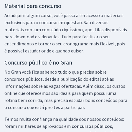
Material para concurso
Ao adquirir algum curso, você passa a ter acesso a materiais
exclusivos para o concurso em questão. São diversos
materiais com um conteúdo riquíssimo, apostilas disponíveis
para download e videoaulas. Tudo para facilitar o seu
entendimento e tornar o seu cronograma mais flexível, pois
é possível estudar onde e quando quiser.
Concurso público é no Gran
No Gran você fica sabendo tudo o que precisa sobre
concursos públicos, desde a publicação do edital até as
informações sobre as vagas ofertadas. Além disso, os cursos
online que oferecemos são ideais para quem possui uma
rotina bem corrida, mas precisa estudar bons conteúdos para
o concurso que está prestes a participar.
Temos muita confiança na qualidade dos nossos conteúdos:
foram milhares de aprovados em
concursos públicos,