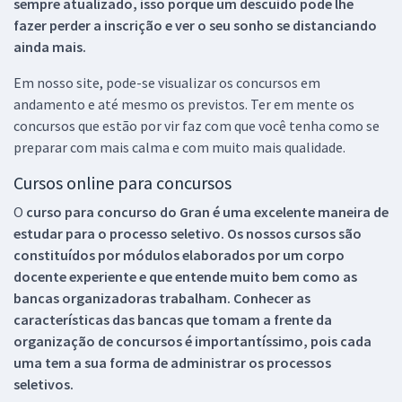
sempre atualizado, isso porque um descuido pode lhe
fazer perder a inscrição e ver o seu sonho se distanciando
ainda mais.
Em nosso site, pode-se visualizar os concursos em
andamento e até mesmo os previstos. Ter em mente os
concursos que estão por vir faz com que você tenha como se
preparar com mais calma e com muito mais qualidade.
Cursos online para concursos
O
curso para concurso do Gran é uma excelente maneira de
estudar para o processo seletivo. Os nossos cursos são
constituídos por módulos elaborados por um corpo
docente experiente e que entende muito bem como as
bancas organizadoras trabalham. Conhecer as
características das bancas que tomam a frente da
organização de concursos é importantíssimo, pois cada
uma tem a sua forma de administrar os processos
seletivos.