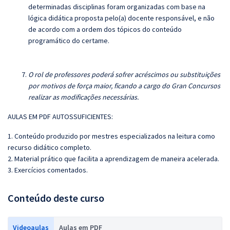
determinadas disciplinas foram organizadas com base na
lógica didática proposta pelo(a) docente responsável, e não
de acordo com a ordem dos tópicos do conteúdo
programático do certame.
O rol de professores poderá sofrer acréscimos ou substituições
por motivos de força maior, ficando a cargo do Gran Concursos
realizar as modificações necessárias.
AULAS EM PDF AUTOSSUFICIENTES:
1. Conteúdo produzido por mestres especializados na leitura como
recurso didático completo.
2. Material prático que facilita a aprendizagem de maneira acelerada.
3. Exercícios comentados.
Conteúdo deste curso
Videoaulas
Aulas em PDF