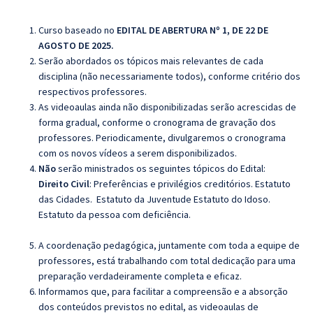
Curso baseado no
EDITAL DE ABERTURA Nº 1, DE 22 DE
AGOSTO DE 2025.
Serão abordados os tópicos mais relevantes de cada
disciplina (não necessariamente todos), conforme critério dos
respectivos professores.
As videoaulas ainda não disponibilizadas serão acrescidas de
forma gradual, conforme o cronograma de gravação dos
professores. Periodicamente, divulgaremos o cronograma
com os novos vídeos a serem disponibilizados.
Não
serão ministrados os seguintes tópicos do Edital:
Direito Civil
: Preferências e privilégios creditórios. Estatuto
das Cidades. Estatuto da Juventude Estatuto do Idoso.
Estatuto da pessoa com deficiência.
A coordenação pedagógica, juntamente com toda a equipe de
professores, está trabalhando com total dedicação para uma
preparação verdadeiramente completa e eficaz.
Informamos que, para facilitar a compreensão e a absorção
dos conteúdos previstos no edital, as videoaulas de