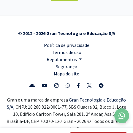
© 2012 - 2026 Gran Tecnologia e Educação S/A
Política de privacidade
Termos de uso
Regulamentos
Segurança
Mapa do site
Gran é uma marca da empresa
Gran Tecnologia e Educação
S/A,
CNPJ: 18.260.822/0001-77, SBS Quadra 02, Bloco J, Lote
10, Edifício Carlton Tower, Sala 201, 2º Andar, Asa Sul,
Brasília-DF, CEP 70.070-120. Gran - 2026 © Todos os direitos
reservados ®