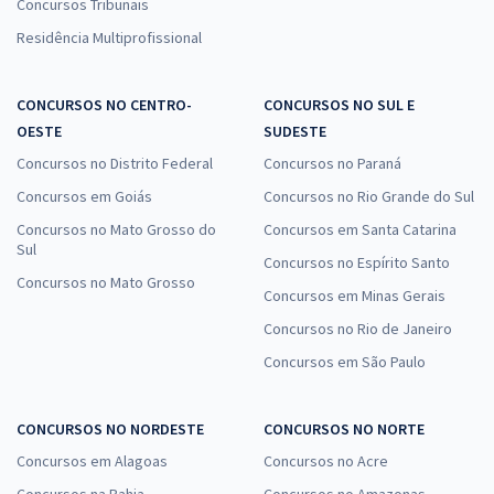
Concursos Tribunais
Residência Multiprofissional
CONCURSOS NO CENTRO-
CONCURSOS NO SUL E
OESTE
SUDESTE
Concursos no Distrito Federal
Concursos no Paraná
Concursos em Goiás
Concursos no Rio Grande do Sul
Concursos no Mato Grosso do
Concursos em Santa Catarina
Sul
Concursos no Espírito Santo
Concursos no Mato Grosso
Concursos em Minas Gerais
Concursos no Rio de Janeiro
Concursos em São Paulo
CONCURSOS NO NORDESTE
CONCURSOS NO NORTE
Concursos em Alagoas
Concursos no Acre