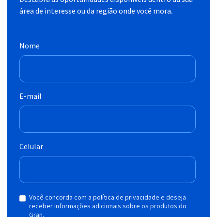
área de interesse ou da região onde você mora.
Nome
E-mail
Celular
Você concorda com a política de privacidade e deseja
receber informações adicionais sobre os produtos do
Gran.