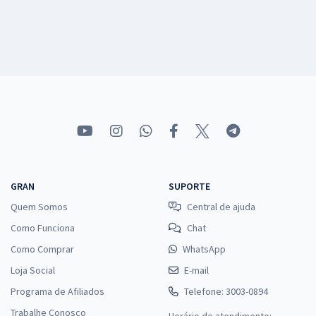
GRAN
SUPORTE
Quem Somos
Central de ajuda
Como Funciona
Chat
Como Comprar
WhatsApp
Loja Social
E-mail
Programa de Afiliados
Telefone: 3003-0894
Trabalhe Conosco
Horário de atendimento: