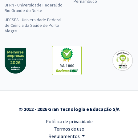
Pernambuco
UFRN - Universidade Federal do
Rio Grande do Norte
UFCSPA - Universidade Federal
de Ciência da Saúde de Porto
Alegre
RA 1000
© 2012 - 2026 Gran Tecnologia e Educação S/A
Política de privacidade
Termos de uso
Regulamentos