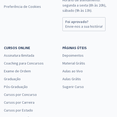
segunda a sexta (8h às 20h),
Preferência de Cookies
sábado (9h às 13h).
Foi aprovado?
Envie-nos a sua história!
CURSOS ONLINE
PÁGINAS ÚTEIS
Assinatura Ilimitada
Depoimentos
Coaching para Concursos
Material Grátis
Exame de Ordem
Aulas ao Vivo
Graduação
Aulas Grátis
Pós-Graduação
Sugerir Curso
Cursos por Concurso
Cursos por Carreira
Cursos por Estado