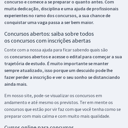
concurso e comece a se preparar o quanto antes. Com
muita dedicação, disciplina e uma ajuda de profissionais
experientes no ramo dos
concursos, a sua chance de
conquistar uma vaga passa a ser bem maior.
Concursos abertos: saiba sobre todos
os concursos com inscrições abertas
Conte com a nossa ajuda para ficar sabendo quais são
os
concursos abertos e acesse o edital para começar a sua
trajetória de estudo. É muito importante se manter
sempre atualizado, isso porque um descuido pode lhe
fazer perder a inscrição e ver o seu sonho se distanciando
ainda mais.
Em nosso site, pode-se visualizar os concursos em
andamento e até mesmo os previstos. Ter em mente os
concursos que estão por vir faz com que você tenha como se
preparar com mais calma e com muito mais qualidade.
Cursos online para concursos