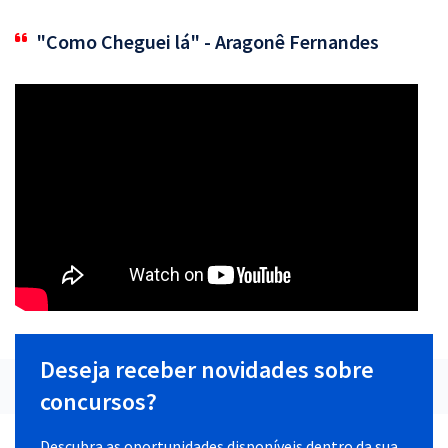
"Como Cheguei lá" - Aragonê Fernandes
Deseja receber novidades sobre
concursos?
Descubra as oportunidades disponíveis dentro da sua