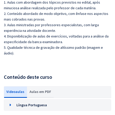
1. Aulas com abordagem dos tópicos previstos no edital, após
minuciosa análise realizada pelo professor de cada matéria.
2. Conteúdo abordado de modo objetivo, com ênfase nos aspectos
mais cobrados nas provas.
3. Aulas ministradas por professores especialistas, com larga
experiência na atividade docente.
4. Disponibilização de aulas de exercícios, voltadas para a análise da
especificidade da banca examinadora.
5. Qualidade técnica de gravação de altíssimo padrão (imagem e
áudio).
Conteúdo deste curso
Videoaulas
Aulas em PDF
Língua Portuguesa