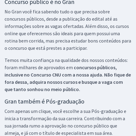
Concurso público é no Gran
No Gran você fica sabendo tudo o que precisa sobre
concursos públicos, desde a publicação do edital até as
informações sobre as vagas ofertadas. Além disso, os cursos
online que oferecemos são ideais para quem possui uma
rotina bem corrida, mas precisa estudar bons conteúdos para
o concurso que está prestes a participar.
Temos muita confiança na qualidade dos nossos conteúdos:
foram milhares de aprovados em
concursos públicos,
inclusive no
Concurso CNU
com a nossa ajuda. Não fique de
fora dessa, adquira nossos cursos e busque a vaga com
que tanto sonhou no meio público.
Gran também é Pós-graduação
Com apenas um clique, você escolhe a sua Pós-graduação e
inicia a transformação da sua carreira. Contribuindo com a
sua jornada rumo a aprovação no concurso público que
almeja, e já com o título de especialista em sua área.