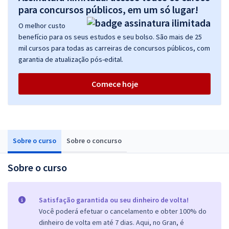
para concursos públicos, em um só lugar!
O melhor custo
benefício para os seus estudos e seu bolso. São mais de 25
mil cursos para todas as carreiras de concursos públicos, com
garantia de atualização pós-edital.
Comece hoje
Sobre o curso
Sobre o concurso
Sobre o curso
Satisfação garantida ou seu dinheiro de volta!
Você poderá efetuar o cancelamento e obter 100% do
dinheiro de volta em até 7 dias. Aqui, no Gran, é