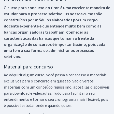
O
curso para concurso do Gran é uma excelente maneira de
estudar para o processo seletivo. Os nossos cursos são
constituídos por módulos elaborados por um corpo
docente experiente e que entende muito bem como as
bancas organizadoras trabalham. Conhecer as
características das bancas que tomam a frente da
organização de concursos é importantíssimo, pois cada
uma tem a sua forma de administrar os processos
seletivos.
Material para concurso
Ao adquirir algum curso, você passa a ter acesso a materiais
exclusivos para o concurso em questão. São diversos
materiais com um conteúdo riquíssimo, apostilas disponíveis
para download e videoaulas. Tudo para facilitar o seu
entendimento e tornar o seu cronograma mais flexível, pois
é possível estudar onde e quando quiser.