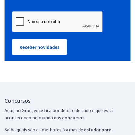
Receber novidades
Concursos
Aqui, no Gran, você fica por dentro de tudo o que está
acontecendo no mundo dos
concursos.
Saiba quais são as melhores formas de
estudar para