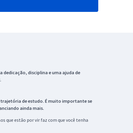
 dedicação, disciplina e uma ajuda de
.
 trajetória de estudo. É muito importante se
tanciando ainda mais.
s que estão por vir faz com que você tenha