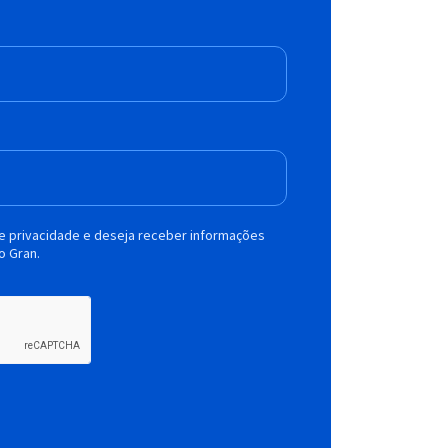
de privacidade e deseja receber informações
o Gran.