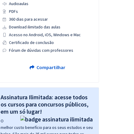
Audioaulas
PDFs
360 dias para acessar
Download ilimitado das aulas
Acesso no Android, iOS, Windows e Mac
Certificado de conclusão
Fórum de dúvidas com professores
Compartilhar
Assinatura Ilimitada: acesse todos
os cursos para concursos públicos,
em um só lugar!
O
melhor custo benefício para os seus estudos e seu