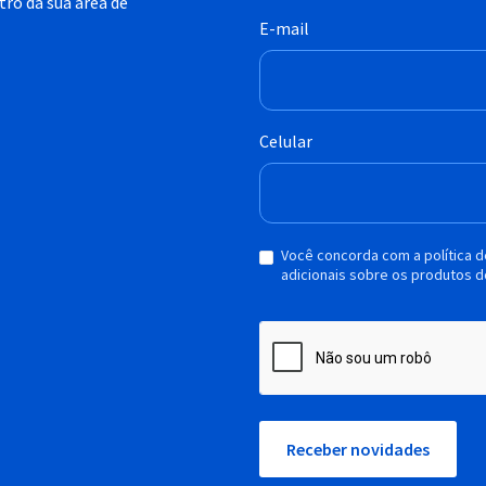
ro da sua área de
E-mail
Celular
Você concorda com a política 
adicionais sobre os produtos d
Receber novidades