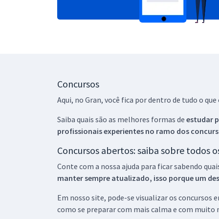
Concursos
Aqui, no Gran, você fica por dentro de tudo o q
Saiba quais são as melhores formas de
estudar p
profissionais experientes no ramo dos
concurs
Concursos abertos: saiba sobre todos 
Conte com a nossa ajuda para ficar sabendo quai
manter sempre atualizado, isso porque um descu
Em nosso site, pode-se visualizar os concursos
como se preparar com mais calma e com muito m