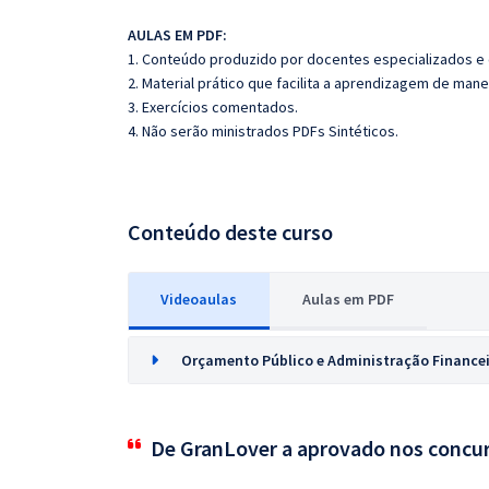
AULAS EM PDF:
1. Conteúdo produzido por docentes especializados e
2. Material prático que facilita a aprendizagem de mane
3. Exercícios comentados.
4. Não serão ministrados PDFs Sintéticos.
Conteúdo deste curso
Videoaulas
Aulas em PDF
Orçamento Público e Administração Finance
De GranLover a aprovado nos concu