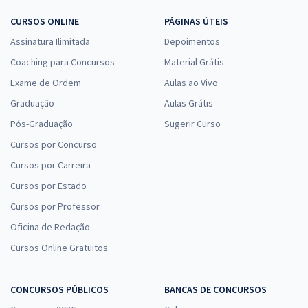
CURSOS ONLINE
PÁGINAS ÚTEIS
Assinatura Ilimitada
Depoimentos
Coaching para Concursos
Material Grátis
Exame de Ordem
Aulas ao Vivo
Graduação
Aulas Grátis
Pós-Graduação
Sugerir Curso
Cursos por Concurso
Cursos por Carreira
Cursos por Estado
Cursos por Professor
Oficina de Redação
Cursos Online Gratuitos
CONCURSOS PÚBLICOS
BANCAS DE CONCURSOS