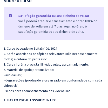
Sobre o curso
Satisfação garantida ou seu dinheiro de volta!
Você poderá efetuar o cancelamento e obter 100% do
dinheiro de volta em até 7 dias. Aqui, no Gran, é
satisfação garantida ou seu dinheiro de volta.
1. Curso baseado no Edital nº 01/2024
2. Serão abordados os tópicos relevantes (não necessariamente
todos) a critério do professor.
3. Carga horária prevista: 88 videoaulas, aproximadamente.
4. Material de apoio personalizado:
- audioaulas;
- degravações (produzido e organizado em conformidade com cada
videoaula);
- slides para acompanhamento das videoaulas.
AULAS EM PDF AUTOSSUFICIENTES: