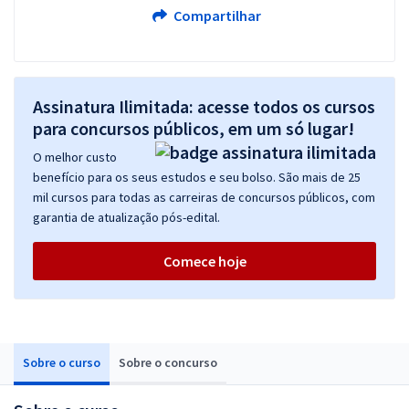
Compartilhar
Assinatura Ilimitada: acesse todos os cursos
para concursos públicos, em um só lugar!
O melhor custo
benefício para os seus estudos e seu bolso. São mais de 25
mil cursos para todas as carreiras de concursos públicos, com
garantia de atualização pós-edital.
Comece hoje
Sobre o curso
Sobre o concurso