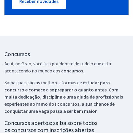
Receber novidades
Concursos
Aqui, no Gran, você fica por dentro de tudo o que está
acontecendo no mundo dos
concursos.
Saiba quais são as melhores formas de
estudar para
concurso e comece a se preparar o quanto antes. Com
muita dedicação, disciplina e uma ajuda de profissionais
experientes no ramo dos
concursos, a sua chance de
conquistar uma vaga passa a ser bem maior.
Concursos abertos: saiba sobre todos
os concursos com inscrições abertas