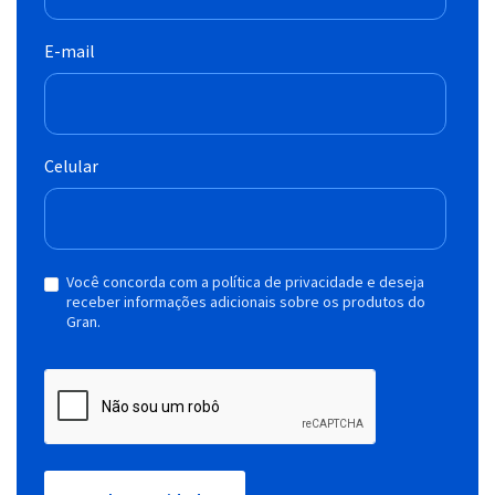
E-mail
Celular
Você concorda com a política de privacidade e deseja
receber informações adicionais sobre os produtos do
Gran.