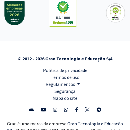
RA 1000
© 2012 - 2026 Gran Tecnologia e Educação S/A
Política de privacidade
Termos de uso
Regulamentos
Segurança
Mapa do site
Gran é uma marca da empresa
Gran Tecnologia e Educação