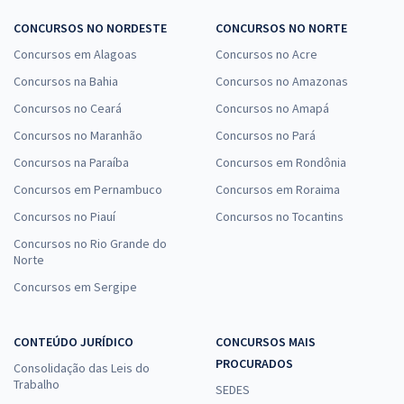
CONCURSOS NO NORDESTE
CONCURSOS NO NORTE
Concursos em Alagoas
Concursos no Acre
Concursos na Bahia
Concursos no Amazonas
Concursos no Ceará
Concursos no Amapá
Concursos no Maranhão
Concursos no Pará
Concursos na Paraíba
Concursos em Rondônia
Concursos em Pernambuco
Concursos em Roraima
Concursos no Piauí
Concursos no Tocantins
Concursos no Rio Grande do
Norte
Concursos em Sergipe
CONTEÚDO JURÍDICO
CONCURSOS MAIS
PROCURADOS
Consolidação das Leis do
Trabalho
SEDES