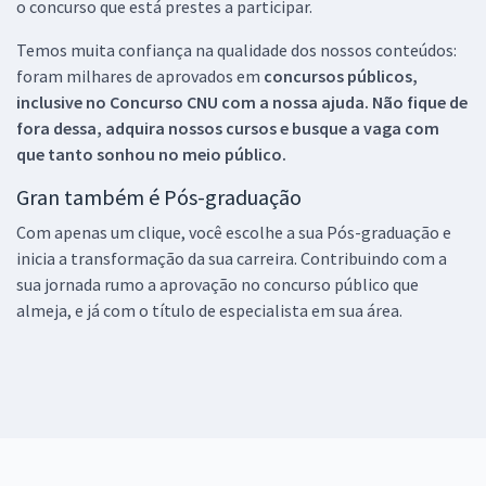
o concurso que está prestes a participar.
Temos muita confiança na qualidade dos nossos conteúdos:
foram milhares de aprovados em
concursos públicos,
inclusive no
Concurso CNU
com a nossa ajuda. Não fique de
fora dessa, adquira nossos cursos e busque a vaga com
que tanto sonhou no meio público.
Gran também é Pós-graduação
Com apenas um clique, você escolhe a sua Pós-graduação e
inicia a transformação da sua carreira. Contribuindo com a
sua jornada rumo a aprovação no concurso público que
almeja, e já com o título de especialista em sua área.