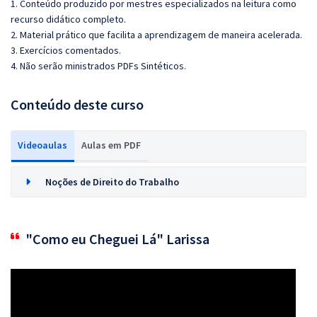
1. Conteúdo produzido por mestres especializados na leitura como
recurso didático completo.
2. Material prático que facilita a aprendizagem de maneira acelerada.
3. Exercícios comentados.
4. Não serão ministrados PDFs Sintéticos.
Conteúdo deste curso
Videoaulas
Aulas em PDF
Noções de Direito do Trabalho
"Como eu Cheguei Lá" Larissa