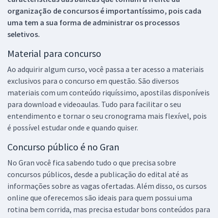
organização de concursos é importantíssimo, pois cada
uma tem a sua forma de administrar os processos
seletivos.
Material para concurso
Ao adquirir algum curso, você passa a ter acesso a materiais
exclusivos para o concurso em questão. São diversos
materiais com um conteúdo riquíssimo, apostilas disponíveis
para download e videoaulas. Tudo para facilitar o seu
entendimento e tornar o seu cronograma mais flexível, pois
é possível estudar onde e quando quiser.
Concurso público é no Gran
No Gran você fica sabendo tudo o que precisa sobre
concursos públicos, desde a publicação do edital até as
informações sobre as vagas ofertadas. Além disso, os cursos
online que oferecemos são ideais para quem possui uma
rotina bem corrida, mas precisa estudar bons conteúdos para