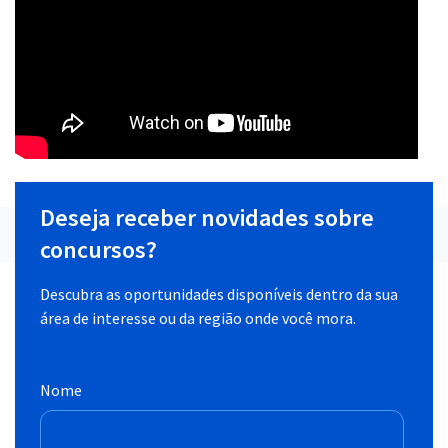
Deseja receber novidades sobre
concursos?
Descubra as oportunidades disponíveis dentro da sua
área de interesse ou da região onde você mora.
Nome